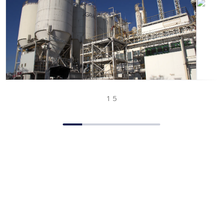
1 5
Industrielösungen