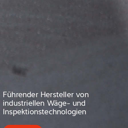
Führender Hersteller von
industriellen Wäge-
und
Inspektionstechnologien