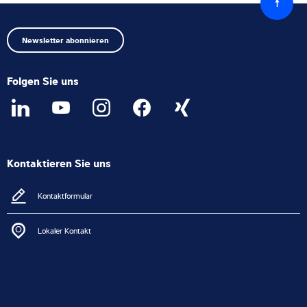
zum
Anfang
Newsletter abonnieren
Folgen Sie uns
Kontaktieren Sie uns
Kontaktformular
Lokaler Kontakt