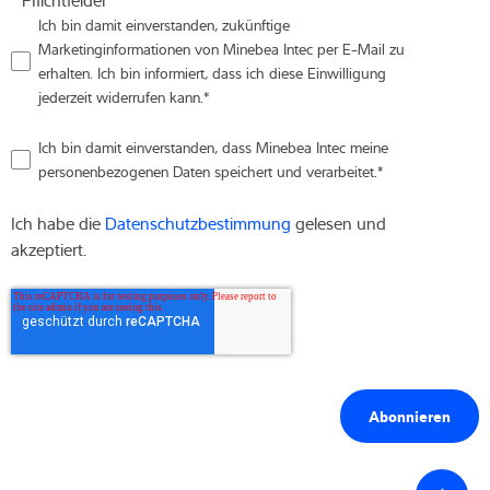
Ich bin damit einverstanden, zukünftige
Marketinginformationen von Minebea Intec per E-Mail zu
erhalten. Ich bin informiert, dass ich diese Einwilligung
jederzeit widerrufen kann.
*
Ich bin damit einverstanden, dass Minebea Intec meine
personenbezogenen Daten speichert und verarbeitet.
*
Ich habe die
Datenschutzbestimmung
gelesen und
akzeptiert.
Zurück