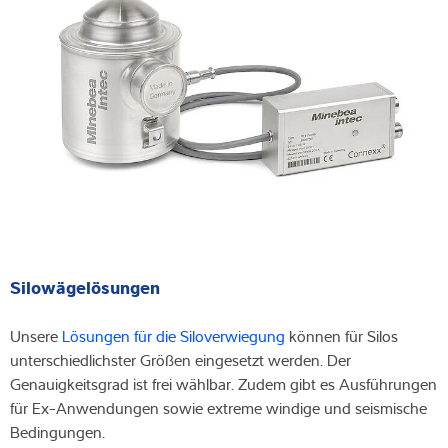
Silowägelösungen
Unsere
Lösungen für die Siloverwiegung
können für Silos
unterschiedlichster Größen eingesetzt werden. Der
Genauigkeitsgrad ist frei wählbar. Zudem gibt es Ausführungen
für Ex-Anwendungen sowie extreme windige und seismische
Bedingungen.