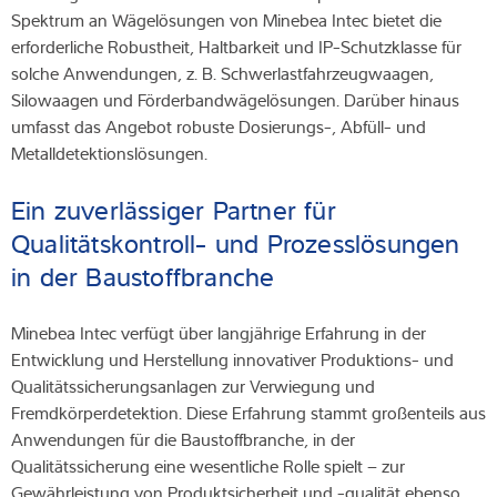
Spektrum an Wägelösungen von Minebea Intec bietet die
erforderliche Robustheit, Haltbarkeit und IP-Schutzklasse für
solche Anwendungen, z. B. Schwerlastfahrzeugwaagen,
Silowaagen und Förderbandwägelösungen. Darüber hinaus
umfasst das Angebot robuste Dosierungs-, Abfüll- und
Metalldetektionslösungen.
Ein zuverlässiger Partner für
Qualitätskontroll- und Prozesslösungen
in der Baustoffbranche
Minebea Intec verfügt über langjährige Erfahrung in der
Entwicklung und Herstellung innovativer Produktions- und
Qualitätssicherungsanlagen zur Verwiegung und
Fremdkörperdetektion. Diese Erfahrung stammt großenteils aus
Anwendungen für die Baustoffbranche, in der
Qualitätssicherung eine wesentliche Rolle spielt – zur
Gewährleistung von Produktsicherheit und -qualität ebenso