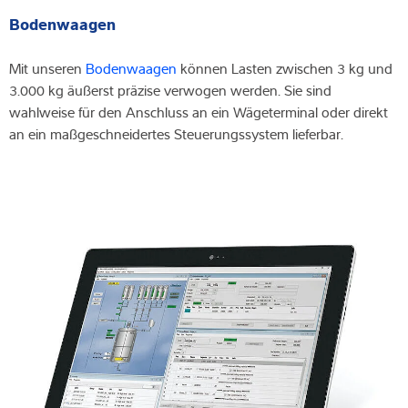
Bodenwaagen
Mit unseren
Bodenwaagen
können Lasten zwischen 3 kg und
3.000 kg äußerst präzise verwogen werden. Sie sind
wahlweise für den Anschluss an ein Wägeterminal oder direkt
an ein maßgeschneidertes Steuerungssystem lieferbar.