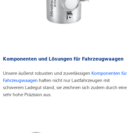
Komponenten und Lösungen für Fahrzeugwaagen
Unsere äußerst robusten und zuverlässigen
Komponenten für
Fahrzeugwaagen
halten nicht nur Lastfahrzeugen mit
schwerem Ladegut stand, sie zeichnen sich zudem durch eine
sehr hohe Präzision aus.