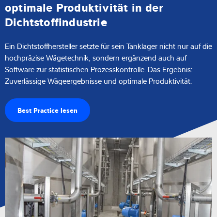
optimale Produktivität in der
Dichtstoffindustrie
Ein Dichtstoffhersteller setzte für sein Tanklager nicht nur auf die
hochpräzise Wägetechnik, sondern ergänzend auch auf
Software zur statistischen Prozesskontrolle. Das Ergebnis:
Zuverlässige Wägeergebnisse und optimale Produktivität.
Best Practice lesen