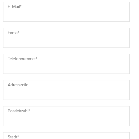
E-Mail
*
Firma
*
Telefonnummer
*
Adresszeile
Postleitzahl
*
Stadt
*