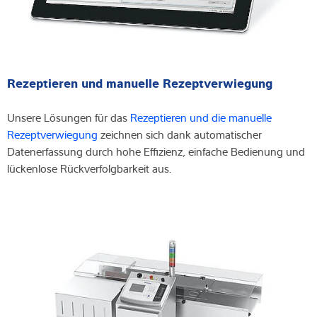
Rezeptieren und manuelle Rezeptverwiegung
Unsere Lösungen für das
Rezeptieren und die manuelle
Rezeptverwiegung
zeichnen sich dank automatischer
Datenerfassung durch hohe Effizienz, einfache Bedienung und
lückenlose Rückverfolgbarkeit aus.