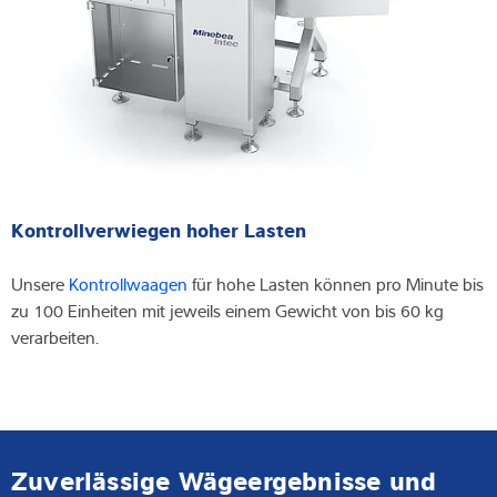
Kontrollverwiegen hoher Lasten
Unsere
Kontrollwaagen
für hohe Lasten können pro Minute bis
zu 100 Einheiten mit jeweils einem Gewicht von bis 60 kg
verarbeiten.
Zuverlässige Wägeergebnisse und