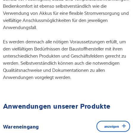
Bedienkomfort ist ebenso selbstverständlich wie die
Verwendung von Akkus für eine flexible Stromversorgung und
vielfältige Anschlussmöglichkeiten für den jeweiligen
Anwendungsfall.
Es werden demnach alle nötigen Voraussetzungen erfüllt, um
den vielfältigen Bedürfnissen der Baustoffhersteller mit ihren
unterschiedlichen Produkten und Geschäftsfeldern gerecht zu
werden. Selbstverständlich können auch die notwendigen
Qualitätsnachweise und Dokumentationen zu allen
Anwendungen vorgelegt werden.
Anwendungen unserer Produkte
Wareneingang
anzeigen