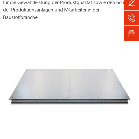
für die Gewährleistung der Produktqualität sowie den Schutz
der Produktionsanlagen und Mitarbeiter in der
Baustoffbranche.