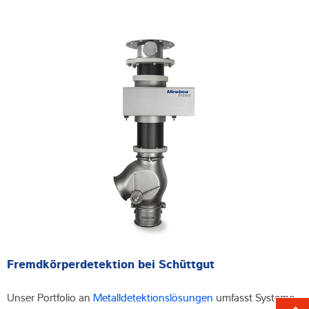
Fremdkörperdetektion bei Schüttgut
Unser Portfolio an
Metalldetektionslösungen
umfasst Systeme