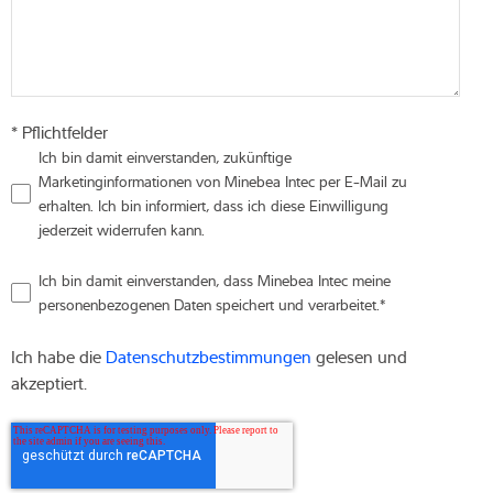
* Pflichtfelder
Ich bin damit einverstanden, zukünftige
Marketinginformationen von Minebea Intec per E-Mail zu
erhalten. Ich bin informiert, dass ich diese Einwilligung
jederzeit widerrufen kann.
Ich bin damit einverstanden, dass Minebea Intec meine
personenbezogenen Daten speichert und verarbeitet.
*
Ich habe die
Datenschutzbestimmungen
gelesen und
akzeptiert.