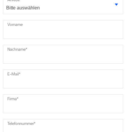
Vorname
Nachname
*
E-Mail
*
Firma
*
Telefonnummer
*