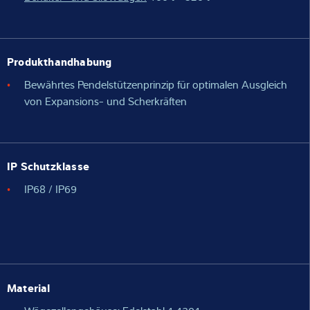
Produkthandhabung
Bewährtes Pendelstützenprinzip für optimalen Ausgleich
von Expansions- und Scherkräften
IP Schutzklasse
IP68 / IP69
Material