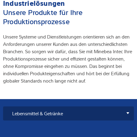
Industrielösungen
Unsere Produkte für Ihre
Produktionsprozesse
Unsere Systeme und Dienstleistungen orientieren sich an den
Anforderungen unserer Kunden aus den unterschiedlichsten
Branchen. So sorgen wir dafür, dass Sie mit Minebea Intec Ihre
Produktionsprozesse sicher und effizient gestalten können,
ohne Kompromisse eingehen zu müssen. Das beginnt bei
individuellen Produkteigenschaften und hört bei der Erfüllung
globaler Standards noch lange nicht auf.