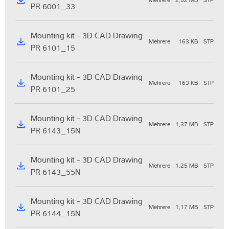
PR 6001_33
Mounting kit - 3D CAD Drawing
Mehrere
163 KB
STP
PR 6101_15
Mounting kit - 3D CAD Drawing
Mehrere
163 KB
STP
PR 6101_25
Mounting kit - 3D CAD Drawing
Mehrere
1,37 MB
STP
PR 6143_15N
Mounting kit - 3D CAD Drawing
Mehrere
1,25 MB
STP
PR 6143_55N
Mounting kit - 3D CAD Drawing
Mehrere
1,17 MB
STP
PR 6144_15N