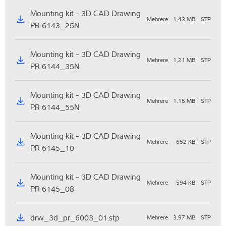
Mounting kit - 3D CAD Drawing
Mehrere
1,43 MB
STP
PR 6143_25N
Mounting kit - 3D CAD Drawing
Mehrere
1,21 MB
STP
PR 6144_35N
Mounting kit - 3D CAD Drawing
Mehrere
1,15 MB
STP
PR 6144_55N
Mounting kit - 3D CAD Drawing
Mehrere
652 KB
STP
PR 6145_10
Mounting kit - 3D CAD Drawing
Mehrere
594 KB
STP
PR 6145_08
drw_3d_pr_6003_01.stp
Mehrere
3,97 MB
STP