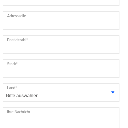
Adresszeile
Postleitzahl
*
Stadt
*
Land
*
Ihre Nachricht