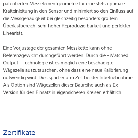
patentierten Messelementgeometrie für eine stets optimale
Krafteinleitung in den Sensor und minimiert so den Einfluss auf
die Messgenauigkeit bei gleichzeitig besonders großem
Überlastbereich, sehr hoher Reproduzierbarkeit und perfekter
Linearität.
Eine Vorjustage der gesamten Messkette kann ohne
Referenzgewicht durchgeführt werden. Durch die - Matched
Output - Technologie ist es möglich eine beschädigte
Wägezelle auszutauschen, ohne dass eine neue Kalibrierung
notwendig wird. Dies spart enorm Zeit bei der Inbetriebnahme.
Als Option sind Wägezellen dieser Baureihe auch als Ex-
Version für den Einsatz in eigensicheren Kreisen erhältlich.
Zertifikate