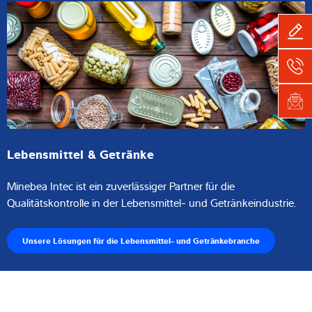
Lebensmittel & Getränke
Minebea Intec ist ein zuverlässiger Partner für die
Qualitätskontrolle in der Lebensmittel- und Getränkeindustrie.
Unsere Lösungen für die Lebensmittel- und Getränkebranche