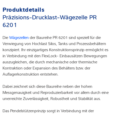
Produktdetails
Präzisions-Drucklast-Wägezelle PR
6201
Die
Wägezellen
der Baureihe PR 6201 sind speziell für die
Verwiegung von Hochlast Silos, Tanks und Prozessbehältern
konzipiert. Ihr einzigartiges Konstruktionsprinzip ermöglicht es
in Verbindung mit den FlexLock- Einbausätzen Bewegungen
auszugleichen, die durch mechanische oder thermische
Kontraktion oder Expansion des Behälters bzw. der
Auflagerkonstruktion entstehen.
Dabei zeichnet sich diese Baureihe neben der hohen
Messgenauigkeit und Reproduzierbarkeit vor allem durch eine
unerreichte Zuverlässigkeit, Robustheit und Stabilität aus.
Das Pendelstützenprinzip sorgt in Verbindung mit der