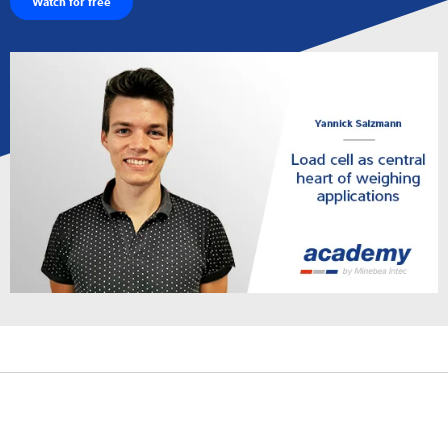
Watch for free