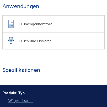
Anwendungen
Füllmengenkontrolle
Füllen und Dosieren
Spezifikationen
Produkt-Typ
Wägeindikator