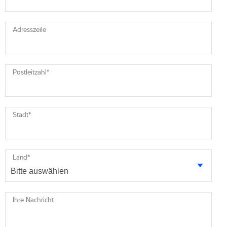
Adresszeile
Postleitzahl
*
Stadt
*
Land
*
Ihre Nachricht