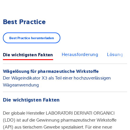
Best Practice
Best Practice herunterladen
Die wichtigsten Fakten
Herausforderung
Lösung
Wägelösung für pharmazeutische Wirkstoffe
Der Wägeindikator X3 als Teil einer hochzuverlässigen
Wägeanwendung
Die wichtigsten Fakten
Der globale Hersteller LABORATORI DERIVATI ORGANICI
(LDO) ist auf die Gewinnung pharmazeutischer Wirkstoffe
(API) aus tierischem Gewebe spezialisiert. Für eine neue