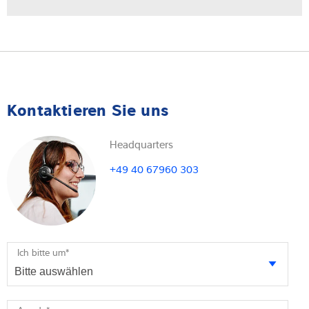
Kontaktieren Sie uns
Headquarters
+49 40 67960 303
Ich bitte um
*