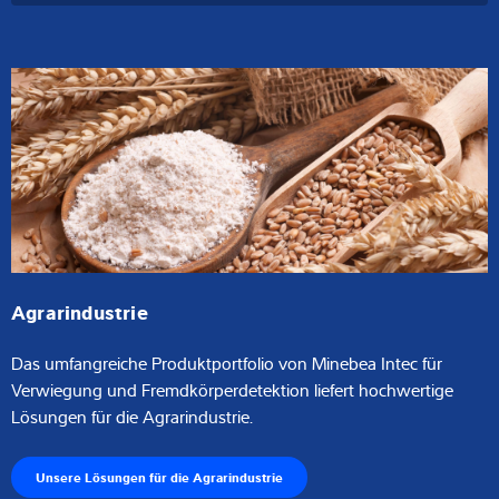
Agrarindustrie
Das umfangreiche Produktportfolio von Minebea Intec für
Verwiegung und Fremdkörperdetektion liefert hochwertige
Lösungen für die Agrarindustrie.
Unsere Lösungen für die Agrarindustrie