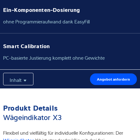
Ein-Komponenten-Dosierung
ohne Programmieraufwand dank EasyFill
Smart Calibration
PC-basierte Justierung komplett ohne Gewichte
Inhalt
Angebot anfordern
Produkt Details
Wägeindikator X3
Flexibel und vielfältig für individuelle Konfigurationen: Der