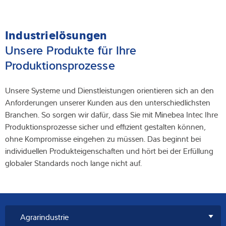
Industrielösungen
Unsere Produkte für Ihre
Produktionsprozesse
Unsere Systeme und Dienstleistungen orientieren sich an den
Anforderungen unserer Kunden aus den unterschiedlichsten
Branchen. So sorgen wir dafür, dass Sie mit Minebea Intec Ihre
Produktionsprozesse sicher und effizient gestalten können,
ohne Kompromisse eingehen zu müssen. Das beginnt bei
individuellen Produkteigenschaften und hört bei der Erfüllung
globaler Standards noch lange nicht auf.