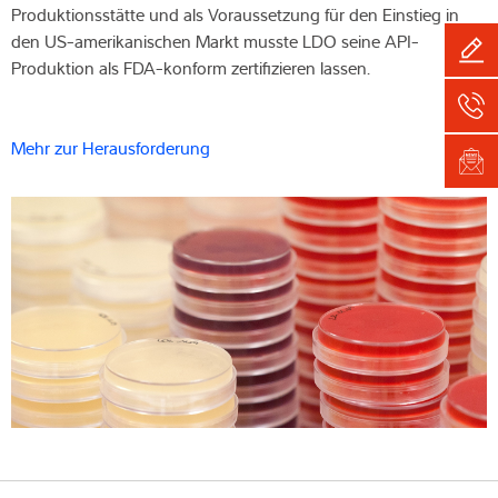
Produktionsstätte und als Voraussetzung für den Einstieg in
den US-amerikanischen Markt musste LDO seine API-
Produktion als FDA-konform zertifizieren lassen.
Mehr zur Herausforderung