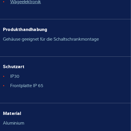
Wägeelektronik
Produkthandhabung
Gehäuse geeignet für die Schaltschrankmontage
Schutzart
IP30
Frontplatte IP 65
Material
Aluminium