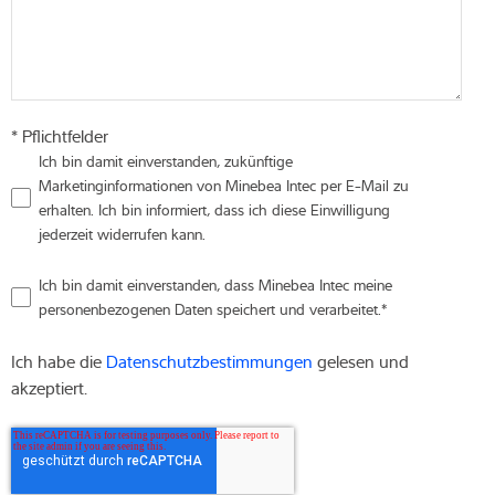
* Pflichtfelder
Ich bin damit einverstanden, zukünftige
Marketinginformationen von Minebea Intec per E-Mail zu
erhalten. Ich bin informiert, dass ich diese Einwilligung
jederzeit widerrufen kann.
Ich bin damit einverstanden, dass Minebea Intec meine
personenbezogenen Daten speichert und verarbeitet.
*
Ich habe die
Datenschutzbestimmungen
gelesen und
akzeptiert.