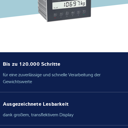
Expertise und Wissen
Über uns
Aktuelles
Bis zu 120.000 Schritte
Produktfinder
für eine zuverlässige und schnelle Verarbeitung der
Gewichtswerte
Ausgezeichnete Lesbarkeit
dank großem, transflektivem Display