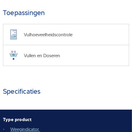
Toepassingen
Vulhoeveelheidscontrole
Vullen en Doseren
Specificaties
Type product
Weegindicator