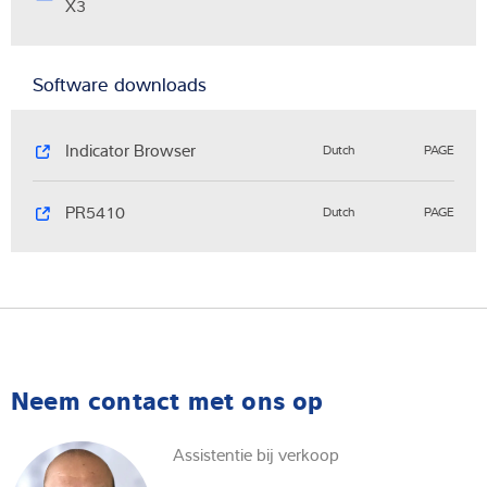
X3
Software downloads
Indicator Browser
Dutch
PAGE
PR5410
Dutch
PAGE
Neem contact met ons op
Assistentie bij verkoop