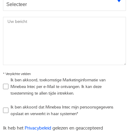
Uw bericht
*
Verplichte velden
Ik ben akkoord, toekomstige Marketinginformatie van
Minebea Intec per e-Mail te ontvangen. Ik kan deze
toestemming te allen tijde intrekken.
Ik ben akkoord dat Minebea Intec mijn persoonsgegevens
opslaat en verwerkt in haar systemen
*
Ik heb het
Privacybeleid
gelezen en geaccepteerd