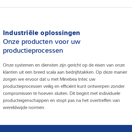
Industriële oplossingen
Onze producten voor uw
productieprocessen
Onze systemen en diensten zijn gericht op de eisen van onze
klanten uit een breed scala aan bedrijfstakken. Op deze manier
zorgen we ervoor dat u met Minebea Intec uw
productieprocessen veilig en efficiënt kunt ontwerpen zonder
compromissen te hoeven sluiten. Dit begint met individuele
producteigenschappen en stopt pas na het overtreffen van
wereldwijde normen.