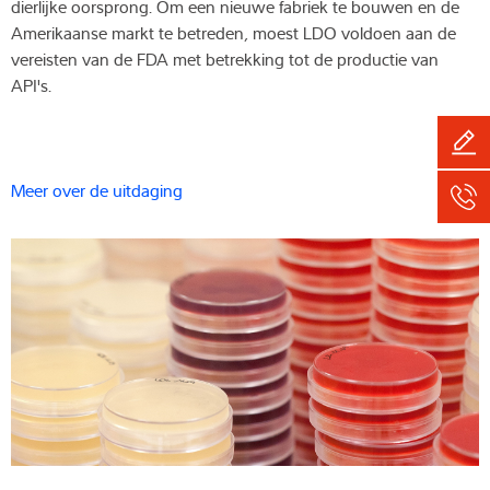
dierlijke oorsprong. Om een nieuwe fabriek te bouwen en de
Amerikaanse markt te betreden, moest LDO voldoen aan de
vereisten van de FDA met betrekking tot de productie van
API's.
Meer over de uitdaging