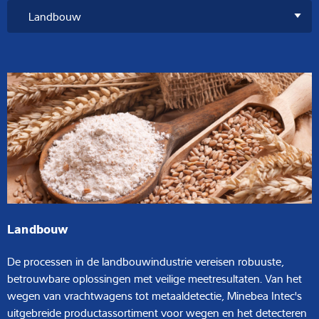
Landbouw
De processen in de landbouwindustrie vereisen robuuste,
betrouwbare oplossingen met veilige meetresultaten. Van het
wegen van vrachtwagens tot metaaldetectie, Minebea Intec's
uitgebreide productassortiment voor wegen en het detecteren