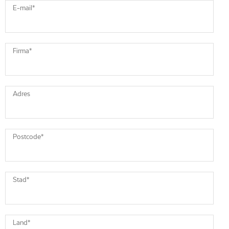
E-mail
*
Firma
*
Adres
Postcode
*
Stad
*
Land
*