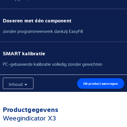
Doseren met één component
zonder programmeerwerk dankzij EasyFill
SMART kalibratie
PC-gebaseerde kalibratie volledig zonder gewichten
Inhoud
Dit product aanvragen
Productgegevens
Weegindicator X3