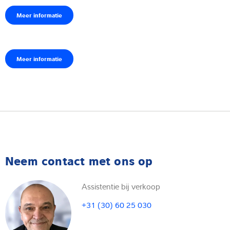
Meer informatie
Meer informatie
Neem contact met ons op
Assistentie bij verkoop
+31 (30) 60 25 030