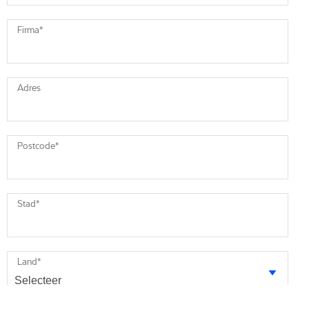
Firma
*
Adres
Postcode
*
Stad
*
Land
*