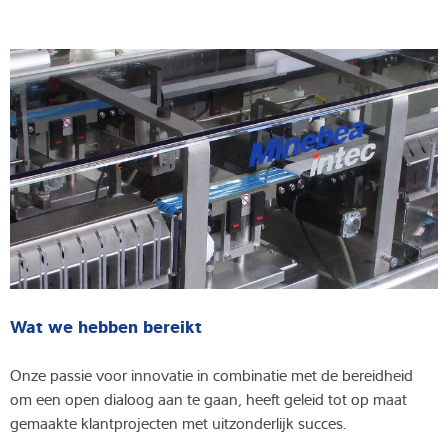
Wat we hebben bereikt
Onze passie voor innovatie in combinatie met de bereidheid
om een open dialoog aan te gaan, heeft geleid tot op maat
gemaakte klantprojecten met uitzonderlijk succes.