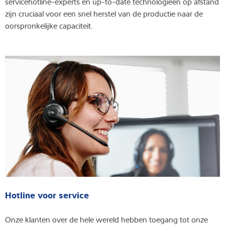
servicehotline-experts en up-to-date technologieën op afstand
zijn cruciaal voor een snel herstel van de productie naar de
oorspronkelijke capaciteit.
Hotline voor service
Onze klanten over de hele wereld hebben toegang tot onze