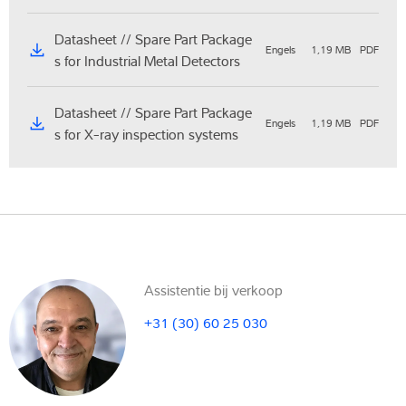
Datasheet // Spare Part Package
Engels
1,19 MB
PDF
s for Industrial Metal Detectors
Datasheet // Spare Part Package
Engels
1,19 MB
PDF
s for X-ray inspection systems
Assistentie bij verkoop
+31 (30) 60 25 030