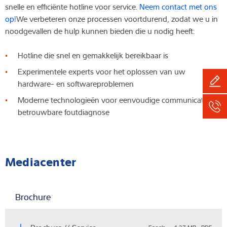
snelle en efficiënte hotline voor service.
Neem contact met ons
op!
We verbeteren onze processen voortdurend, zodat we u in
noodgevallen de hulp kunnen bieden die u nodig heeft:
Hotline die snel en gemakkelijk bereikbaar is
Experimentele experts voor het oplossen van uw
hardware- en softwareproblemen
Moderne technologieën voor eenvoudige communicatie en
betrouwbare foutdiagnose
Mediacenter
Brochure