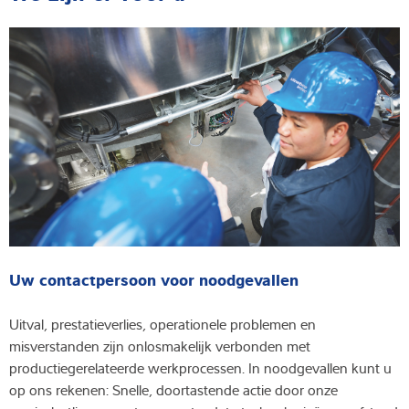
Uw contactpersoon voor noodgevallen
Uitval, prestatieverlies, operationele problemen en
misverstanden zijn onlosmakelijk verbonden met
productiegerelateerde werkprocessen. In noodgevallen kunt u
op ons rekenen: Snelle, doortastende actie door onze