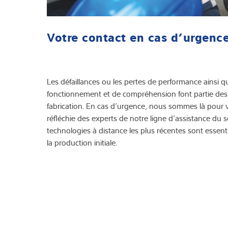
Votre contact en cas d’urgenc
Les défaillances ou les pertes de performance ainsi 
fonctionnement et de compréhension font partie des pr
fabrication. En cas d’urgence, nous sommes là pour v
réfléchie des experts de notre ligne d’assistance du s
technologies à distance les plus récentes sont essent
la production initiale.