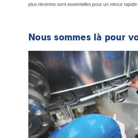
plus récentes sont essentielles pour un retour rapide à
Nous sommes là pour v