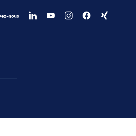
vez-nous