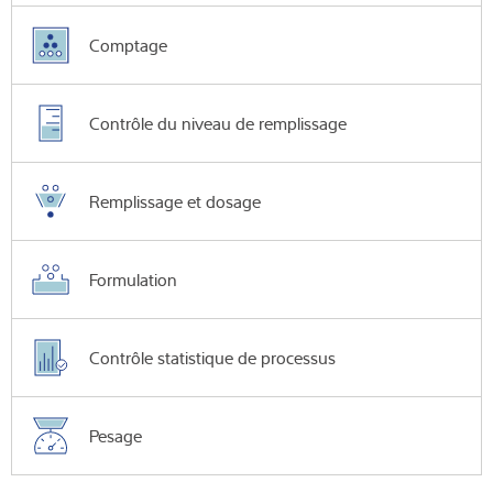
Comptage
Contrôle du niveau de remplissage
Remplissage et dosage
Formulation
Contrôle statistique de processus
Pesage