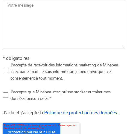
Votre message
* obligatoires
J'accepte de recevoir des informations marketing de Minebea
Intec par e-mail. Je suis informé que je peux révoquer ce
consentement à tout moment.
J'accepte que Minebea Intec puisse stocker et traiter mes
données personnelles.
*
J’ai lu et j’accepte la
Politique de protection des données
.