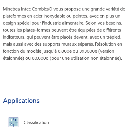
Minebea Intec Combics® vous propose une grande variété de
plateformes en acier inoxydable ou peintes, avec en plus un
design spécial pour l'industrie alimentaire. Selon vos besoins,
toutes les plates-formes peuvent être équipées de différents
indicateurs, qui peuvent être placés devant, avec un trépied,
mais aussi avec des supports muraux séparés. Résolution en
fonction du modèle jusqu'à 6.000e ou 3x3000e (version
étalonnée) ou 60.000d (pour une utilisation non étalonnée).
Applications
Classification