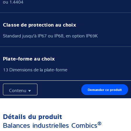
ou 1.4404
Classe de protection au choix
Standard jusqu'à IP67 ou IP68, en option IP69K
Plate-forme au choix
13 Dimensions de la plate-forme
Contenu
Demander ce produit
Détails du produit
®
Balances industrielles Combics