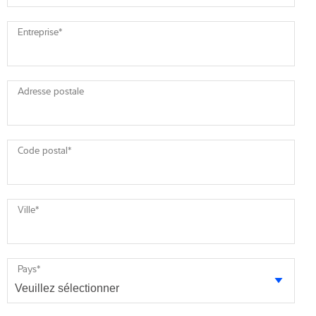
Entreprise
*
Adresse postale
Code postal
*
Ville
*
Pays
*