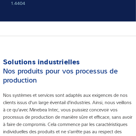
1.4404
Solutions industrielles
Nos produits pour vos processus de
production
Nos systèmes et services sont adaptés aux exigences de nos
clients issus d'un large éventail d'industries. Ainsi, nous veillons
à ce qu'avec Minebea Intec, vous puissiez concevoir vos
processus de production de manière sûre et efficace, sans avoir
à faire de compromis. Cela commence par les caractéristiques
individuelles des produits et ne s'arrête pas au respect des