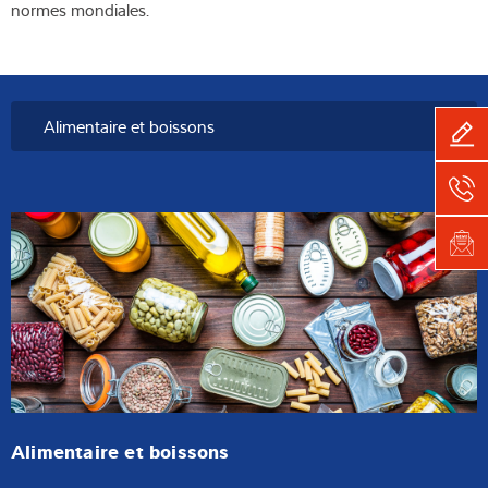
normes mondiales.
Alimentaire et boissons