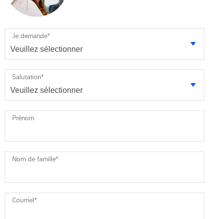
Je demande
*
Salutation
*
Prénom
Nom de famille
*
Courriel
*