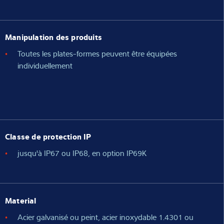
Manipulation des produits
Toutes les plates-formes peuvent être équipées
individuellement
Classe de protection IP
jusqu'à IP67 ou IP68, en option IP69K
Material
Acier galvanisé ou peint, acier inoxydable 1.4301 ou