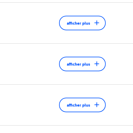
afficher plus
afficher plus
afficher plus