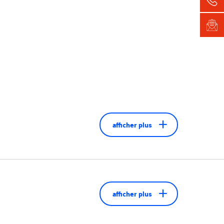
afficher plus
afficher plus