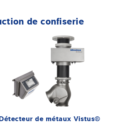
ction de confiserie
Détecteur de métaux Vistus®