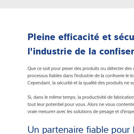
Pleine efficacité et séc
l'industrie de la confise
Que ce soit pour peser des produits ou détecter des 
processus fiables dans l'industrie de la confiserie le
Cependant, la sécurité et la qualité des produits ne s
Si, dans le même temps, la productivité de fabricat
tout leur potentiel pour vous. Alors ne vous conten
vraie mesure» avec les solutions de pesage et d'insp
Un partenaire fiable pour 