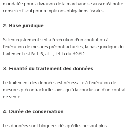
mandatée pour la livraison de la marchandise ainsi qu'à notre
conseiller fiscal pour remplir nos obligations fiscales.
2. Base juridique
Si l'enregistrement sert à l'exécution d'un contrat ou à
l'exécution de mesures précontractuelles, la base juridique du
traitement est l'art. 6, al. 1, let. b du RGPD.
3. Finalité du traitement des données
Le traitement des données est nécessaire à l'exécution de
mesures précontractuelles ainsi qu'à la conclusion d'un contrat
de vente.
4. Durée de
conservation
Les données sont bloquées dès qu'elles ne sont plus