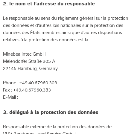
2. le nom et l'adresse du responsable
Le responsable au sens du règlement général sur la protection
des données et d'autres lois nationales sur la protection des
données des États membres ainsi que d'autres dispositions
relatives à la protection des données est la :
Minebea Intec GmbH
Meiendorfer Straße 205 A
22145 Hamburg, Germany
Phone : +49.40.67960.303
Fax : +49.40.67960.383
E-Mail :
3. délégué à la protection des données
Responsable externe de la protection des données de
VUV Beratungs- und Service GmbH