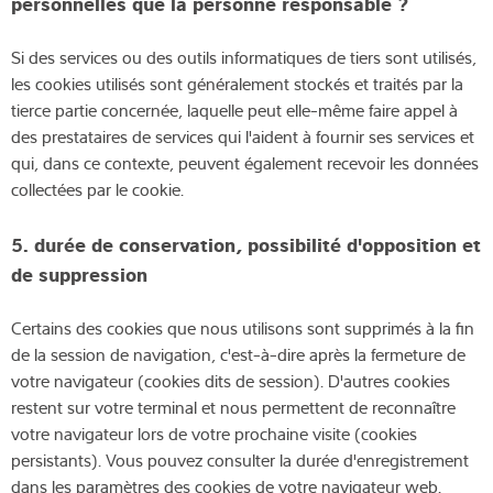
personnelles que la personne responsable ?
Si des services ou des outils informatiques de tiers sont utilisés,
les cookies utilisés sont généralement stockés et traités par la
tierce partie concernée, laquelle peut elle-même faire appel à
des prestataires de services qui l'aident à fournir ses services et
qui, dans ce contexte, peuvent également recevoir les données
collectées par le cookie.
5. durée de conservation, possibilité d'opposition et
de suppression
Certains des cookies que nous utilisons sont supprimés à la fin
de la session de navigation, c'est-à-dire après la fermeture de
votre navigateur (cookies dits de session). D'autres cookies
restent sur votre terminal et nous permettent de reconnaître
votre navigateur lors de votre prochaine visite (cookies
persistants). Vous pouvez consulter la durée d'enregistrement
dans les paramètres des cookies de votre navigateur web.