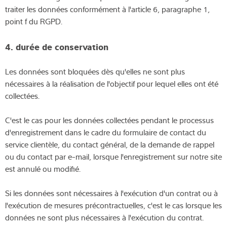
traiter les données conformément à l'article 6, paragraphe 1,
point f du RGPD.
4. durée de conservation
Les données sont bloquées dès qu'elles ne sont plus
nécessaires à la réalisation de l'objectif pour lequel elles ont été
collectées.
C'est le cas pour les données collectées pendant le processus
d'enregistrement dans le cadre du formulaire de contact du
service clientèle, du contact général, de la demande de rappel
ou du contact par e-mail, lorsque l'enregistrement sur notre site
est annulé ou modifié.
Si les données sont nécessaires à l'exécution d'un contrat ou à
l'exécution de mesures précontractuelles, c'est le cas lorsque les
données ne sont plus nécessaires à l'exécution du contrat.