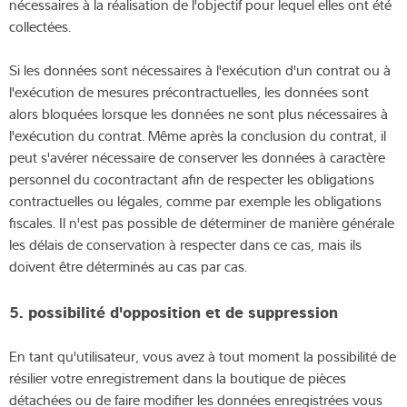
nécessaires à la réalisation de l'objectif pour lequel elles ont été
collectées.
Si les données sont nécessaires à l'exécution d'un contrat ou à
l'exécution de mesures précontractuelles, les données sont
alors bloquées lorsque les données ne sont plus nécessaires à
l'exécution du contrat. Même après la conclusion du contrat, il
peut s'avérer nécessaire de conserver les données à caractère
personnel du cocontractant afin de respecter les obligations
contractuelles ou légales, comme par exemple les obligations
fiscales. Il n'est pas possible de déterminer de manière générale
les délais de conservation à respecter dans ce cas, mais ils
doivent être déterminés au cas par cas.
5. possibilité d'opposition et de suppression
En tant qu'utilisateur, vous avez à tout moment la possibilité de
résilier votre enregistrement dans la boutique de pièces
détachées ou de faire modifier les données enregistrées vous