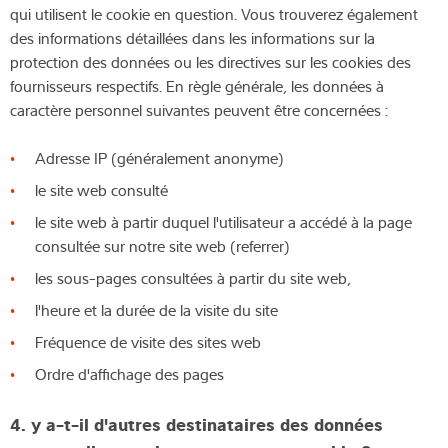
qui utilisent le cookie en question. Vous trouverez également
des informations détaillées dans les informations sur la
protection des données ou les directives sur les cookies des
fournisseurs respectifs. En règle générale, les données à
caractère personnel suivantes peuvent être concernées :
Adresse IP (généralement anonyme)
le site web consulté
le site web à partir duquel l'utilisateur a accédé à la page
consultée sur notre site web (referrer)
les sous-pages consultées à partir du site web,
l'heure et la durée de la visite du site
Fréquence de visite des sites web
Ordre d'affichage des pages
4. y a-t-il d'autres destinataires des données