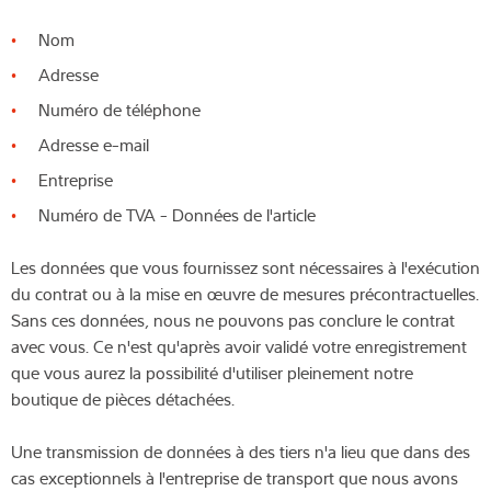
Nom
Adresse
Numéro de téléphone
Adresse e-mail
Entreprise
Numéro de TVA - Données de l'article
Les données que vous fournissez sont nécessaires à l'exécution
du contrat ou à la mise en œuvre de mesures précontractuelles.
Sans ces données, nous ne pouvons pas conclure le contrat
avec vous. Ce n'est qu'après avoir validé votre enregistrement
que vous aurez la possibilité d'utiliser pleinement notre
boutique de pièces détachées.
Une transmission de données à des tiers n'a lieu que dans des
cas exceptionnels à l'entreprise de transport que nous avons