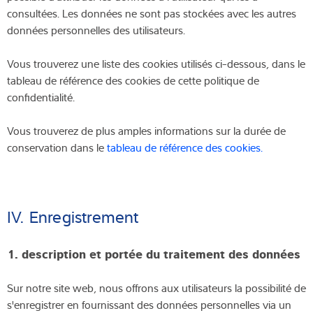
consultées. Les données ne sont pas stockées avec les autres
données personnelles des utilisateurs.
Vous trouverez une liste des cookies utilisés ci-dessous, dans le
tableau de référence des cookies de cette politique de
confidentialité.
Vous trouverez de plus amples informations sur la durée de
conservation dans le
tableau de référence des cookies.
IV. Enregistrement
1.
description et portée du traitement des données
Sur notre site web, nous offrons aux utilisateurs la possibilité de
s'enregistrer en fournissant des données personnelles via un