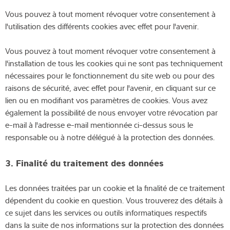
Vous pouvez à tout moment révoquer votre consentement à
l'utilisation des différents cookies avec effet pour l'avenir.
Vous pouvez à tout moment révoquer votre consentement à
l'installation de tous les cookies qui ne sont pas techniquement
nécessaires pour le fonctionnement du site web ou pour des
raisons de sécurité, avec effet pour l'avenir, en cliquant sur ce
lien ou en modifiant vos paramètres de cookies. Vous avez
également la possibilité de nous envoyer votre révocation par
e-mail à l'adresse e-mail mentionnée ci-dessus sous le
responsable ou à notre délégué à la protection des données.
3. Finalité du traitement des données
Les données traitées par un cookie et la finalité de ce traitement
dépendent du cookie en question. Vous trouverez des détails à
ce sujet dans les services ou outils informatiques respectifs
dans la suite de nos informations sur la protection des données