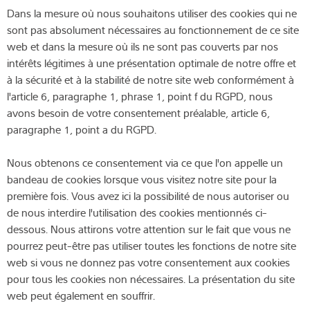
Dans la mesure où nous souhaitons utiliser des cookies qui ne
sont pas absolument nécessaires au fonctionnement de ce site
web et dans la mesure où ils ne sont pas couverts par nos
intérêts légitimes à une présentation optimale de notre offre et
à la sécurité et à la stabilité de notre site web conformément à
l'article 6, paragraphe 1, phrase 1, point f du RGPD, nous
avons besoin de votre consentement préalable, article 6,
paragraphe 1, point a du RGPD.
Nous obtenons ce consentement via ce que l'on appelle un
bandeau de cookies lorsque vous visitez notre site pour la
première fois. Vous avez ici la possibilité de nous autoriser ou
de nous interdire l'utilisation des cookies mentionnés ci-
dessous. Nous attirons votre attention sur le fait que vous ne
pourrez peut-être pas utiliser toutes les fonctions de notre site
web si vous ne donnez pas votre consentement aux cookies
pour tous les cookies non nécessaires. La présentation du site
web peut également en souffrir.