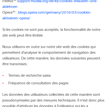
Firefox™
support.mozilla.org/de/kb/cookies-erlauben-und-
ablehnen
Opera™ :
blogs.opera.com/germany/2016/03/cookies-
aktivieren-opera/
Si les cookies ne sont pas acceptés, la fonctionnalité de notre
site web peut être limitée.
Nous utilisons en outre sur notre site web des cookies qui
permettent d'analyser le comportement de navigation des
utilisateurs. De cette manière, les données suivantes peuvent
être transmises :
Termes de recherche saisis
Fréquence de consultation des pages
Les données des utilisateurs collectées de cette manière sont
pseudonymisées par des mesures techniques. Il n'est donc plus
possible d'attribuer les données à l'utilisateur qui les a