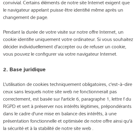
convivial. Certains éléments de notre site Internet exigent que
le navigateur appelant puisse être identifié même après un
changement de page.
Pendant la durée de votre visite sur notre offre Internet, un
cookie identifie uniquement votre ordinateur. Si vous souhaitez
décider individuellement d'accepter ou de refuser un cookie,
vous pouvez le configurer via votre navigateur Internet.
2. Base juridique
L'utilisation de cookies techniquement obligatoires, c'est-à-dire
ceux sans lesquels notre site web ne fonctionnerait pas
correctement, est basée sur l'article 6, paragraphe 1, lettre f du
RGPD et sert à préserver nos intérêts légitimes, prépondérants
dans le cadre d'une mise en balance des intérêts, à une
présentation fonctionnelle et optimisée de notre offre ainsi qu'à
la sécurité et à la stabilité de notre site web .