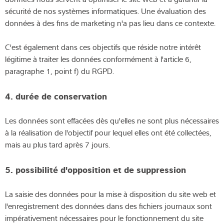
sécurité de nos systèmes informatiques. Une évaluation des
données à des fins de marketing n'a pas lieu dans ce contexte.
C'est également dans ces objectifs que réside notre intérêt
légitime à traiter les données conformément à l'article 6,
paragraphe 1, point f) du RGPD.
4. durée de conservation
Les données sont effacées dès qu'elles ne sont plus nécessaires
à la réalisation de l'objectif pour lequel elles ont été collectées,
mais au plus tard après 7 jours.
5. possibilité d'opposition et de suppression
La saisie des données pour la mise à disposition du site web et
l'enregistrement des données dans des fichiers journaux sont
impérativement nécessaires pour le fonctionnement du site