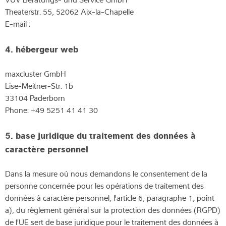
Theaterstr. 55, 52062 Aix-la-Chapelle
E-mail :
4. hébergeur web
maxcluster GmbH
Lise-Meitner-Str. 1b
33104 Paderborn
Phone: +49 5251 41 41 30
5. base juridique du traitement des données à
caractère personnel
Dans la mesure où nous demandons le consentement de la
personne concernée pour les opérations de traitement des
données à caractère personnel, l'article 6, paragraphe 1, point
a), du règlement général sur la protection des données (RGPD)
de l'UE sert de base juridique pour le traitement des données à