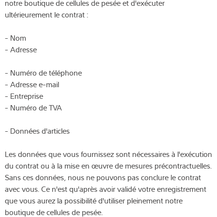
notre boutique de cellules de pesée et d'exécuter
ultérieurement le contrat :
- Nom
- Adresse
- Numéro de téléphone
- Adresse e-mail
- Entreprise
- Numéro de TVA
- Données d'articles
Les données que vous fournissez sont nécessaires à l'exécution
du contrat ou à la mise en œuvre de mesures précontractuelles.
Sans ces données, nous ne pouvons pas conclure le contrat
avec vous. Ce n'est qu'après avoir validé votre enregistrement
que vous aurez la possibilité d'utiliser pleinement notre
boutique de cellules de pesée.