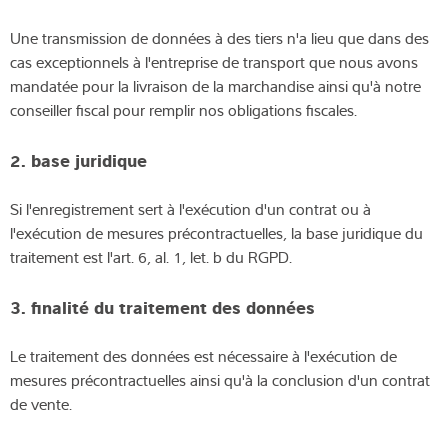
Une transmission de données à des tiers n'a lieu que dans des
cas exceptionnels à l'entreprise de transport que nous avons
mandatée pour la livraison de la marchandise ainsi qu'à notre
conseiller fiscal pour remplir nos obligations fiscales.
2. base juridique
Si l'enregistrement sert à l'exécution d'un contrat ou à
l'exécution de mesures précontractuelles, la base juridique du
traitement est l'art. 6, al. 1, let. b du RGPD.
3. finalité du traitement des données
Le traitement des données est nécessaire à l'exécution de
mesures précontractuelles ainsi qu'à la conclusion d'un contrat
de vente.