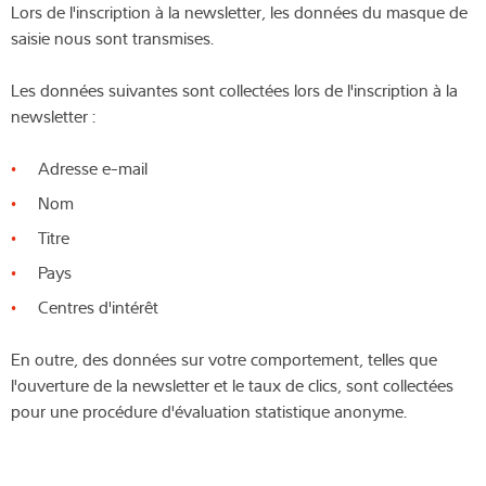
Lors de l'inscription à la newsletter, les données du masque de
saisie nous sont transmises.
Les données suivantes sont collectées lors de l'inscription à la
newsletter :
Adresse e-mail
Nom
Titre
Pays
Centres d'intérêt
En outre, des données sur votre comportement, telles que
l'ouverture de la newsletter et le taux de clics, sont collectées
pour une procédure d'évaluation statistique anonyme.