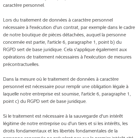
caractère personnel.
Lors du traitement de données à caractère personnel
nécessaire à l'exécution d'un contrat, par exemple dans le cadre
de notre boutique de pièces détachées, auquel la personne
concernée est partie, l'article 6, paragraphe 1, point b) du
RGPD sert de base juridique. Cela s'applique également aux
opérations de traitement nécessaires à l'exécution de mesures
précontractuelles.
Dans la mesure où le traitement de données à caractère
personnel est nécessaire pour remplir une obligation légale à
laquelle notre entreprise est soumise, l'article 6, paragraphe 1,
point c) du RGPD sert de base juridique.
Si le traitement est nécessaire à la sauvegarde d'un intérêt
légitime de notre entreprise ou d'un tiers et si les intérêts, les
droits fondamentaux et les libertés fondamentales de la
personne concernée ne prévalent pas sur le premier intérêt cité,