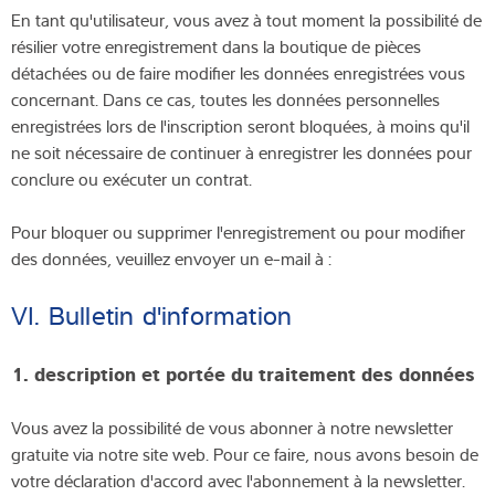
En tant qu'utilisateur, vous avez à tout moment la possibilité de
résilier votre enregistrement dans la boutique de pièces
détachées ou de faire modifier les données enregistrées vous
concernant. Dans ce cas, toutes les données personnelles
enregistrées lors de l'inscription seront bloquées, à moins qu'il
ne soit nécessaire de continuer à enregistrer les données pour
conclure ou exécuter un contrat.
Pour bloquer ou supprimer l'enregistrement ou pour modifier
des données, veuillez envoyer un e-mail à :
VI. Bulletin d'information
1.
description et portée du traitement des données
Vous avez la possibilité de vous abonner à notre newsletter
gratuite via notre site web. Pour ce faire, nous avons besoin de
votre déclaration d'accord avec l'abonnement à la newsletter.