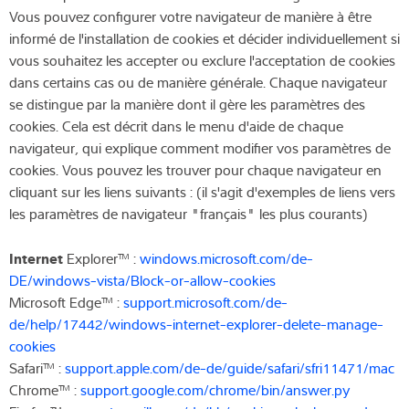
Vous pouvez configurer votre navigateur de manière à être
informé de l'installation de cookies et décider individuellement si
vous souhaitez les accepter ou exclure l'acceptation de cookies
dans certains cas ou de manière générale. Chaque navigateur
se distingue par la manière dont il gère les paramètres des
cookies. Cela est décrit dans le menu d'aide de chaque
navigateur, qui explique comment modifier vos paramètres de
cookies. Vous pouvez les trouver pour chaque navigateur en
cliquant sur les liens suivants : (il s'agit d'exemples de liens vers
les paramètres de navigateur "français" les plus courants)
Internet
Explorer™ :
windows.microsoft.com/de-
DE/windows-vista/Block-or-allow-cookies
Microsoft Edge™ :
support.microsoft.com/de-
de/help/17442/windows-internet-explorer-delete-manage-
cookies
Safari™ :
support.apple.com/de-de/guide/safari/sfri11471/mac
Chrome™ :
support.google.com/chrome/bin/answer.py