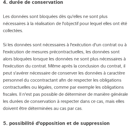
4. durée de conservation
Les données sont bloquées dès qu'elles ne sont plus
nécessaires à la réalisation de l'objectif pour lequel elles ont été
collectées.
Si les données sont nécessaires à l'exécution d'un contrat ou à
l'exécution de mesures précontractuelles, les données sont
alors bloquées lorsque les données ne sont plus nécessaires à
l'exécution du contrat. Même après la conclusion du contrat, il
peut s'avérer nécessaire de conserver les données à caractère
personnel du cocontractant afin de respecter les obligations
contractuelles ou légales, comme par exemple les obligations
fiscales. Il n'est pas possible de déterminer de manière générale
les durées de conservation à respecter dans ce cas, mais elles
doivent être déterminées au cas par cas.
5. possibilité d'opposition et de suppression