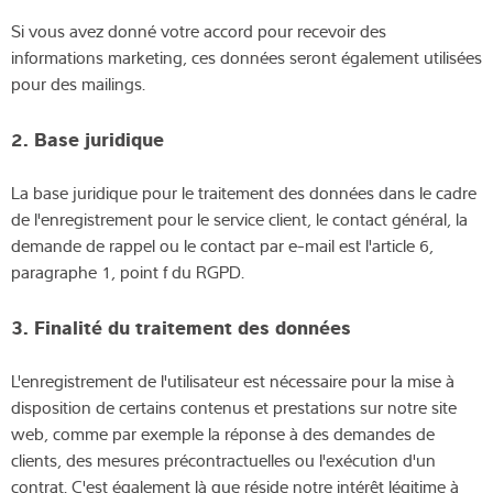
Si vous avez donné votre accord pour recevoir des
informations marketing, ces données seront également utilisées
pour des mailings.
2. Base juridique
La base juridique pour le traitement des données dans le cadre
de l'enregistrement pour le service client, le contact général, la
demande de rappel ou le contact par e-mail est l'article 6,
paragraphe 1, point f du RGPD.
3. Finalité du traitement des données
L'enregistrement de l'utilisateur est nécessaire pour la mise à
disposition de certains contenus et prestations sur notre site
web, comme par exemple la réponse à des demandes de
clients, des mesures précontractuelles ou l'exécution d'un
contrat. C'est également là que réside notre intérêt légitime à