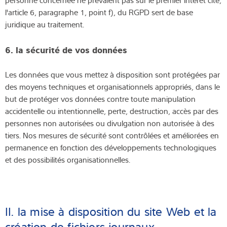
l'article 6, paragraphe 1, point f), du RGPD sert de base
juridique au traitement.
6. la sécurité de vos données
Les données que vous mettez à disposition sont protégées par
des moyens techniques et organisationnels appropriés, dans le
but de protéger vos données contre toute manipulation
accidentelle ou intentionnelle, perte, destruction, accès par des
personnes non autorisées ou divulgation non autorisée à des
tiers. Nos mesures de sécurité sont contrôlées et améliorées en
permanence en fonction des développements technologiques
et des possibilités organisationnelles.
II. la mise à disposition du site Web et la
création de fichiers journaux