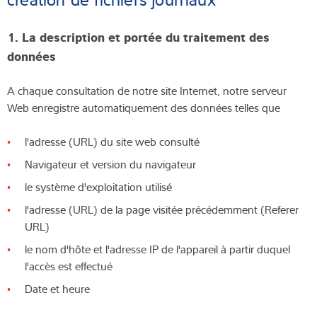
1. La description et
portée du traitement des
données
A chaque consultation de notre site Internet, notre serveur
Web enregistre automatiquement des données telles que
l'adresse (URL) du site web consulté
Navigateur et version du navigateur
le système d'exploitation utilisé
l'adresse (URL) de la page visitée précédemment (Referer
URL)
le nom d'hôte et l'adresse IP de l'appareil à partir duquel
l'accès est effectué
Date et heure