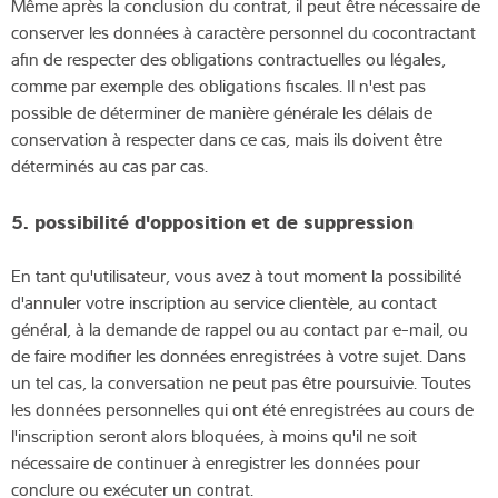
Même après la conclusion du contrat, il peut être nécessaire de
conserver les données à caractère personnel du cocontractant
afin de respecter des obligations contractuelles ou légales,
comme par exemple des obligations fiscales. Il n'est pas
possible de déterminer de manière générale les délais de
conservation à respecter dans ce cas, mais ils doivent être
déterminés au cas par cas.
5. possibilité d'opposition et de suppression
En tant qu'utilisateur, vous avez à tout moment la possibilité
d'annuler votre inscription au service clientèle, au contact
général, à la demande de rappel ou au contact par e-mail, ou
de faire modifier les données enregistrées à votre sujet. Dans
un tel cas, la conversation ne peut pas être poursuivie. Toutes
les données personnelles qui ont été enregistrées au cours de
l'inscription seront alors bloquées, à moins qu'il ne soit
nécessaire de continuer à enregistrer les données pour
conclure ou exécuter un contrat.