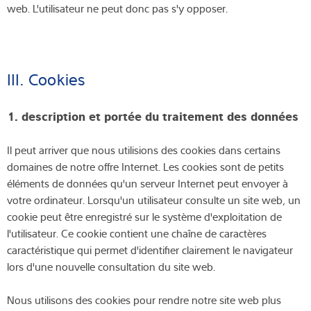
web. L'utilisateur ne peut donc pas s'y opposer.
III. Cookies
1. description et portée du traitement des données
Il peut arriver que nous utilisions des cookies dans certains
domaines de notre offre Internet. Les cookies sont de petits
éléments de données qu'un serveur Internet peut envoyer à
votre ordinateur. Lorsqu'un utilisateur consulte un site web, un
cookie peut être enregistré sur le système d'exploitation de
l'utilisateur. Ce cookie contient une chaîne de caractères
caractéristique qui permet d'identifier clairement le navigateur
lors d'une nouvelle consultation du site web.
Nous utilisons des cookies pour rendre notre site web plus