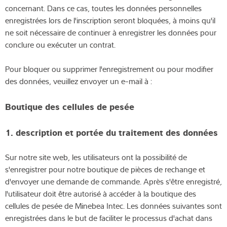
concernant. Dans ce cas, toutes les données personnelles
enregistrées lors de l'inscription seront bloquées, à moins qu'il
ne soit nécessaire de continuer à enregistrer les données pour
conclure ou exécuter un contrat.
Pour bloquer ou supprimer l'enregistrement ou pour modifier
des données, veuillez envoyer un e-mail à :
Boutique des cellules de pesée
1. description et portée du traitement des données
Sur notre site web, les utilisateurs ont la possibilité de
s'enregistrer pour notre boutique de pièces de rechange et
d'envoyer une demande de commande. Après s'être enregistré,
l'utilisateur doit être autorisé à accéder à la boutique des
cellules de pesée de Minebea Intec. Les données suivantes sont
enregistrées dans le but de faciliter le processus d'achat dans