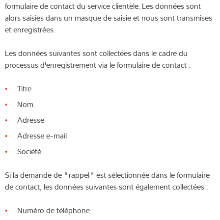
formulaire de contact du service clientèle. Les données sont
alors saisies dans un masque de saisie et nous sont transmises
et enregistrées.
Les données suivantes sont collectées dans le cadre du
processus d'enregistrement via le formulaire de contact :
Titre
Nom
Adresse
Adresse e-mail
Société
Si la demande de "rappel" est sélectionnée dans le formulaire
de contact, les données suivantes sont également collectées :
Numéro de téléphone