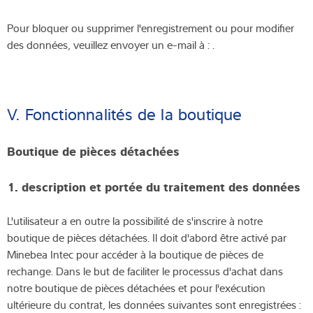
Pour bloquer ou supprimer l'enregistrement ou pour modifier
des données, veuillez envoyer un e-mail à : .
V. Fonctionnalités de la boutique
Boutique de pièces détachées
1.
description et portée du traitement des données
L'utilisateur a en outre la possibilité de s'inscrire à notre
boutique de pièces détachées. Il doit d'abord être activé par
Minebea Intec pour accéder à la boutique de pièces de
rechange. Dans le but de faciliter le processus d'achat dans
notre boutique de pièces détachées et pour l'exécution
ultérieure du contrat, les données suivantes sont enregistrées :