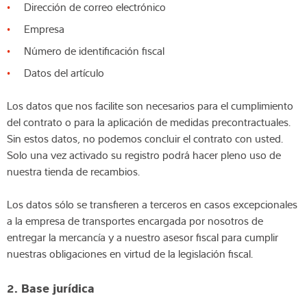
Dirección de correo electrónico
Empresa
Número de identificación fiscal
Datos del artículo
Los datos que nos facilite son necesarios para el cumplimiento
del contrato o para la aplicación de medidas precontractuales.
Sin estos datos, no podemos concluir el contrato con usted.
Solo una vez activado su registro podrá hacer pleno uso de
nuestra tienda de recambios.
Los datos sólo se transfieren a terceros en casos excepcionales
a la empresa de transportes encargada por nosotros de
entregar la mercancía y a nuestro asesor fiscal para cumplir
nuestras obligaciones en virtud de la legislación fiscal.
2. Base jurídica