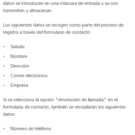
datos se introducen en una máscara de entrada y se nos
transmiten y almacenan.
Los siguientes datos se recogen como parte del proceso de
registro a través del formulario de contacto:
Saludo
Nombre
Dirección
Correo electrónico
Empresa
Si se selecciona la opción "devolución de llamada" en el
formulario de contacto, también se recopilarán los siguientes
datos:
Número de teléfono