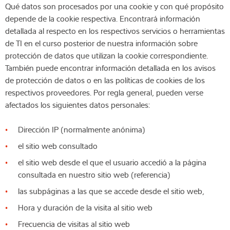
Qué datos son procesados por una cookie y con qué propósito
depende de la cookie respectiva. Encontrará información
detallada al respecto en los respectivos servicios o herramientas
de TI en el curso posterior de nuestra información sobre
protección de datos que utilizan la cookie correspondiente.
También puede encontrar información detallada en los avisos
de protección de datos o en las políticas de cookies de los
respectivos proveedores. Por regla general, pueden verse
afectados los siguientes datos personales:
Dirección IP (normalmente anónima)
el sitio web consultado
el sitio web desde el que el usuario accedió a la página
consultada en nuestro sitio web (referencia)
las subpáginas a las que se accede desde el sitio web,
Hora y duración de la visita al sitio web
Frecuencia de visitas al sitio web