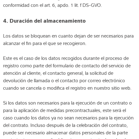
conformidad con el art. 6, apdo. 1 lit. f DS-GVO.
4. Duración del almacenamiento
Los datos se bloquean en cuanto dejan de ser necesarios para
alcanzar el fin para el que se recogieron.
Este es el caso de los datos recogidos durante el proceso de
registro como parte del formulario de contacto del servicio de
atención al cliente, el contacto general, la solicitud de
devolución de llamada o el contacto por correo electrónico
cuando se cancela o modifica el registro en nuestro sitio web.
Si los datos son necesarios para la ejecución de un contrato o
para la aplicación de medidas precontractuales, este será el
caso cuando los datos ya no sean necesarios para la ejecución
del contrato. Incluso después de la celebración del contrato,
puede ser necesario almacenar datos personales de la parte