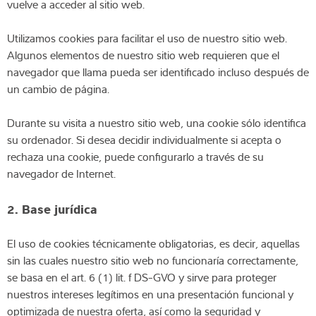
vuelve a acceder al sitio web.
Utilizamos cookies para facilitar el uso de nuestro sitio web.
Algunos elementos de nuestro sitio web requieren que el
navegador que llama pueda ser identificado incluso después de
un cambio de página.
Durante su visita a nuestro sitio web, una cookie sólo identifica
su ordenador. Si desea decidir individualmente si acepta o
rechaza una cookie, puede configurarlo a través de su
navegador de Internet.
2. Base jurídica
El uso de cookies técnicamente obligatorias, es decir, aquellas
sin las cuales nuestro sitio web no funcionaría correctamente,
se basa en el art. 6 (1) lit. f DS-GVO y sirve para proteger
nuestros intereses legítimos en una presentación funcional y
optimizada de nuestra oferta, así como la seguridad y