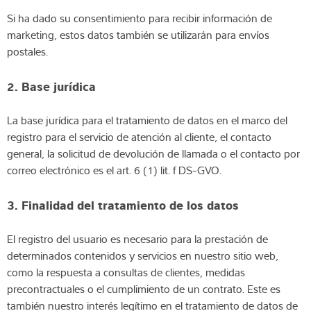
Si ha dado su consentimiento para recibir información de
marketing, estos datos también se utilizarán para envíos
postales.
2. Base jurídica
La base jurídica para el tratamiento de datos en el marco del
registro para el servicio de atención al cliente, el contacto
general, la solicitud de devolución de llamada o el contacto por
correo electrónico es el art. 6 (1) lit. f DS-GVO.
3. Finalidad del tratamiento de los datos
El registro del usuario es necesario para la prestación de
determinados contenidos y servicios en nuestro sitio web,
como la respuesta a consultas de clientes, medidas
precontractuales o el cumplimiento de un contrato. Este es
también nuestro interés legítimo en el tratamiento de datos de