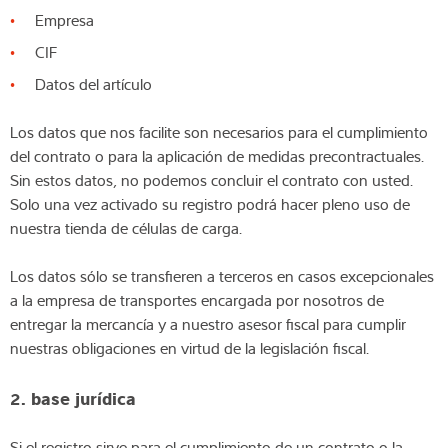
Empresa
CIF
Datos del artículo
Los datos que nos facilite son necesarios para el cumplimiento
del contrato o para la aplicación de medidas precontractuales.
Sin estos datos, no podemos concluir el contrato con usted.
Solo una vez activado su registro podrá hacer pleno uso de
nuestra tienda de células de carga.
Los datos sólo se transfieren a terceros en casos excepcionales
a la empresa de transportes encargada por nosotros de
entregar la mercancía y a nuestro asesor fiscal para cumplir
nuestras obligaciones en virtud de la legislación fiscal.
2. base jurídica
Si el registro sirve para el cumplimiento de un contrato o la