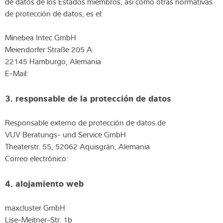
de datos de los Estados miembros, así como otras normativas
de protección de datos, es el:
Minebea Intec GmbH
Meiendorfer Straße 205 A
22145 Hamburgo, Alemania
E-Mail:
3. responsable de la protección de datos
Responsable externo de protección de datos de
VUV Beratungs- und Service GmbH
Theaterstr. 55, 52062 Aquisgrán, Alemania
Correo electrónico:
4. alojamiento web
maxcluster GmbH
Lise-Meitner-Str. 1b