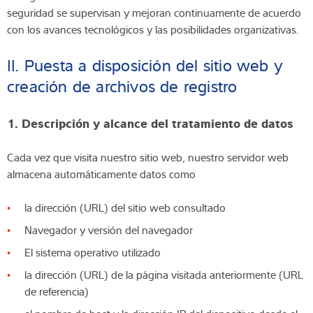
seguridad se supervisan y mejoran continuamente de acuerdo
con los avances tecnológicos y las posibilidades organizativas.
II. Puesta a disposición del sitio web y
creación de archivos de registro
1. Descripción y alcance del tratamiento de datos
Cada vez que visita nuestro sitio web, nuestro servidor web
almacena automáticamente datos como
la dirección (URL) del sitio web consultado
Navegador y versión del navegador
El sistema operativo utilizado
la dirección (URL) de la página visitada anteriormente (URL
de referencia)