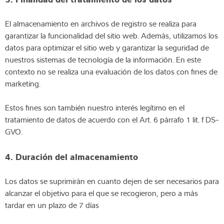
El almacenamiento en archivos de registro se realiza para
garantizar la funcionalidad del sitio web. Además, utilizamos los
datos para optimizar el sitio web y garantizar la seguridad de
nuestros sistemas de tecnología de la información. En este
contexto no se realiza una evaluación de los datos con fines de
marketing.
Estos fines son también nuestro interés legítimo en el
tratamiento de datos de acuerdo con el Art. 6 párrafo 1 lit. f DS-
GVO.
4. Duración del almacenamiento
Los datos se suprimirán en cuanto dejen de ser necesarios para
alcanzar el objetivo para el que se recogieron, pero a más
tardar en un plazo de 7 días