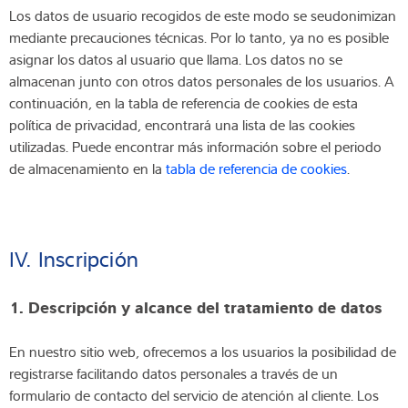
Los datos de usuario recogidos de este modo se seudonimizan
mediante precauciones técnicas. Por lo tanto, ya no es posible
asignar los datos al usuario que llama. Los datos no se
almacenan junto con otros datos personales de los usuarios. A
continuación, en la tabla de referencia de cookies de esta
política de privacidad, encontrará una lista de las cookies
utilizadas. Puede encontrar más información sobre el periodo
de almacenamiento en la
tabla de referencia de cookies
.
IV. Inscripción
1. Descripción y alcance del tratamiento de datos
En nuestro sitio web, ofrecemos a los usuarios la posibilidad de
registrarse facilitando datos personales a través de un
formulario de contacto del servicio de atención al cliente. Los