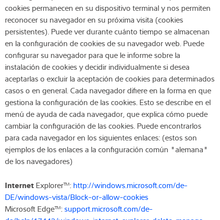
cookies permanecen en su dispositivo terminal y nos permiten
reconocer su navegador en su próxima visita (cookies
persistentes). Puede ver durante cuánto tiempo se almacenan
en la configuración de cookies de su navegador web. Puede
configurar su navegador para que le informe sobre la
instalación de cookies y decidir individualmente si desea
aceptarlas o excluir la aceptación de cookies para determinados
casos o en general. Cada navegador difiere en la forma en que
gestiona la configuración de las cookies. Esto se describe en el
menú de ayuda de cada navegador, que explica cómo puede
cambiar la configuración de las cookies. Puede encontrarlos
para cada navegador en los siguientes enlaces: (estos son
ejemplos de los enlaces a la configuración común "alemana"
de los navegadores)
Internet
Explorer™:
http://windows.microsoft.com/de-
DE/windows-vista/Block-or-allow-cookies
Microsoft Edge™:
support.microsoft.com/de-