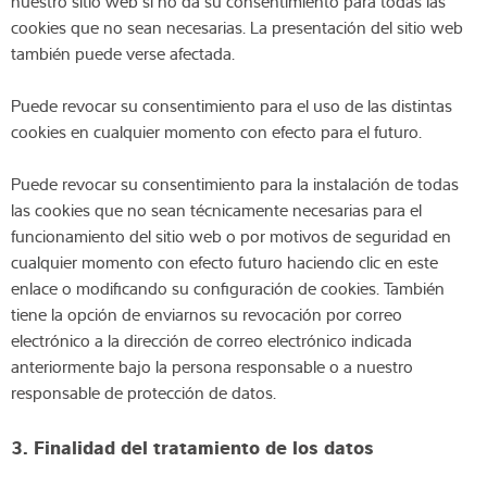
nuestro sitio web si no da su consentimiento para todas las
cookies que no sean necesarias. La presentación del sitio web
también puede verse afectada.
Puede revocar su consentimiento para el uso de las distintas
cookies en cualquier momento con efecto para el futuro.
Puede revocar su consentimiento para la instalación de todas
las cookies que no sean técnicamente necesarias para el
funcionamiento del sitio web o por motivos de seguridad en
cualquier momento con efecto futuro haciendo clic en este
enlace o modificando su configuración de cookies. También
tiene la opción de enviarnos su revocación por correo
electrónico a la dirección de correo electrónico indicada
anteriormente bajo la persona responsable o a nuestro
responsable de protección de datos.
3. Finalidad del tratamiento de los datos