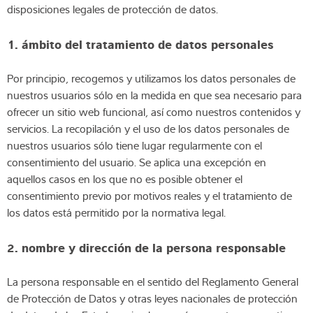
disposiciones legales de protección de datos.
Experiencia y conocimientos
1.
ámbito del tratamiento de datos personales
Sobre Nostros
Por principio, recogemos y utilizamos los datos personales de
Noticias
nuestros usuarios sólo en la medida en que sea necesario para
ofrecer un sitio web funcional, así como nuestros contenidos y
servicios. La recopilación y el uso de los datos personales de
nuestros usuarios sólo tiene lugar regularmente con el
consentimiento del usuario. Se aplica una excepción en
Buscador de productos
aquellos casos en los que no es posible obtener el
consentimiento previo por motivos reales y el tratamiento de
los datos está permitido por la normativa legal.
2.
nombre y dirección de la persona responsable
La persona responsable en el sentido del Reglamento General
de Protección de Datos y otras leyes nacionales de protección