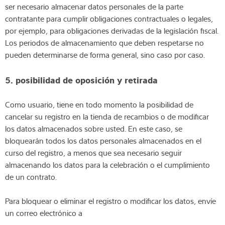
ser necesario almacenar datos personales de la parte
contratante para cumplir obligaciones contractuales o legales,
por ejemplo, para obligaciones derivadas de la legislación fiscal.
Los periodos de almacenamiento que deben respetarse no
pueden determinarse de forma general, sino caso por caso.
5. posibilidad de oposición y retirada
Como usuario, tiene en todo momento la posibilidad de
cancelar su registro en la tienda de recambios o de modificar
los datos almacenados sobre usted. En este caso, se
bloquearán todos los datos personales almacenados en el
curso del registro, a menos que sea necesario seguir
almacenando los datos para la celebración o el cumplimiento
de un contrato.
Para bloquear o eliminar el registro o modificar los datos, envíe
un correo electrónico a