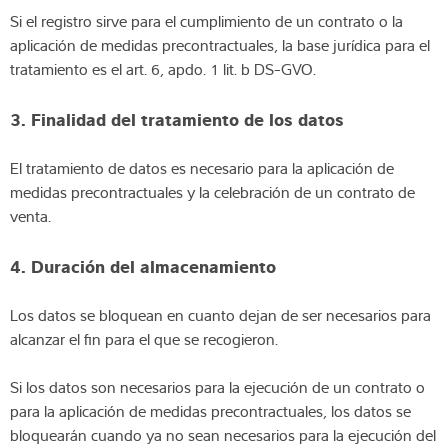
Si el registro sirve para el cumplimiento de un contrato o la
aplicación de medidas precontractuales, la base jurídica para el
tratamiento es el art. 6, apdo. 1 lit. b DS-GVO.
3. Finalidad del tratamiento de los datos
El tratamiento de datos es necesario para la aplicación de
medidas precontractuales y la celebración de un contrato de
venta.
4. Duración del almacenamiento
Los datos se bloquean en cuanto dejan de ser necesarios para
alcanzar el fin para el que se recogieron.
Si los datos son necesarios para la ejecución de un contrato o
para la aplicación de medidas precontractuales, los datos se
bloquearán cuando ya no sean necesarios para la ejecución del