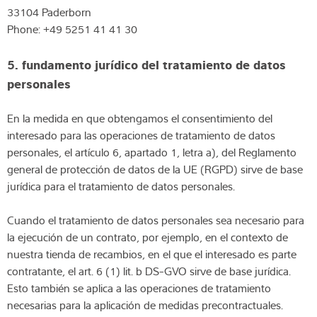
33104 Paderborn
Phone: +49 5251 41 41 30
5. fundamento jurídico del tratamiento de datos
personales
En la medida en que obtengamos el consentimiento del
interesado para las operaciones de tratamiento de datos
personales, el artículo 6, apartado 1, letra a), del Reglamento
general de protección de datos de la UE (RGPD) sirve de base
jurídica para el tratamiento de datos personales.
Cuando el tratamiento de datos personales sea necesario para
la ejecución de un contrato, por ejemplo, en el contexto de
nuestra tienda de recambios, en el que el interesado es parte
contratante, el art. 6 (1) lit. b DS-GVO sirve de base jurídica.
Esto también se aplica a las operaciones de tratamiento
necesarias para la aplicación de medidas precontractuales.