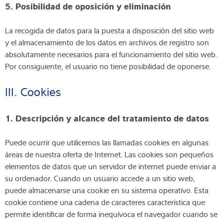
5. Posibilidad de oposición y eliminación
La recogida de datos para la puesta a disposición del sitio web
y el almacenamiento de los datos en archivos de registro son
absolutamente necesarios para el funcionamiento del sitio web.
Por consiguiente, el usuario no tiene posibilidad de oponerse.
III. Cookies
1. Descripción y alcance del tratamiento de datos
Puede ocurrir que utilicemos las llamadas cookies en algunas
áreas de nuestra oferta de Internet. Las cookies son pequeños
elementos de datos que un servidor de internet puede enviar a
su ordenador. Cuando un usuario accede a un sitio web,
puede almacenarse una cookie en su sistema operativo. Esta
cookie contiene una cadena de caracteres característica que
permite identificar de forma inequívoca el navegador cuando se