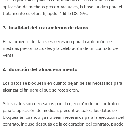
aplicación de medidas precontractuales, la base jurídica para el
tratamiento es el art. 6, apdo. 1 lit. b DS-GVO.
3. finalidad del tratamiento de datos
El tratamiento de datos es necesario para la aplicación de
medidas precontractuales y la celebración de un contrato de
venta.
4. duración del almacenamiento
Los datos se bloquean en cuanto dejan de ser necesarios para
alcanzar el fin para el que se recogieron.
Si los datos son necesarios para la ejecución de un contrato o
para la aplicación de medidas precontractuales, los datos se
bloquearán cuando ya no sean necesarios para la ejecución del
contrato. Incluso después de la celebración del contrato, puede