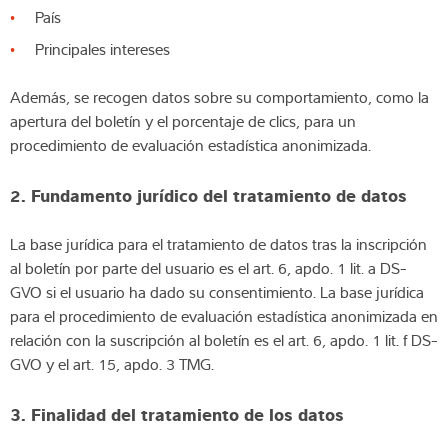
País
Principales intereses
Además, se recogen datos sobre su comportamiento, como la
apertura del boletín y el porcentaje de clics, para un
procedimiento de evaluación estadística anonimizada.
2. Fundamento jurídico del tratamiento de datos
La base jurídica para el tratamiento de datos tras la inscripción
al boletín por parte del usuario es el art. 6, apdo. 1 lit. a DS-
GVO si el usuario ha dado su consentimiento. La base jurídica
para el procedimiento de evaluación estadística anonimizada en
relación con la suscripción al boletín es el art. 6, apdo. 1 lit. f DS-
GVO y el art. 15, apdo. 3 TMG.
3. Finalidad del tratamiento de los datos