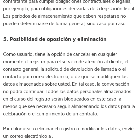
contratante para cumplir obligaciones contractuales o legales,
por ejemplo, para obligaciones derivadas de la legislación fiscal.
Los periodos de almacenamiento que deben respetarse no
pueden determinarse de forma general, sino caso por caso.
5. Posibilidad de oposición y eliminación
Como usuario, tiene la opción de cancelar en cualquier
momento el registro para el servicio de atención al cliente, el
contacto general, la solicitud de devolución de llamada o el
contacto por correo electrónico, o de que se modifiquen los
datos almacenados sobre usted. En tal caso, la conversación
no podrá continuar. Todos los datos personales almacenados
en el curso del registro serán bloqueados en este caso, a
menos que sea necesario seguir almacenando los datos para la
celebración o el cumplimiento de un contrato.
Para bloquear o eliminar el registro o modificar los datos, envíe
un correo electrónico a .