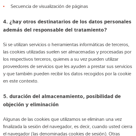
Secuencia de visualización de páginas
4. ¿hay otros destinatarios de los datos personales
además del responsable del tratamiento?
Si se utilizan servicios o herramientas informáticas de terceros,
las cookies utilizadas suelen ser almacenadas y procesadas por
los respectivos terceros, quienes a su vez pueden utilizar
proveedores de servicios que les ayuden a prestar sus servicios
y que también pueden recibir los datos recogidos por la cookie
en este contexto.
5. duración del almacenamiento, posibilidad de
objeción y eliminación
Algunas de las cookies que utilizamos se eliminan una vez
finalizada la sesión del navegador, es decir, cuando usted cierra
el navegador (las denominadas cookies de sesión). Otras