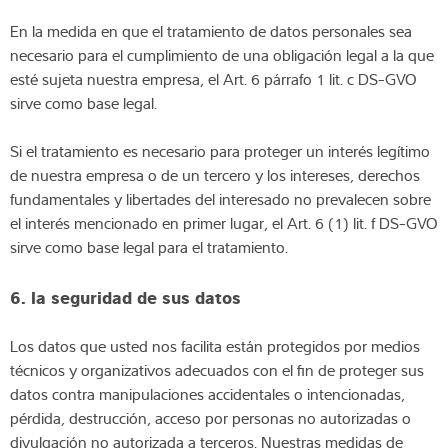
En la medida en que el tratamiento de datos personales sea
necesario para el cumplimiento de una obligación legal a la que
esté sujeta nuestra empresa, el Art. 6 párrafo 1 lit. c DS-GVO
sirve como base legal.
Si el tratamiento es necesario para proteger un interés legítimo
de nuestra empresa o de un tercero y los intereses, derechos
fundamentales y libertades del interesado no prevalecen sobre
el interés mencionado en primer lugar, el Art. 6 (1) lit. f DS-GVO
sirve como base legal para el tratamiento.
6. la seguridad de sus datos
Los datos que usted nos facilita están protegidos por medios
técnicos y organizativos adecuados con el fin de proteger sus
datos contra manipulaciones accidentales o intencionadas,
pérdida, destrucción, acceso por personas no autorizadas o
divulgación no autorizada a terceros. Nuestras medidas de