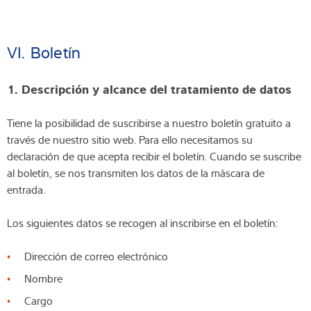
VI. Boletín
1. Descripción y alcance del tratamiento de datos
Tiene la posibilidad de suscribirse a nuestro boletín gratuito a
través de nuestro sitio web. Para ello necesitamos su
declaración de que acepta recibir el boletín. Cuando se suscribe
al boletín, se nos transmiten los datos de la máscara de
entrada.
Los siguientes datos se recogen al inscribirse en el boletín:
Dirección de correo electrónico
Nombre
Cargo