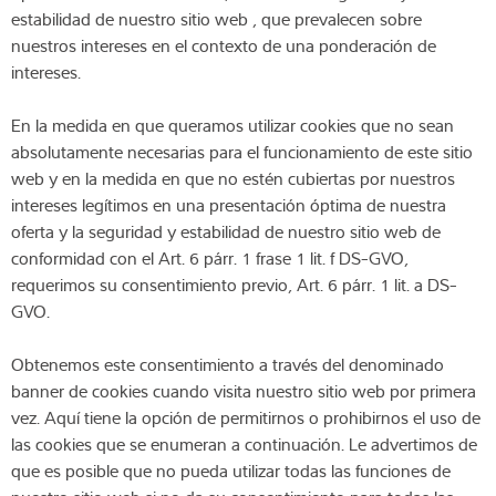
estabilidad de nuestro sitio web , que prevalecen sobre
nuestros intereses en el contexto de una ponderación de
intereses.
En la medida en que queramos utilizar cookies que no sean
absolutamente necesarias para el funcionamiento de este sitio
web y en la medida en que no estén cubiertas por nuestros
intereses legítimos en una presentación óptima de nuestra
oferta y la seguridad y estabilidad de nuestro sitio web de
conformidad con el Art. 6 párr. 1 frase 1 lit. f DS-GVO,
requerimos su consentimiento previo, Art. 6 párr. 1 lit. a DS-
GVO.
Obtenemos este consentimiento a través del denominado
banner de cookies cuando visita nuestro sitio web por primera
vez. Aquí tiene la opción de permitirnos o prohibirnos el uso de
las cookies que se enumeran a continuación. Le advertimos de
que es posible que no pueda utilizar todas las funciones de