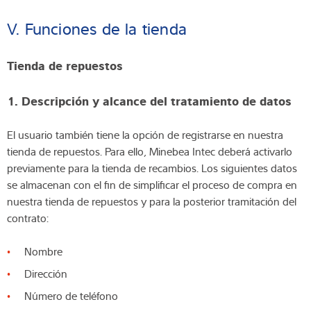
V. Funciones de la tienda
Tienda de repuestos
1. Descripción y alcance del tratamiento de datos
El usuario también tiene la opción de registrarse en nuestra
tienda de repuestos. Para ello, Minebea Intec deberá activarlo
previamente para la tienda de recambios. Los siguientes datos
se almacenan con el fin de simplificar el proceso de compra en
nuestra tienda de repuestos y para la posterior tramitación del
contrato:
Nombre
Dirección
Número de teléfono