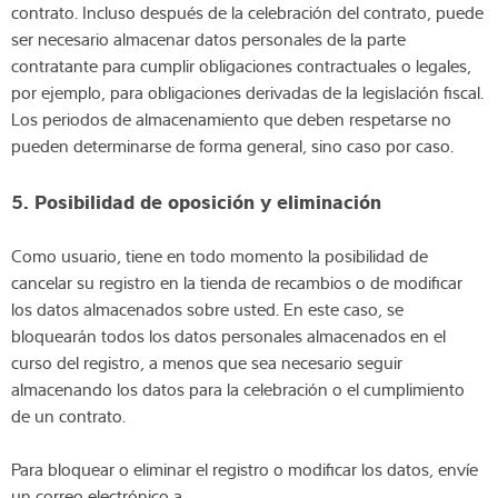
contrato. Incluso después de la celebración del contrato, puede
ser necesario almacenar datos personales de la parte
contratante para cumplir obligaciones contractuales o legales,
por ejemplo, para obligaciones derivadas de la legislación fiscal.
Los periodos de almacenamiento que deben respetarse no
pueden determinarse de forma general, sino caso por caso.
5. Posibilidad de oposición y eliminación
Como usuario, tiene en todo momento la posibilidad de
cancelar su registro en la tienda de recambios o de modificar
los datos almacenados sobre usted. En este caso, se
bloquearán todos los datos personales almacenados en el
curso del registro, a menos que sea necesario seguir
almacenando los datos para la celebración o el cumplimiento
de un contrato.
Para bloquear o eliminar el registro o modificar los datos, envíe
un correo electrónico a