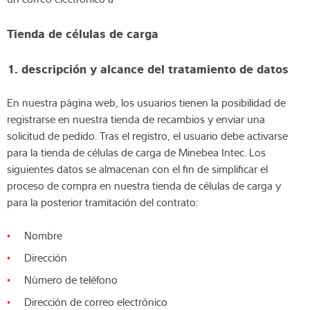
Tienda de células de carga
1. descripción y alcance del tratamiento de datos
En nuestra página web, los usuarios tienen la posibilidad de
registrarse en nuestra tienda de recambios y enviar una
solicitud de pedido. Tras el registro, el usuario debe activarse
para la tienda de células de carga de Minebea Intec. Los
siguientes datos se almacenan con el fin de simplificar el
proceso de compra en nuestra tienda de células de carga y
para la posterior tramitación del contrato:
Nombre
Dirección
Número de teléfono
Dirección de correo electrónico