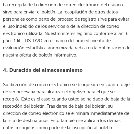
La recogida de la dirección de correo electrónico del usuario
sirve para enviar el boletín. La recopilación de otros datos
personales como parte del proceso de registro sirve para evitar
el uso indebido de los servicios o de la dirección de correo
electrónico utilizada. Nuestro interés legítimo conforme al art. 6
párr. 1 lit. f DS-GVO en el marco del procedimiento de
evaluación estadística anonimizada radica en la optimización de
nuestra oferta de boletín informativo.
4. Duración del almacenamiento
Su dirección de correo electrónico se bloqueará en cuanto deje
de ser necesaria para alcanzar el objetivo para el que se
recogió. Este es el caso cuando usted se ha dado de baja de la
recepción del boletín. Tras darse de baja del boletín, su
dirección de correo electrónico se eliminará inmediatamente de
la lista de destinatarios. Esto también se aplica a los demás
datos recogidos como parte de la inscripción al boletín.