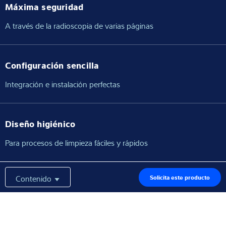
Máxima seguridad
A través de la radioscopia de varias páginas
Configuración sencilla
Integración e instalación perfectas
Diseño higiénico
Para procesos de limpieza fáciles y rápidos
Contenido
Solicita este producto