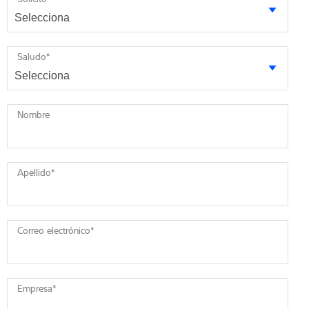
Saludo
*
Nombre
Apellido
*
Correo electrónico
*
Empresa
*