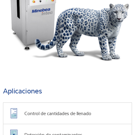
Aplicaciones
Control de cantidades de llenado
Detección de contaminantes