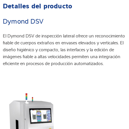
Detalles del producto
Dymond DSV
El Dymond DSV de inspección lateral ofrece un reconocimiento
fiable de cuerpos extraños en envases elevados y verticales. El
diseño higiénico y compacto, las interfaces y la edición de
imágenes fiable a altas velocidades permiten una integración
eficiente en procesos de producción automatizados.