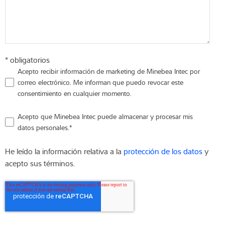
* obligatorios
Acepto recibir información de marketing de Minebea Intec por
correo electrónico. Me informan que puedo revocar este
consentimiento en cualquier momento.
Acepto que Minebea Intec puede almacenar y procesar mis
datos personales.
*
He leído la información relativa a la
protección de los datos
y
acepto sus términos.