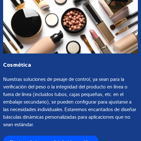
Cosmética
Nuestras soluciones de pesaje de control, ya sean para la
verificación del peso o la integridad del producto en línea o
fuera de línea (incluidos tubos, cajas pequeñas, etc. en el
embalaje secundario), se pueden configurar para ajustarse a
las necesidades individuales. Estaremos encantados de diseñar
básculas dinámicas personalizadas para aplicaciones que no
sean estándar.