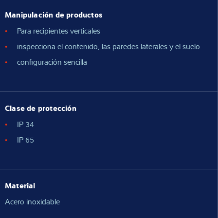
Manipulación de productos
Para recipientes verticales
inspecciona el contenido, las paredes laterales y el suelo
configuración sencilla
Clase de protección
IP 34
IP 65
Material
Acero inoxidable