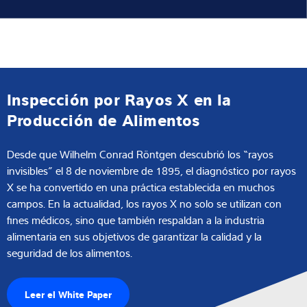
Inspección por Rayos X en la
Producción de Alimentos
Desde que Wilhelm Conrad Röntgen descubrió los “rayos
invisibles” el 8 de noviembre de 1895, el diagnóstico por rayos
X se ha convertido en una práctica establecida en muchos
campos. En la actualidad, los rayos X no solo se utilizan con
fines médicos, sino que también respaldan a la industria
alimentaria en sus objetivos de garantizar la calidad y la
seguridad de los alimentos.
Leer el White Paper