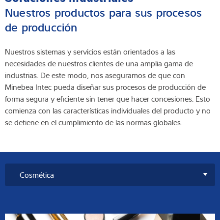
Nuestros productos para sus procesos
de producción
Nuestros sistemas y servicios están orientados a las
necesidades de nuestros clientes de una amplia gama de
industrias. De este modo, nos aseguramos de que con
Minebea Intec pueda diseñar sus procesos de producción de
forma segura y eficiente sin tener que hacer concesiones. Esto
comienza con las características individuales del producto y no
se detiene en el cumplimiento de las normas globales.