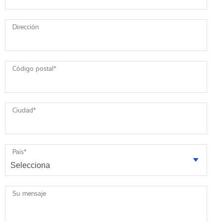
Dirección
Código postal
*
Ciudad
*
País
*
Su mensaje