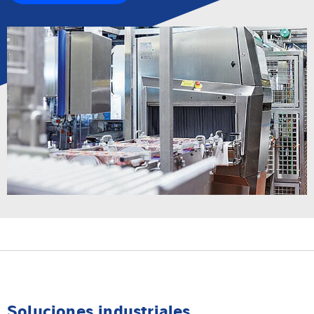
Soluciones industriales