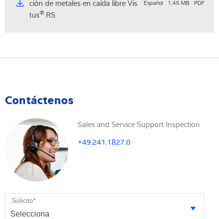
ción de metales en caída libre Vis
Español
1,45 MB
PDF
®
tus
RS
Contáctenos
Sales and Service Support Inspection
+49.241.1827.0
Solicito
*