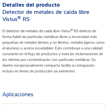
Detalles del producto
Detector de metales de caída libre
®
Vistus
RS
®
El detector de metales de caída libre Vistus
RS detecta de
forma fiable las partículas metálicas libres y encerradas más
pequeñas de metales férreos y no férreos, metales ligeros como
el aluminio o aceros inoxidables. Esto contribuye a una calidad
constante en el flujo de productos y evita las reclamaciones de
los clientes por contaminación con partículas metálicas. Su
diseño excepcionalmente compacto facilita su integración
incluso en líneas de producción ya existentes.
Aplicaciones