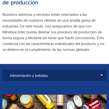
de producción
Nuestros sistemas y servicios están orientados a las
necesidades de nuestros clientes de una amplia gama de
industrias. De este modo, nos aseguramos de que con
Minebea Intec pueda diseñar sus procesos de producción de
forma segura y eficiente sin tener que hacer concesiones. Esto
comienza con las características individuales del producto y no
se detiene en el cumplimiento de las normas globales.