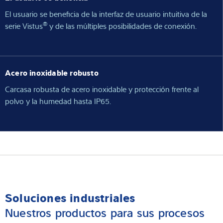
El usuario se beneficia de la interfaz de usuario intuitiva de la
®
serie Vistus
y de las múltiples posibilidades de conexión.
Acero inoxidable robusto
Carcasa robusta de acero inoxidable y protección frente al
polvo y la humedad hasta IP65.
Soluciones industriales
Nuestros productos para sus procesos