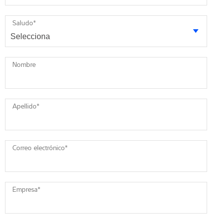
Saludo
*
Nombre
Apellido
*
Correo electrónico
*
Empresa
*