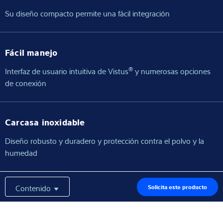
Su diseño compacto permite una fácil integración
Fácil manejo
®
Interfaz de usuario intuitiva de Vistus
y numerosas opciones
de conexión
Carcasa inoxidable
Diseño robusto y duradero y protección contra el polvo y la
humedad
Contenido
Solicita este producto