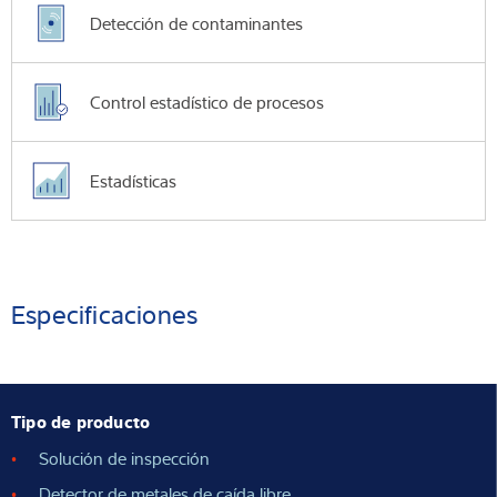
Detección de contaminantes
Control estadístico de procesos
Estadísticas
Especificaciones
Tipo de producto
Solución de inspección
Detector de metales de caída libre