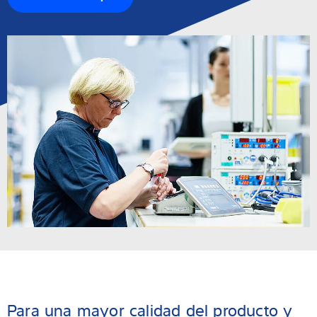
Para una mayor calidad del producto y