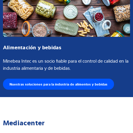
Alimentación y bebidas
Minebea Intec es un socio fiable para el control de calidad en la
industria alimentaria y de bebidas.
Nuestras soluciones para la industria de alimentos y bebidas
Mediacenter