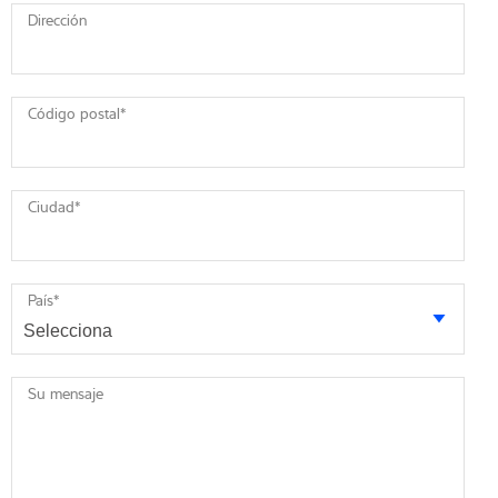
Dirección
Código postal
*
Ciudad
*
País
*
Su mensaje