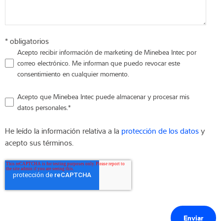
* obligatorios
Acepto recibir información de marketing de Minebea Intec por
correo electrónico. Me informan que puedo revocar este
consentimiento en cualquier momento.
Acepto que Minebea Intec puede almacenar y procesar mis
datos personales.
*
He leído la información relativa a la
protección de los datos
y
acepto sus términos.