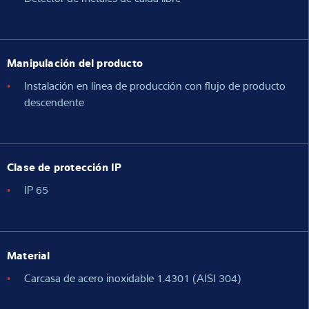
Manipulación del producto
Instalación en línea de producción con flujo de producto
descendente
Clase de protección IP
IP 65
Material
Carcasa de acero inoxidable 1.4301 (AISI 304)