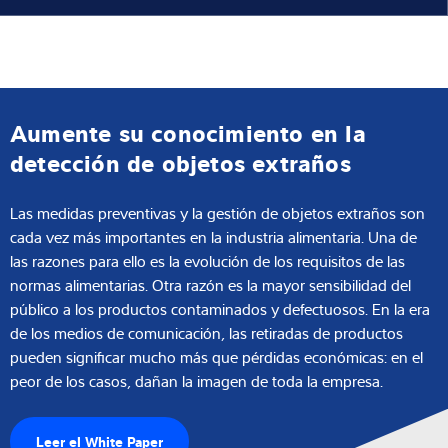
Aumente su conocimiento en la
detección de objetos extraños
Las medidas preventivas y la gestión de objetos extraños son
cada vez más importantes en la industria alimentaria. Una de
las razones para ello es la evolución de los requisitos de las
normas alimentarias. Otra razón es la mayor sensibilidad del
público a los productos contaminados y defectuosos. En la era
de los medios de comunicación, las retiradas de productos
pueden significar mucho más que pérdidas económicas: en el
peor de los casos, dañan la imagen de toda la empresa.
Leer el White Paper