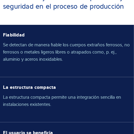
seguridad en el proceso de producción
Fiabilidad
Se detectan de manera fiable los cuerpos extraños ferrosos, no
ferrosos o metales ligeros libres o atrapados como, p. ej.,
aluminio y aceros inoxidables.
La estructura compacta
La estructura compacta permite una integración sencilla en
instalaciones existentes.
El usuario se beneficia