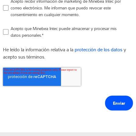
Acepto recibir información de marketing de Minebea Intec por
correo electrónico. Me informan que puedo revocar este
consentimiento en cualquier momento.
Acepto que Minebea Intec puede almacenar y procesar mis
datos personales.
*
He leído la información relativa a la
protección de los datos
y
acepto sus términos.