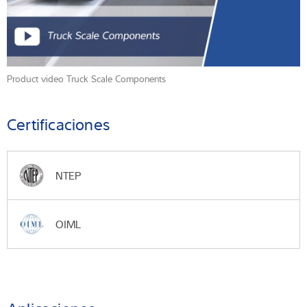
Product video Truck Scale Components
Certificaciones
NTEP
OIML