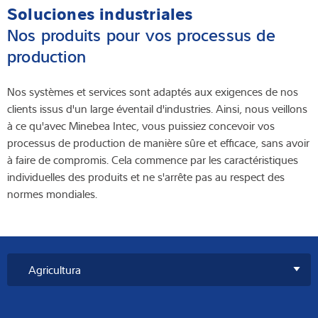
Soluciones industriales
Nos produits pour vos processus de
production
Nos systèmes et services sont adaptés aux exigences de nos
clients issus d'un large éventail d'industries. Ainsi, nous veillons
à ce qu'avec Minebea Intec, vous puissiez concevoir vos
processus de production de manière sûre et efficace, sans avoir
à faire de compromis. Cela commence par les caractéristiques
individuelles des produits et ne s'arrête pas au respect des
normes mondiales.