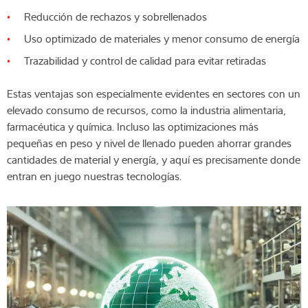
Reducción de rechazos y sobrellenados
Uso optimizado de materiales y menor consumo de energía
Trazabilidad y control de calidad para evitar retiradas
Estas ventajas son especialmente evidentes en sectores con un
elevado consumo de recursos, como la industria alimentaria,
farmacéutica y química. Incluso las optimizaciones más
pequeñas en peso y nivel de llenado pueden ahorrar grandes
cantidades de material y energía, y aquí es precisamente donde
entran en juego nuestras tecnologías.