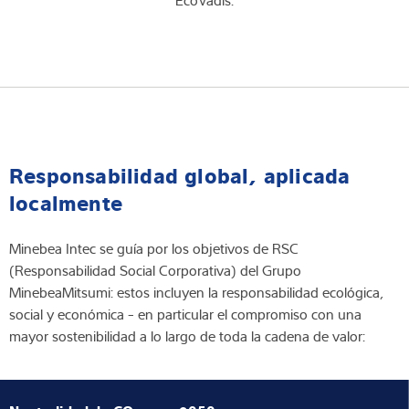
Responsabilidad global, aplicada
localmente
Minebea Intec se guía por los objetivos de RSC
(Responsabilidad Social Corporativa) del Grupo
MinebeaMitsumi: estos incluyen la responsabilidad ecológica,
social y económica - en particular el compromiso con una
mayor sostenibilidad a lo largo de toda la cadena de valor: