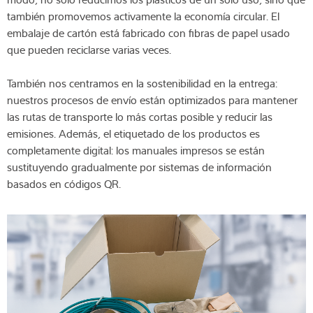
también promovemos activamente la economía circular. El
embalaje de cartón está fabricado con fibras de papel usado
que pueden reciclarse varias veces.
También nos centramos en la sostenibilidad en la entrega:
nuestros procesos de envío están optimizados para mantener
las rutas de transporte lo más cortas posible y reducir las
emisiones. Además, el etiquetado de los productos es
completamente digital: los manuales impresos se están
sustituyendo gradualmente por sistemas de información
basados en códigos QR.