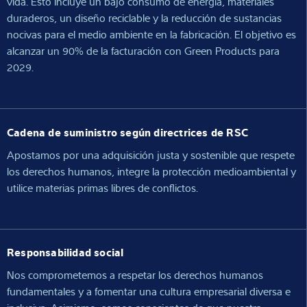
vida. Esto incluye un bajo consumo de energía, materiales
duraderos, un diseño reciclable y la reducción de sustancias
nocivas para el medio ambiente en la fabricación. El objetivo es
alcanzar un 90% de la facturación con Green Products para
2029.
Cadena de suministro según directrices de RSC
Apostamos por una adquisición justa y sostenible que respete
los derechos humanos, integre la protección medioambiental y
utilice materias primas libres de conflictos.
Responsabilidad social
Nos comprometemos a respetar los derechos humanos
fundamentales y a fomentar una cultura empresarial diversa e