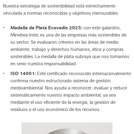
Nuestra estrategia de sostenibilidad está estrechamente
vinculada a normas reconocidas y objetivos mensurables:
Medalla de Plata Ecovadis 2025:
con este galardón,
Minebea Intec es una de las empresas más sostenibles de
su sector. Se evaluaron criterios en las áreas de medio
ambiente, trabajo y derechos humanos, ética y compras
sostenibles. La medalla de plata subraya que nos tomamos
en serio nuestra responsabilidad.
ISO 14001:
Este certificado reconocido internacionalmente
confirma nuestro estructurado sistema de gestión
medioambiental. Nos ayuda a reconocer, evaluar y reducir
sistemáticamente nuestro impacto ambiental, ya sea
mediante el uso eficiente de la energía, la gestión de
residuos o el uso económico de los recursos.