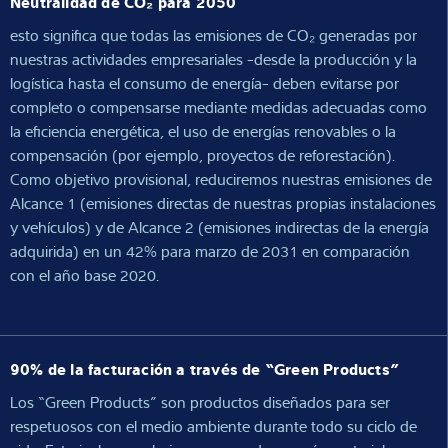
Neutralidad de CO₂ para 2050
esto significa que todas las emisiones de CO₂ generadas por
nuestras actividades empresariales -desde la producción y la
logística hasta el consumo de energía- deben evitarse por
completo o compensarse mediante medidas adecuadas como
la eficiencia energética, el uso de energías renovables o la
compensación (por ejemplo, proyectos de reforestación).
Como objetivo provisional, reduciremos nuestras emisiones de
Alcance 1 (emisiones directas de nuestras propias instalaciones
y vehículos) y de Alcance 2 (emisiones indirectas de la energía
adquirida) en un 42% para marzo de 2031 en comparación
con el año base 2020.
90% de la facturación a través de “Green Products”
Los “Green Products” son productos diseñados para ser
respetuosos con el medio ambiente durante todo su ciclo de