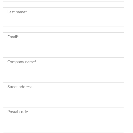
Last name
*
Email
*
Company name
*
Street address
Postal code