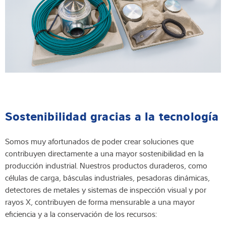
Sostenibilidad gracias a la tecnología
Somos muy afortunados de poder crear soluciones que
contribuyen directamente a una mayor sostenibilidad en la
producción industrial. Nuestros productos duraderos, como
células de carga, básculas industriales, pesadoras dinámicas,
detectores de metales y sistemas de inspección visual y por
rayos X, contribuyen de forma mensurable a una mayor
eficiencia y a la conservación de los recursos: