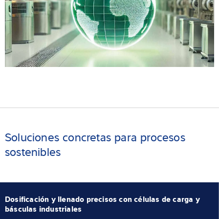
Soluciones concretas para procesos
sostenibles
Dosificación y llenado precisos con células de carga y
básculas industriales