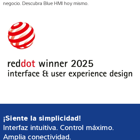
negocio. Descubra Blue HMI hoy mismo.
¡Siente la simplicidad!
Interfaz intuitiva. Control máximo.
Amplia conectividad.