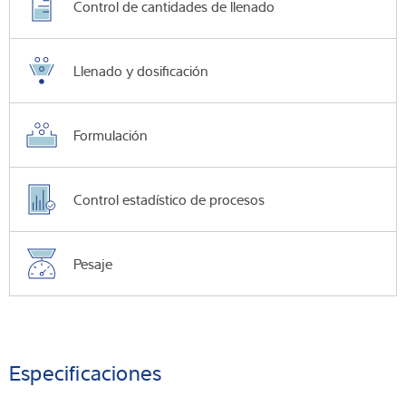
Control de cantidades de llenado
Llenado y dosificación
Formulación
Control estadístico de procesos
Pesaje
Especificaciones