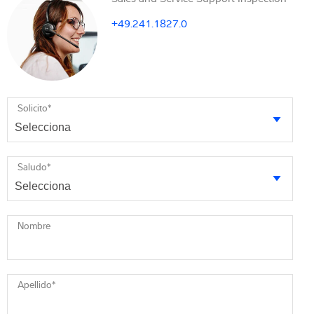
+49.241.1827.0
Solicito
*
Saludo
*
Nombre
Apellido
*