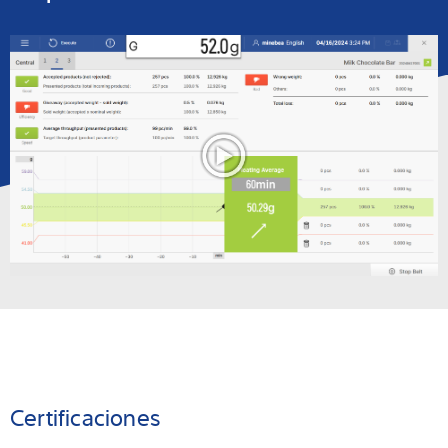
Certificaciones