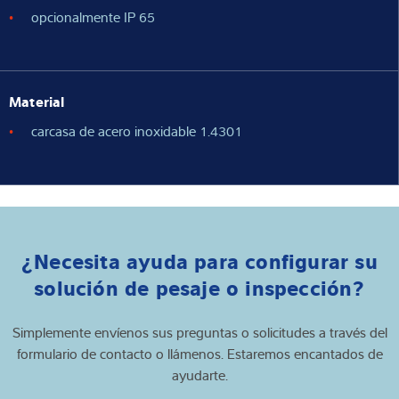
opcionalmente IP 65
Material
carcasa de acero inoxidable 1.4301
¿Necesita ayuda para configurar su
solución de pesaje o inspección?
Simplemente envíenos sus preguntas o solicitudes a través del
formulario de contacto o llámenos. Estaremos encantados de
ayudarte.