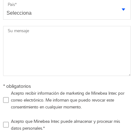
País
*
Su mensaje
* obligatorios
Acepto recibir información de marketing de Minebea Intec por
correo electrónico. Me informan que puedo revocar este
consentimiento en cualquier momento.
Acepto que Minebea Intec puede almacenar y procesar mis
datos personales.
*