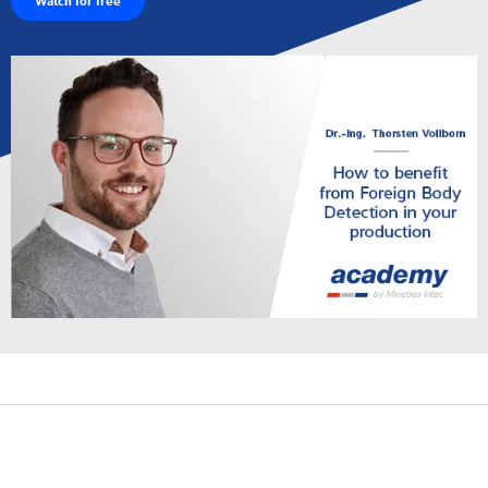
Watch for free