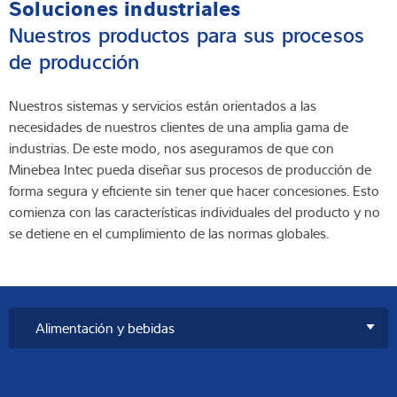
Soluciones industriales
Nuestros productos para sus procesos
de producción
Nuestros sistemas y servicios están orientados a las
necesidades de nuestros clientes de una amplia gama de
industrias. De este modo, nos aseguramos de que con
Minebea Intec pueda diseñar sus procesos de producción de
forma segura y eficiente sin tener que hacer concesiones. Esto
comienza con las características individuales del producto y no
se detiene en el cumplimiento de las normas globales.