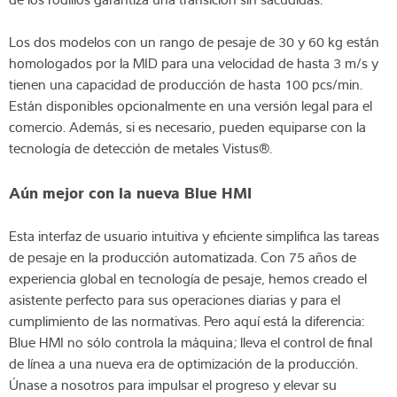
Los dos modelos con un rango de pesaje de 30 y 60 kg están
homologados por la MID para una velocidad de hasta 3 m/s y
tienen una capacidad de producción de hasta 100 pcs/min.
Están disponibles opcionalmente en una versión legal para el
comercio. Además, si es necesario, pueden equiparse con la
tecnología de detección de metales Vistus®.
Aún mejor con la nueva Blue HMI
Esta interfaz de usuario intuitiva y eficiente simplifica las tareas
de pesaje en la producción automatizada. Con 75 años de
experiencia global en tecnología de pesaje, hemos creado el
asistente perfecto para sus operaciones diarias y para el
cumplimiento de las normativas. Pero aquí está la diferencia:
Blue HMI no sólo controla la máquina; lleva el control de final
de línea a una nueva era de optimización de la producción.
Únase a nosotros para impulsar el progreso y elevar su