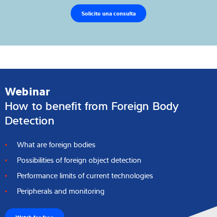
Solicite una consulta
Webinar
How to benefit from Foreign Body
Detection
What are foreign bodies
Possibilities of foreign object detection
Performance limits of current technologies
Peripherals and monitoring