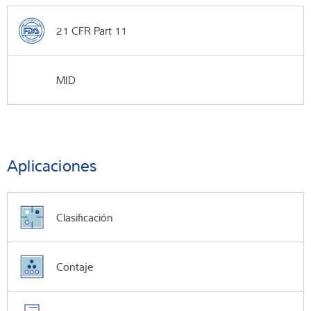
21 CFR Part 11
MID
Aplicaciones
Clasificación
Contaje