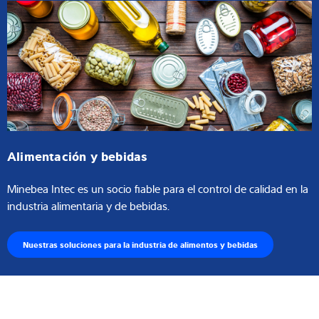
Alimentación y bebidas
Minebea Intec es un socio fiable para el control de calidad en la
industria alimentaria y de bebidas.
Nuestras soluciones para la industria de alimentos y bebidas