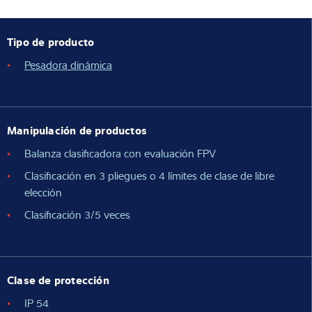
Tipo de producto
Pesadora dinámica
Manipulación de productos
Balanza clasificadora con evaluación FPV
Clasificación en 3 pliegues o 4 límites de clase de libre
elección
Clasificación 3/5 veces
Clase de protección
IP 54