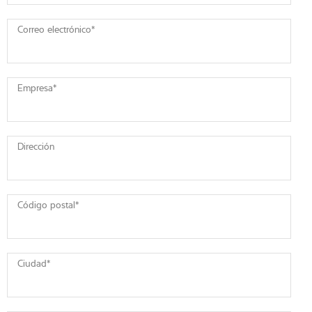
Correo electrónico
*
Empresa
*
Dirección
Código postal
*
Ciudad
*