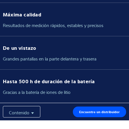
Máxima calidad
Resultados de medición rápidos, estables y precisos
De un vistazo
Grandes pantallas en la parte delantera y trasera
Hasta 500 h de duración de la batería
Gracias a la batería de iones de litio
Contenido
Encuentre un distribuidor