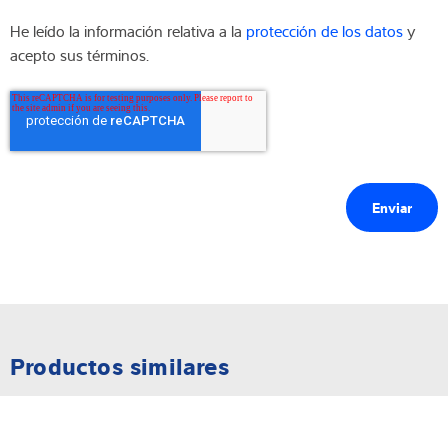
He leído la información relativa a la
protección de los datos
y
acepto sus términos.
Productos similares