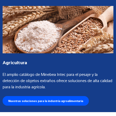
Agricultura
El amplio catálogo de Minebea Intec para el pesaje y la
detección de objetos extraños ofrece soluciones de alta calidad
para la industria agrícola.
Nuestras soluciones para la industria agroalimentaria