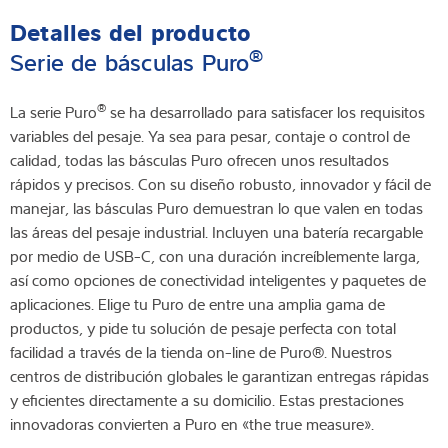
Detalles del producto
®
Serie de básculas Puro
®
La serie Puro
se ha desarrollado para satisfacer los requisitos
variables del pesaje. Ya sea para pesar, contaje o control de
calidad, todas las básculas Puro ofrecen unos resultados
rápidos y precisos. Con su diseño robusto, innovador y fácil de
manejar, las básculas Puro demuestran lo que valen en todas
las áreas del pesaje industrial. Incluyen una batería recargable
por medio de USB-C, con una duración increíblemente larga,
así como opciones de conectividad inteligentes y paquetes de
aplicaciones. Elige tu Puro de entre una amplia gama de
productos, y pide tu solución de pesaje perfecta con total
facilidad a través de la tienda on-line de Puro®. Nuestros
centros de distribución globales le garantizan entregas rápidas
y eficientes directamente a su domicilio. Estas prestaciones
innovadoras convierten a Puro en «the true measure».