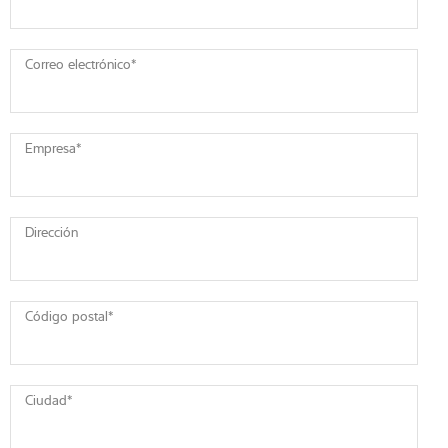
Correo electrónico
*
Empresa
*
Dirección
Código postal
*
Ciudad
*