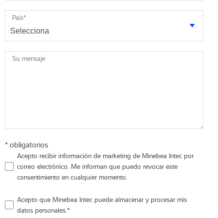
País
*
Su mensaje
* obligatorios
Acepto recibir información de marketing de Minebea Intec por
correo electrónico. Me informan que puedo revocar este
consentimiento en cualquier momento.
Acepto que Minebea Intec puede almacenar y procesar mis
datos personales.
*