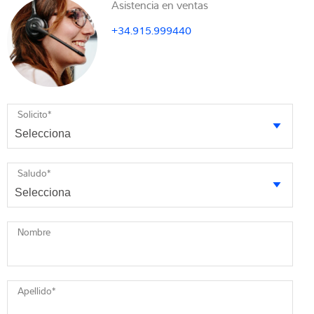
Asistencia en ventas
+34.915.999440
Solicito
*
Saludo
*
Nombre
Apellido
*