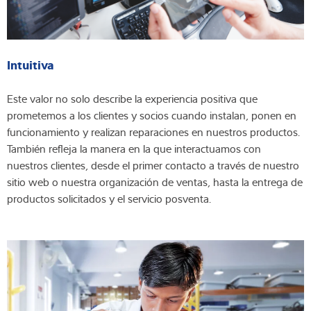
Intuitiva
Este valor no solo describe la experiencia positiva que
prometemos a los clientes y socios cuando instalan, ponen en
funcionamiento y realizan reparaciones en nuestros productos.
También refleja la manera en la que interactuamos con
nuestros clientes, desde el primer contacto a través de nuestro
sitio web o nuestra organización de ventas, hasta la entrega de
productos solicitados y el servicio posventa.