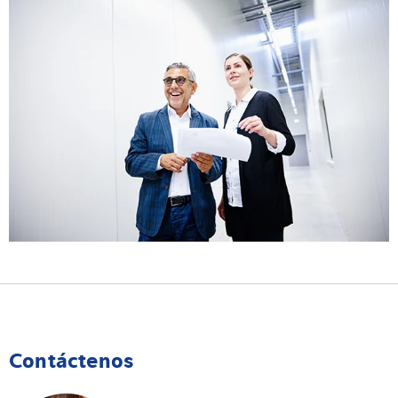
Contáctenos