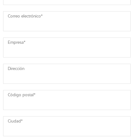
Correo electrónico
*
Empresa
*
Dirección
Código postal
*
Ciudad
*