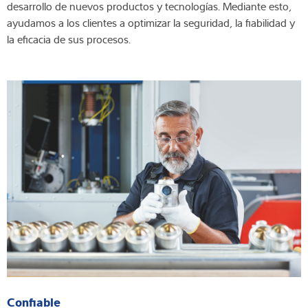
desarrollo de nuevos productos y tecnologías. Mediante esto,
ayudamos a los clientes a optimizar la seguridad, la fiabilidad y
la eficacia de sus procesos.
Confiable