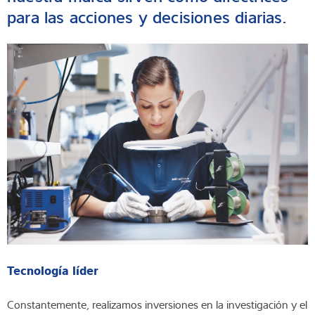
para las acciones y decisiones diarias.
Tecnología líder
Constantemente, realizamos inversiones en la investigación y el