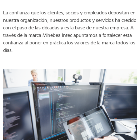
La confianza que los clientes, socios y empleados depositan en
nuestra organización, nuestros productos y servicios ha crecido
con el paso de las décadas y es la base de nuestra empresa. A
través de la marca Minebea Intec apuntamos a fortalecer esta
confianza al poner en práctica los valores de la marca todos los
días.