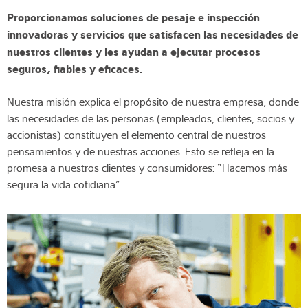
Proporcionamos soluciones de pesaje e inspección
innovadoras y servicios que satisfacen las necesidades de
nuestros clientes y les ayudan a ejecutar procesos
seguros, fiables y eficaces.
Nuestra misión explica el propósito de nuestra empresa, donde
las necesidades de las personas (empleados, clientes, socios y
accionistas) constituyen el elemento central de nuestros
pensamientos y de nuestras acciones. Esto se refleja en la
promesa a nuestros clientes y consumidores: “Hacemos más
segura la vida cotidiana”.