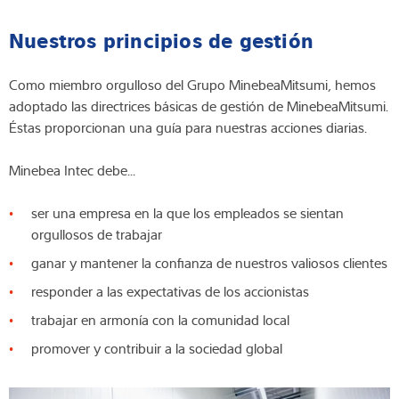
Nuestros principios de gestión
Como miembro orgulloso del Grupo MinebeaMitsumi, hemos
adoptado las directrices básicas de gestión de MinebeaMitsumi.
Éstas proporcionan una guía para nuestras acciones diarias.
Minebea Intec debe...
ser una empresa en la que los empleados se sientan
orgullosos de trabajar
ganar y mantener la confianza de nuestros valiosos clientes
responder a las expectativas de los accionistas
trabajar en armonía con la comunidad local
promover y contribuir a la sociedad global