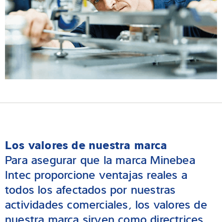
Los valores de nuestra marca
Para asegurar que la marca Minebea
Intec proporcione ventajas reales a
todos los afectados por nuestras
actividades comerciales, los valores de
nuestra marca sirven como directrices