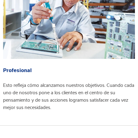
Profesional
Esto refleja cómo alcanzamos nuestros objetivos. Cuando cada
uno de nosotros pone a los clientes en el centro de su
pensamiento y de sus acciones logramos satisfacer cada vez
mejor sus necesidades.