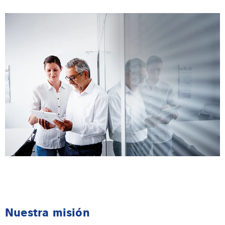
Nuestra misión