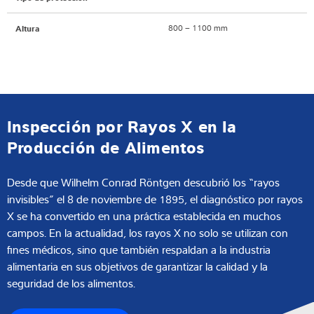
800 – 1100 mm
Altura
Inspección por Rayos X en la
Producción de Alimentos
Desde que Wilhelm Conrad Röntgen descubrió los “rayos
invisibles” el 8 de noviembre de 1895, el diagnóstico por rayos
X se ha convertido en una práctica establecida en muchos
campos. En la actualidad, los rayos X no solo se utilizan con
fines médicos, sino que también respaldan a la industria
alimentaria en sus objetivos de garantizar la calidad y la
seguridad de los alimentos.