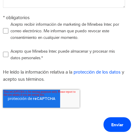
* obligatorios
Acepto recibir información de marketing de Minebea Intec por
correo electrónico. Me informan que puedo revocar este
consentimiento en cualquier momento.
Acepto que Minebea Intec puede almacenar y procesar mis
datos personales.
*
He leído la información relativa a la
protección de los datos
y
acepto sus términos.