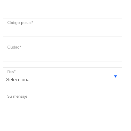
Código postal
*
Ciudad
*
País
*
Su mensaje