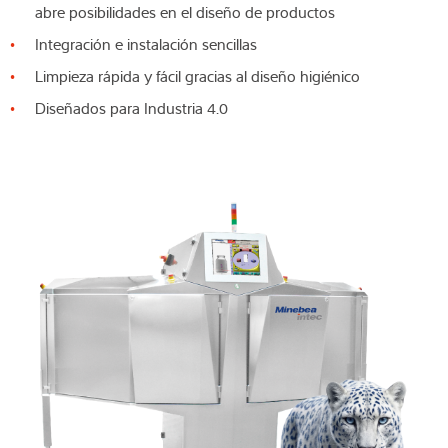
abre posibilidades en el diseño de productos
Integración e instalación sencillas
Limpieza rápida y fácil gracias al diseño higiénico
Diseñados para Industria 4.0