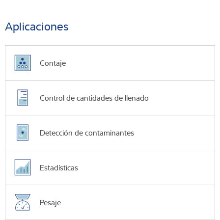
Aplicaciones
Contaje
Control de cantidades de llenado
Detección de contaminantes
Estadísticas
Pesaje