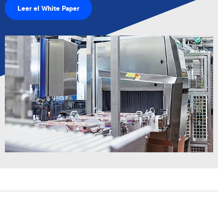
Leer el White Paper