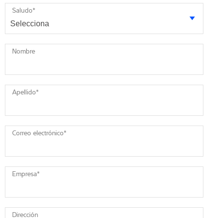
Saludo
*
Nombre
Apellido
*
Correo electrónico
*
Empresa
*
Dirección