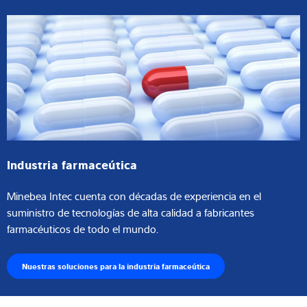
Industria farmaceútica
Minebea Intec cuenta con décadas de experiencia en el
suministro de tecnologías de alta calidad a fabricantes
farmacéuticos de todo el mundo.
Nuestras soluciones para la industria farmaceútica