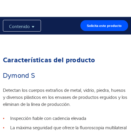
Contenido
Solicita este producto
Características del producto
Dymond S
Detectan los cuerpos extraños de metal, vidrio, piedra, huesos
y diversos plásticos en los envases de productos erguidos y los
eliminan de la línea de producción.
Inspección fiable con cadencia elevada
La máxima seguridad que ofrece la fluoroscopia multilateral