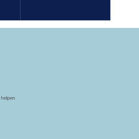
e helpen