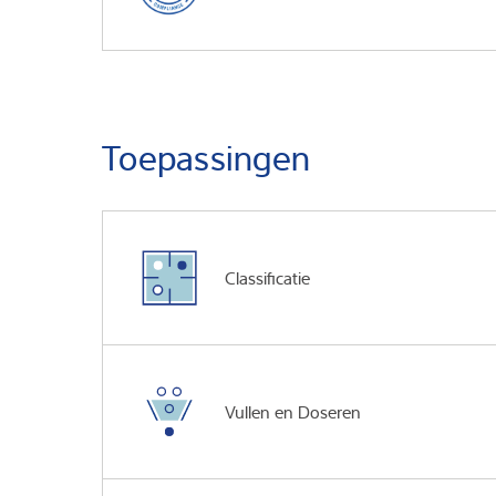
Toepassingen
Classificatie
Vullen en Doseren