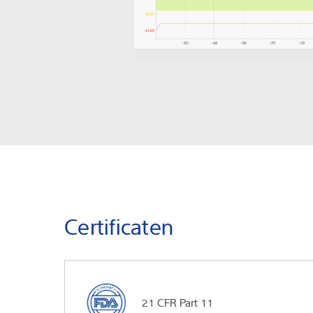
Certificaten
21 CFR Part 11