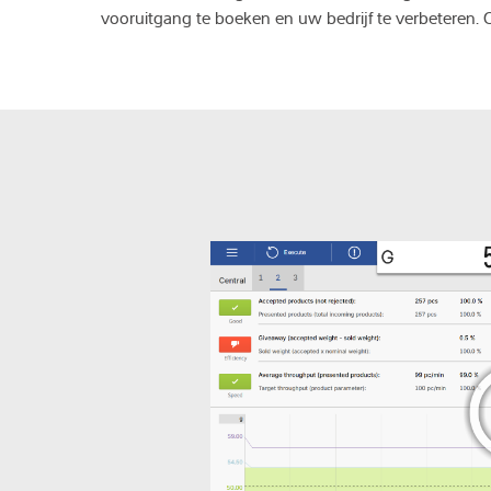
vooruitgang te boeken en uw bedrijf te verbeteren