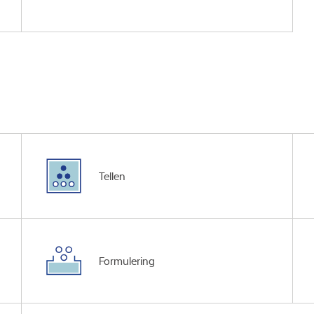
Tellen
Formulering