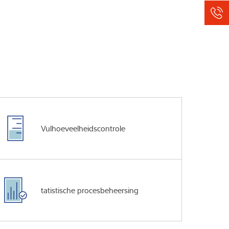
Vulhoeveelheidscontrole
tatistische procesbeheersing