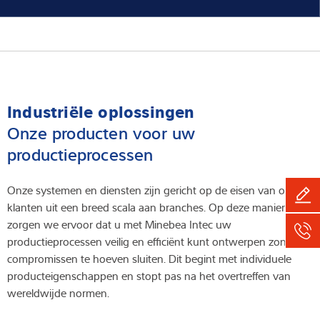
Industriële oplossingen
Onze producten voor uw
productieprocessen
Onze systemen en diensten zijn gericht op de eisen van onze
klanten uit een breed scala aan branches. Op deze manier
zorgen we ervoor dat u met Minebea Intec uw
productieprocessen veilig en efficiënt kunt ontwerpen zonder
compromissen te hoeven sluiten. Dit begint met individuele
producteigenschappen en stopt pas na het overtreffen van
wereldwijde normen.