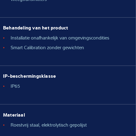
Behandeling van het product
Installatie onafhankelijk van omgevingscondities
Smart Calibration zonder gewichten
IP-beschermingsklasse
IP65
Materiaal
Roestvrij staal, elektrolytisch gepolijst