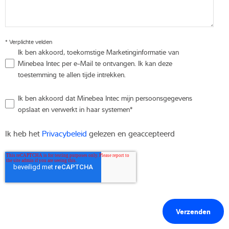
*
Verplichte velden
Ik ben akkoord, toekomstige Marketinginformatie van
Minebea Intec per e-Mail te ontvangen. Ik kan deze
toestemming te allen tijde intrekken.
Ik ben akkoord dat Minebea Intec mijn persoonsgegevens
opslaat en verwerkt in haar systemen
*
Ik heb het
Privacybeleid
gelezen en geaccepteerd