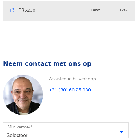
PR5230
Dutch
PAGE
Neem contact met ons op
Assistentie bij verkoop
+31 (30) 60 25 030
Mijn verzoek
*