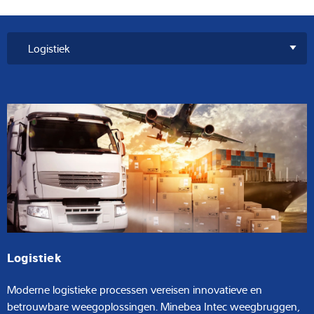
Logistiek
Moderne logistieke processen vereisen innovatieve en
betrouwbare weegoplossingen. Minebea Intec weegbruggen,