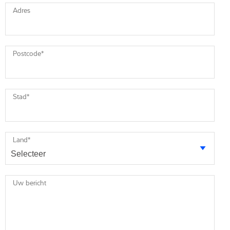
Adres
Postcode
*
Stad
*
Land
*
Uw bericht