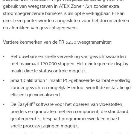
gebruik van weegstaven in ATEX Zone 1/21 zonder extra
stroombegrenzende barrières is als optie verkrijgbaar. Er kan
direct een printer worden aangesloten voor het documenteren
en afdrukken van gewichtsgegevens.
Verdere kenmerken van de PR 5230 weegtransmitter:
Betrouwbare en snelle verwerking van gewichtswaarden
met maximaal 120.000 stappen. Het geïntegreerde display
maakt directe statuscontrole mogelijk.
Smart Calibration" maakt PC-gebaseerde kalibratie volledig
zonder gewichten mogelijk. Hierdoor wordt de installatietijd
efficiënt geminimaliseerd.
®
De EasyFill
software voor het doseren van vloeistoffen,
poeders en granulaten met één component, die standaard
geïntegreerd is, bespaart programmeerwerk en maakt
snelle proceswijzigingen mogelijk.