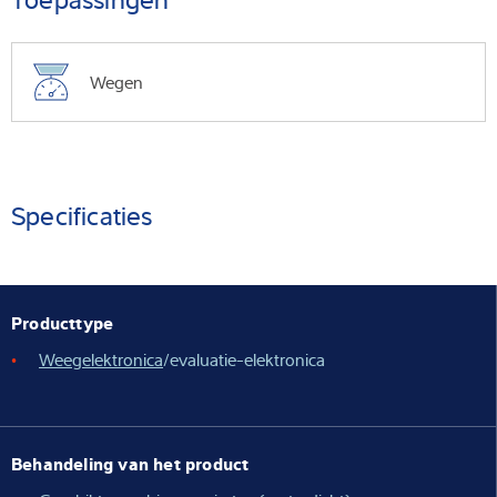
Wegen
Specificaties
Producttype
Weegelektronica
/evaluatie-elektronica
Behandeling van het product