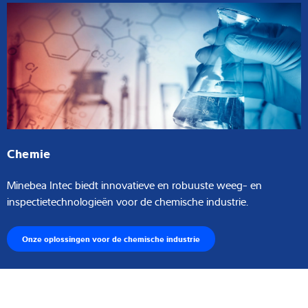
Chemie
Minebea Intec biedt innovatieve en robuuste weeg- en
inspectietechnologieën voor de chemische industrie.
Onze oplossingen voor de chemische industrie