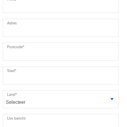
Adres
Postcode
*
Stad
*
Land
*
Uw bericht