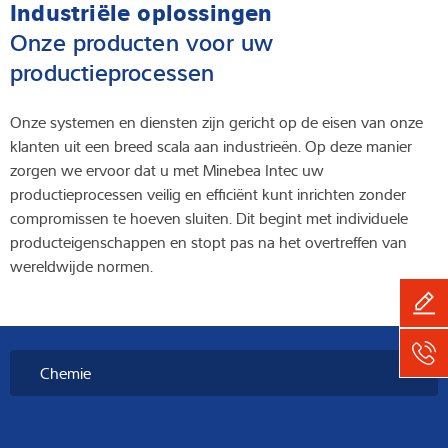
Industriële oplossingen
Onze producten voor uw
productieprocessen
Onze systemen en diensten zijn gericht op de eisen van onze
klanten uit een breed scala aan industrieën. Op deze manier
zorgen we ervoor dat u met Minebea Intec uw
productieprocessen veilig en efficiënt kunt inrichten zonder
compromissen te hoeven sluiten. Dit begint met individuele
producteigenschappen en stopt pas na het overtreffen van
wereldwijde normen.