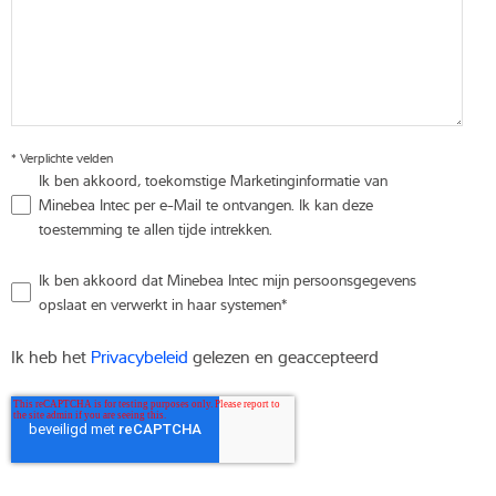
*
Verplichte velden
Ik ben akkoord, toekomstige Marketinginformatie van
Minebea Intec per e-Mail te ontvangen. Ik kan deze
toestemming te allen tijde intrekken.
Ik ben akkoord dat Minebea Intec mijn persoonsgegevens
opslaat en verwerkt in haar systemen
*
Ik heb het
Privacybeleid
gelezen en geaccepteerd