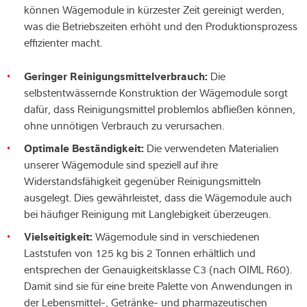
können Wägemodule in kürzester Zeit gereinigt werden,
was die Betriebszeiten erhöht und den Produktionsprozess
effizienter macht.
Geringer Reinigungsmittelverbrauch:
Die
selbstentwässernde Konstruktion der Wägemodule sorgt
dafür, dass Reinigungsmittel problemlos abfließen können,
ohne unnötigen Verbrauch zu verursachen.
Optimale Beständigkeit:
Die verwendeten Materialien
unserer Wägemodule sind speziell auf ihre
Widerstandsfähigkeit gegenüber Reinigungsmitteln
ausgelegt. Dies gewährleistet, dass die Wägemodule auch
bei häufiger Reinigung mit Langlebigkeit überzeugen.
Vielseitigkeit:
Wägemodule sind in verschiedenen
Laststufen von 125 kg bis 2 Tonnen erhältlich und
entsprechen der Genauigkeitsklasse C3 (nach OIML R60).
Damit sind sie für eine breite Palette von Anwendungen in
der Lebensmittel-, Getränke- und pharmazeutischen