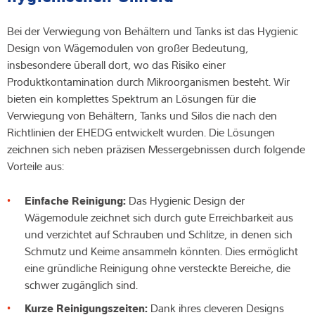
Bei der Verwiegung von Behältern und Tanks ist das Hygienic
Design von Wägemodulen von großer Bedeutung,
insbesondere überall dort, wo das Risiko einer
Produktkontamination durch Mikroorganismen besteht. Wir
bieten ein komplettes Spektrum an Lösungen für die
Verwiegung von Behältern, Tanks und Silos die nach den
Richtlinien der EHEDG entwickelt wurden. Die Lösungen
zeichnen sich neben präzisen Messergebnissen durch folgende
Vorteile aus:
Einfache Reinigung:
Das Hygienic Design der
Wägemodule zeichnet sich durch gute Erreichbarkeit aus
und verzichtet auf Schrauben und Schlitze, in denen sich
Schmutz und Keime ansammeln könnten. Dies ermöglicht
eine gründliche Reinigung ohne versteckte Bereiche, die
schwer zugänglich sind.
Kurze Reinigungszeiten:
Dank ihres cleveren Designs