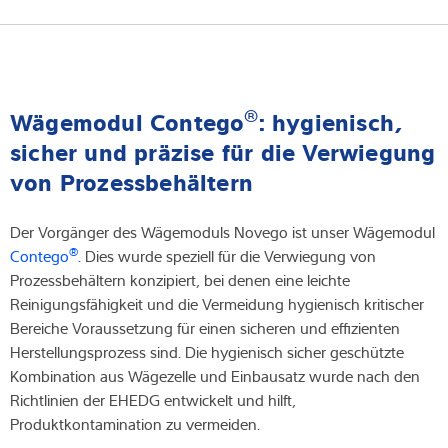
®
Wägemodul Contego
: hygienisch,
sicher und präzise für die Verwiegung
von Prozessbehältern
Der Vorgänger des Wägemoduls Novego ist unser Wägemodul
®
Contego
.
Dies wurde speziell für die Verwiegung von
Prozessbehältern konzipiert, bei denen eine leichte
Reinigungsfähigkeit und die Vermeidung hygienisch kritischer
Bereiche Voraussetzung für einen sicheren und effizienten
Herstellungsprozess sind. Die hygienisch sicher geschützte
Kombination aus Wägezelle und Einbausatz wurde nach den
Richtlinien der EHEDG entwickelt und hilft,
Produktkontamination zu vermeiden.