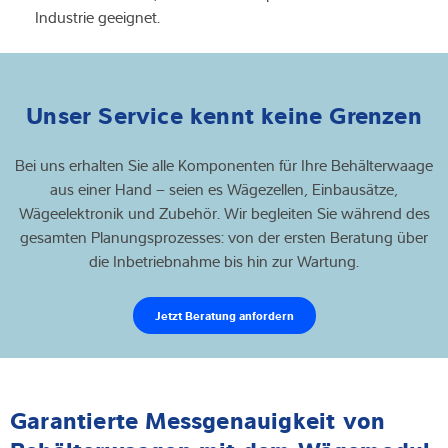
Industrie geeignet.
Unser Service kennt keine Grenzen
Bei uns erhalten Sie alle Komponenten für Ihre Behälterwaage
aus einer Hand – seien es Wägezellen, Einbausätze,
Wägeelektronik und Zubehör. Wir begleiten Sie während des
gesamten Planungsprozesses: von der ersten Beratung über
die Inbetriebnahme bis hin zur Wartung.
Jetzt Beratung anfordern
Garantierte Messgenauigkeit von