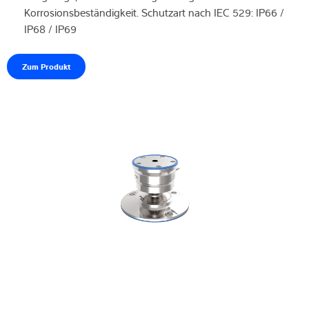
Korrosionsbeständigkeit. Schutzart nach IEC 529: IP66 /
IP68 / IP69
Zum Produkt