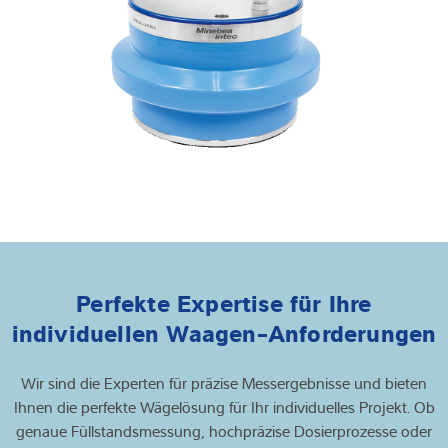
Perfekte Expertise für Ihre
individuellen Waagen-Anforderungen
Wir sind die Experten für präzise Messergebnisse und bieten
Ihnen die perfekte Wägelösung für Ihr individuelles Projekt. Ob
genaue Füllstandsmessung, hochpräzise Dosierprozesse oder