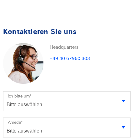
Kontaktieren Sie uns
Headquarters
+49 40 67960 303
Ich bitte um
*
Anrede
*