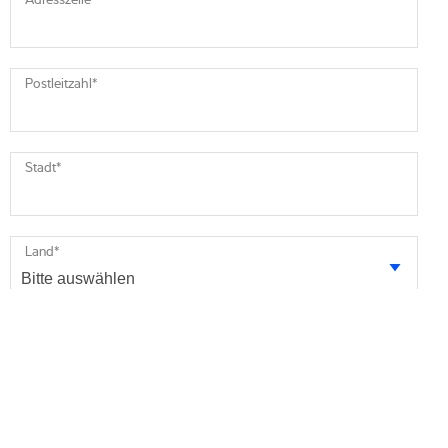
Postleitzahl
*
Stadt
*
Land
*
Ihre Nachricht