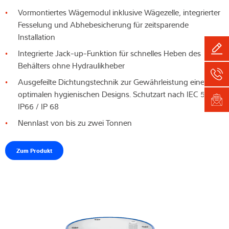
Vormontiertes Wägemodul inklusive Wägezelle, integrierter
Fesselung und Abhebesicherung für zeitsparende
Installation
Integrierte Jack-up-Funktion für schnelles Heben des
Behälters ohne Hydraulikheber
Ausgefeilte Dichtungstechnik zur Gewährleistung eines
optimalen hygienischen Designs. Schutzart nach IEC 529:
IP66 / IP 68
Nennlast von bis zu zwei Tonnen
Zum Produkt