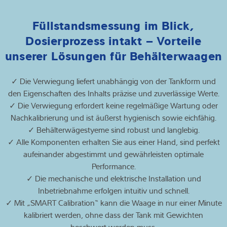
Füllstandsmessung im Blick,
Dosierprozess intakt – Vorteile
unserer Lösungen für Behälterwaagen
✓ Die Verwiegung liefert unabhängig von der Tankform und
den Eigenschaften des Inhalts präzise und zuverlässige Werte.
✓ Die Verwiegung erfordert keine regelmäßige Wartung oder
Nachkalibrierung und ist äußerst hygienisch sowie eichfähig.
✓ Behälterwägestyeme sind robust und langlebig.
✓ Alle Komponenten erhalten Sie aus einer Hand, sind perfekt
aufeinander abgestimmt und gewährleisten optimale
Performance.
✓ Die mechanische und elektrische Installation und
Inbetriebnahme erfolgen intuitiv und schnell.
✓ Mit „SMART Calibration“ kann die Waage in nur einer Minute
kalibriert werden, ohne dass der Tank mit Gewichten
beschwert werden muss.