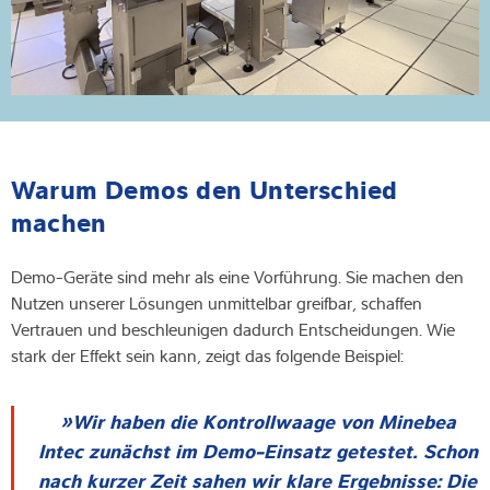
Warum Demos den Unterschied
machen
Demo-Geräte sind mehr als eine Vorführung. Sie machen den
Nutzen unserer Lösungen unmittelbar greifbar, schaffen
Vertrauen und beschleunigen dadurch Entscheidungen. Wie
stark der Effekt sein kann, zeigt das folgende Beispiel:
Wir haben die Kontrollwaage von Minebea
Intec zunächst im Demo-Einsatz getestet. Schon
nach kurzer Zeit sahen wir klare Ergebnisse: Die