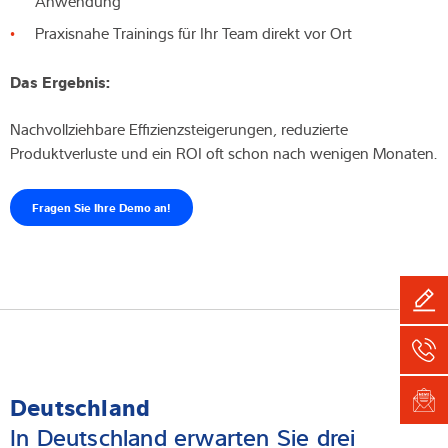
Anwendung
Praxisnahe Trainings für Ihr Team direkt vor Ort
Das Ergebnis:
Nachvollziehbare Effizienzsteigerungen, reduzierte
Produktverluste und ein ROI oft schon nach wenigen Monaten.
Fragen Sie Ihre Demo an!
Deutschland
In Deutschland erwarten Sie drei