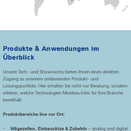
Produkte & Anwendungen im
Überblick
Unsere Tech- und Showrooms bieten Ihnen einen direkten
Zugang zu unserem umfassenden Produkt- und
Lösungsportfolio. Hier erhalten Sie nicht nur Beratung, sondern
erleben, welche Technologien Minebea Intec für Ihre Branche
bereithält.
Produktbereiche live vor Ort:
Wägezellen, Einbausätze & Zubehör
– analog und digital