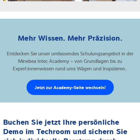
Mehr Wissen. Mehr Präzision.
Entdecken Sie unser umfassendes Schulungsangebot in der
Minebea Intec Academy – von Grundlagen bis zu
Expert:innenwissen rund ums Wägen und Inspizieren..
Jetzt zur Academy-Seite wechseln!
Buchen Sie jetzt Ihre persönliche
Demo im Techroom und sichern Sie