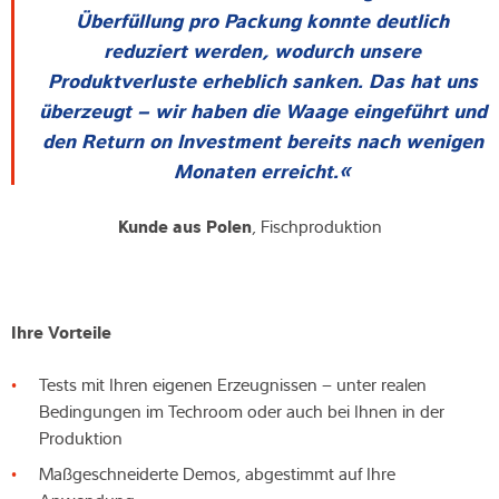
Überfüllung pro Packung konnte deutlich
reduziert werden, wodurch unsere
Produktverluste erheblich sanken. Das hat uns
überzeugt – wir haben die Waage eingeführt und
den Return on Investment bereits nach wenigen
Monaten erreicht.
Kunde aus Polen
, Fischproduktion
Ihre Vorteile
Tests mit Ihren eigenen Erzeugnissen – unter realen
Bedingungen im Techroom oder auch bei Ihnen in der
Produktion
Maßgeschneiderte Demos, abgestimmt auf Ihre