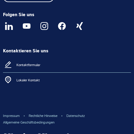
Folgen Sie uns
Kontaktieren Sie uns
Kontaktformular
Lokaler Kontakt
Impressum
Rechtliche Hinweise
Datenschutz
Allgemeine Geschäftsbedingungen