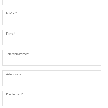
E-Mail
*
Firma
*
Telefonnummer
*
Adresszeile
Postleitzahl
*