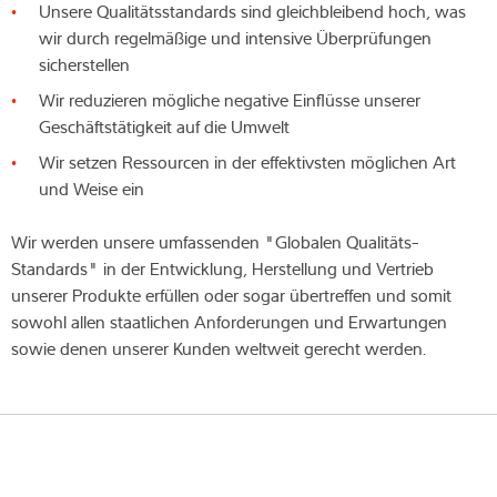
Unsere Qualitätsstandards sind gleichbleibend hoch, was
wir durch regelmäßige und intensive Überprüfungen
sicherstellen
Wir reduzieren mögliche negative Einflüsse unserer
Geschäftstätigkeit auf die Umwelt
Wir setzen Ressourcen in der effektivsten möglichen Art
und Weise ein
Wir werden unsere umfassenden "Globalen Qualitäts-
Standards" in der Entwicklung, Herstellung und Vertrieb
unserer Produkte erfüllen oder sogar übertreffen und somit
sowohl allen staatlichen Anforderungen und Erwartungen
sowie denen unserer Kunden weltweit gerecht werden.