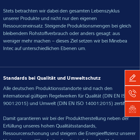
Stets betrachten wir dabei den gesamten Lebenszyklus
unserer Produkte und nicht nur den eigenen
Ressourceneinsatz. Steigende Produktionsmengen bei gleich
bleibendem Rohstoffverbrauch oder anders gesagt: aus
weniger mehr machen – dieses Ziel setzen wir bei Minebea
Intec auf unterschiedlichen Ebenen um.
Standards bei Qualität und Umweltschutz
Alle deutschen Produktionsstandorte sind nach den
international gültigen Regelwerken für Qualität (DIN EN ISO
9001:2015) und Umwelt (DIN EN ISO 14001:2015) zertifiziert.
Damit garantieren wir bei der Produktherstellung neben der
Erfüllung unseres hohen Qualitätsstandards,
Ressourcenschonung und steigern die Energieeffizienz unserer