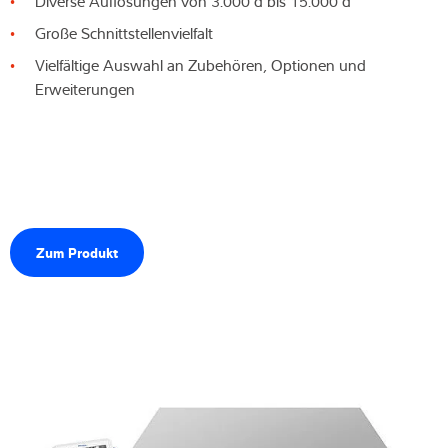
Diverse Auflösungen von 3.000 d bis 15.000 d
Große Schnittstellenvielfalt
Vielfältige Auswahl an Zubehören, Optionen und
Erweiterungen
Zum Produkt