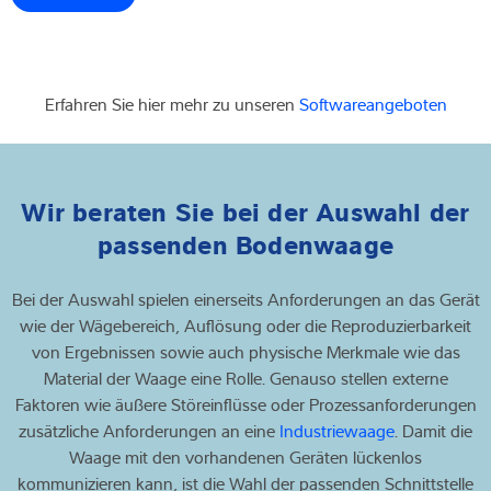
Erfahren Sie hier mehr zu unseren
Softwareangeboten
Wir beraten Sie bei der Auswahl der
passenden Bodenwaage
Bei der Auswahl spielen einerseits Anforderungen an das Gerät
wie der Wägebereich, Auflösung oder die Reproduzierbarkeit
von Ergebnissen sowie auch physische Merkmale wie das
Material der Waage eine Rolle. Genauso stellen externe
Faktoren wie äußere Störeinflüsse oder Prozessanforderungen
zusätzliche Anforderungen an eine
Industriewaage
. Damit die
Waage mit den vorhandenen Geräten lückenlos
kommunizieren kann, ist die Wahl der passenden Schnittstelle