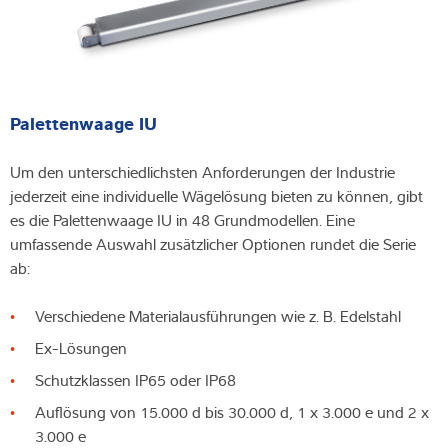
Palettenwaage IU
Um den unterschiedlichsten Anforderungen der Industrie
jederzeit eine individuelle Wägelösung bieten zu können, gibt
es die Palettenwaage IU in 48 Grundmodellen. Eine
umfassende Auswahl zusätzlicher Optionen rundet die Serie
ab:
Verschiedene Materialausführungen wie z. B. Edelstahl
Ex-Lösungen
Schutzklassen IP65 oder IP68
Auflösung von 15.000 d bis 30.000 d, 1 x 3.000 e und 2 x
3.000 e