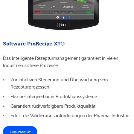
Software ProRecipe XT®
Das intelligente Rezepturmanagement garantiert in vielen
Industrien sichere Prozesse.
Zur intuitiven Steuerung und Überwachung von
Rezepturprozessen
Flexibel integrierbar in Produktionssysteme
Garantiert rückverfolgbare Produktqualität
Erfüllt die Validierungsanforderungen der Pharma-Industrie
Zum Produkt