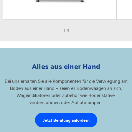
1 3
Alles aus einer Hand
Bei uns erhalten Sie alle Komponenten für die Verwiegung am
Boden aus einer Hand – seien es Bodenwaagen an sich,
Wägeindikatoren oder Zubehör wie Bodenstative,
Grubenrahmen oder Auffuhrrampen.
Jetzt Beratung anfordern