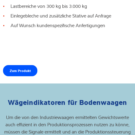
Lastbereiche von 300 kg bis 3.000 kg
Einlegebleche und zusätzliche Stative auf Anfrage
Auf Wunsch kundenspezifische Anfertigungen
Zum Produkt
Wägeindikatoren für Bodenwaagen
Um die von den Industriewaagen ermittelten Gewichtswerte
auch effizient in den Produktionsprozessen nutzen zu könne,
müssen die Signale ermittelt und an die Produktionssteuerung