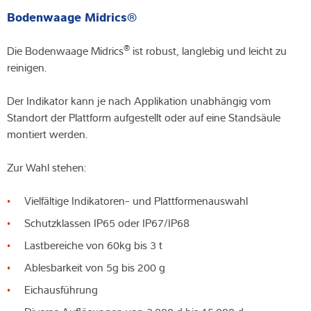
Bodenwaage Midrics®
®
Die Bodenwaage Midrics
ist robust, langlebig und leicht zu
reinigen.
Der Indikator kann je nach Applikation unabhängig vom
Standort der Plattform aufgestellt oder auf eine Standsäule
montiert werden.
Zur Wahl stehen:
Vielfältige Indikatoren- und Plattformenauswahl
Schutzklassen IP65 oder IP67/IP68
Lastbereiche von 60kg bis 3 t
Ablesbarkeit von 5g bis 200 g
Eichausführung