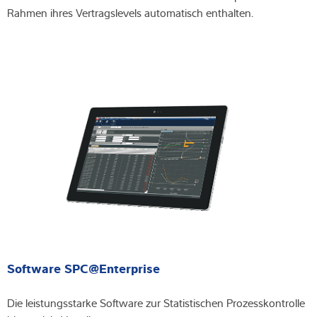
Rahmen ihres Vertragslevels automatisch enthalten.
Software SPC@Enterprise
Die leistungsstarke Software zur Statistischen Prozesskontrolle