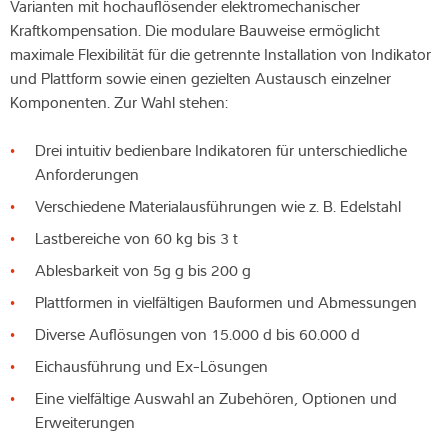
Varianten mit hochauflösender elektromechanischer
Kraftkompensation. Die modulare Bauweise ermöglicht
maximale Flexibilität für die getrennte Installation von Indikator
und Plattform sowie einen gezielten Austausch einzelner
Komponenten. Zur Wahl stehen:
Drei intuitiv bedienbare Indikatoren für unterschiedliche
Anforderungen
Verschiedene Materialausführungen wie z. B. Edelstahl
Lastbereiche von 60 kg bis 3 t
Ablesbarkeit von 5g g bis 200 g
Plattformen in vielfältigen Bauformen und Abmessungen
Diverse Auflösungen von 15.000 d bis 60.000 d
Eichausführung und Ex-Lösungen
Eine vielfältige Auswahl an Zubehören, Optionen und
Erweiterungen