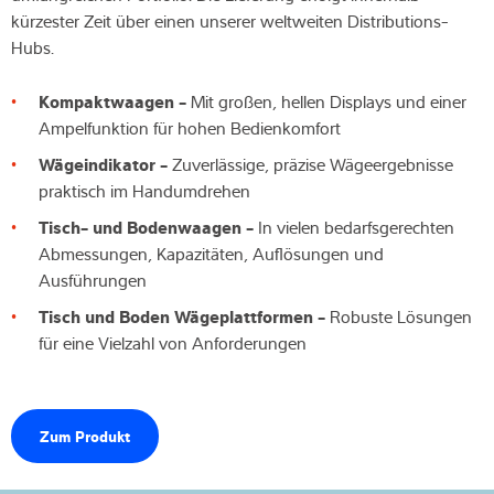
kürzester Zeit über einen unserer weltweiten Distributions-
Hubs.
Kompaktwaagen -
Mit großen, hellen Displays und einer
Ampelfunktion für hohen Bedienkomfort
Wägeindikator -
Zuverlässige, präzise Wägeergebnisse
praktisch im Handumdrehen
Tisch- und Bodenwaagen -
In vielen bedarfsgerechten
Abmessungen, Kapazitäten, Auflösungen und
Ausführungen
Tisch und Boden Wägeplattformen -
Robuste Lösungen
für eine Vielzahl von Anforderungen
Zum Produkt