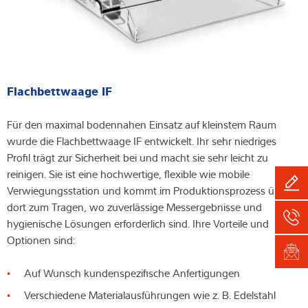
Flachbettwaage IF
Für den maximal bodennahen Einsatz auf kleinstem Raum
wurde die Flachbettwaage IF entwickelt. Ihr sehr niedriges
Profil trägt zur Sicherheit bei und macht sie sehr leicht zu
reinigen. Sie ist eine hochwertige, flexible wie mobile
Verwiegungsstation und kommt im Produktionsprozess überall
dort zum Tragen, wo zuverlässige Messergebnisse und
hygienische Lösungen erforderlich sind. Ihre Vorteile und
Optionen sind:
Auf Wunsch kundenspezifische Anfertigungen
Verschiedene Materialausführungen wie z. B. Edelstahl