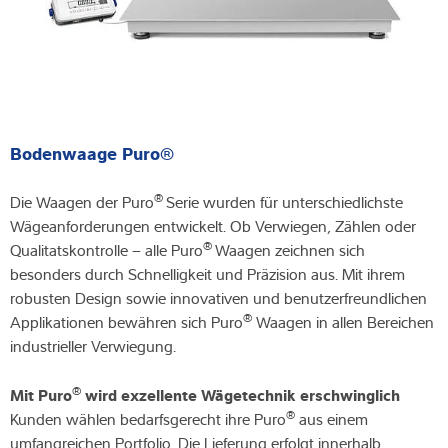
Bodenwaage Puro®
®
Die Waagen der Puro
Serie wurden für unterschiedlichste
Wägeanforderungen entwickelt. Ob Verwiegen, Zählen oder
®
Qualitatskontrolle – alle Puro
Waagen zeichnen sich
besonders durch Schnelligkeit und Präzision aus. Mit ihrem
robusten Design sowie innovativen und benutzerfreundlichen
®
Applikationen bewähren sich Puro
Waagen in allen Bereichen
industrieller Verwiegung.
®
Mit Puro
wird exzellente Wägetechnik erschwinglich
®
Kunden wählen bedarfsgerecht ihre Puro
aus einem
umfangreichen Portfolio. Die Lieferung erfolgt innerhalb