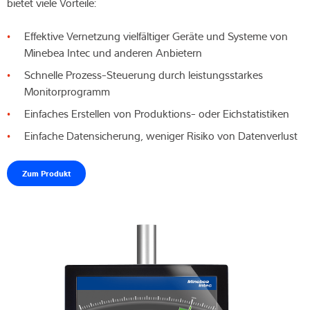
bietet viele Vorteile:
Effektive Vernetzung vielfältiger Geräte und Systeme von
Minebea Intec und anderen Anbietern
Schnelle Prozess-Steuerung durch leistungsstarkes
Monitorprogramm
Einfaches Erstellen von Produktions- oder Eichstatistiken
Einfache Datensicherung, weniger Risiko von Datenverlust
Zum Produkt