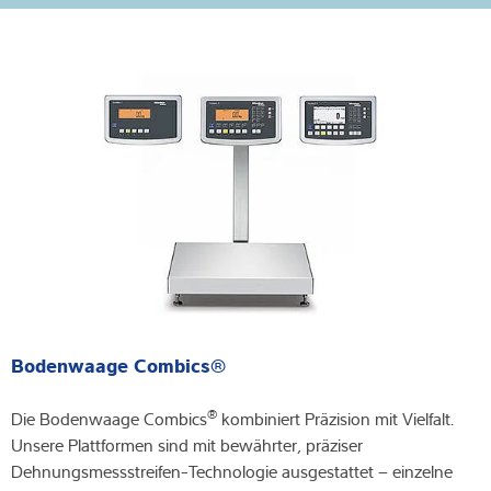
Bodenwaage Combics®
®
Die Bodenwaage Combics
kombiniert Präzision mit Vielfalt.
Unsere Plattformen sind mit bewährter, präziser
Dehnungsmessstreifen-Technologie ausgestattet – einzelne