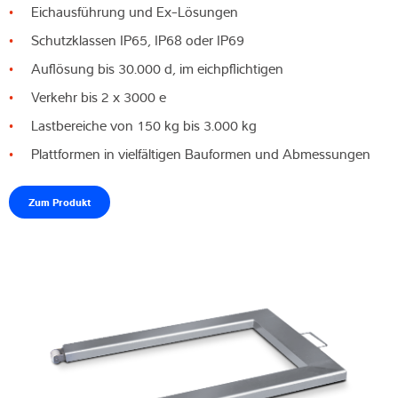
Eichausführung und Ex-Lösungen
Schutzklassen IP65, IP68 oder IP69
Auflösung bis 30.000 d, im eichpflichtigen
Verkehr bis 2 x 3000 e
Lastbereiche von 150 kg bis 3.000 kg
Plattformen in vielfältigen Bauformen und Abmessungen
Zum Produkt