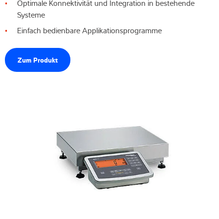
Optimale Konnektivität und Integration in bestehende
Systeme
Einfach bedienbare Applikationsprogramme
Zum Produkt