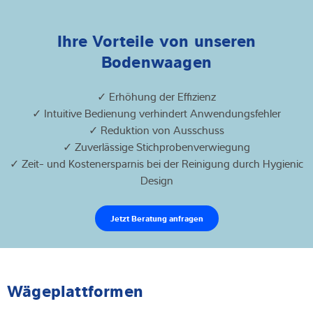
Ihre Vorteile von unseren
Bodenwaagen
✓ Erhöhung der Effizienz
✓ Intuitive Bedienung verhindert Anwendungsfehler
✓ Reduktion von Ausschuss
✓ Zuverlässige Stichprobenverwiegung
✓ Zeit- und Kostenersparnis bei der Reinigung durch Hygienic
Design
Jetzt Beratung anfragen
Wägeplattformen