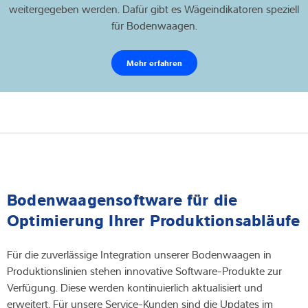
weitergegeben werden. Dafür gibt es Wägeindikatoren speziell
für Bodenwaagen.
Mehr erfahren
Bodenwaagensoftware für die
Optimierung Ihrer Produktionsabläufe
Für die zuverlässige Integration unserer Bodenwaagen in
Produktionslinien stehen innovative Software-Produkte zur
Verfügung. Diese werden kontinuierlich aktualisiert und
erweitert. Für unsere Service-Kunden sind die Updates im