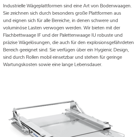
Industrielle Wägeplattformen sind eine Art von Bodenwaagen.
Sie zeichnen sich durch besonders große Plattformen aus
und eignen sich für alle Bereiche, in denen schwere und
voluminöse Lasten verwogen werden. Wir bieten mit der
Flachbettwaage IF und der Palettenwaage IU robuste und
präzise Wägelösungen, die auch für den explosionsgefährdeten
Bereich geeignet sind. Sie verfügen über ein Hygienic Design,
sind durch Rollen mobil einsetzbar und stehen für geringe
Wartungskosten sowie eine lange Lebensdauer.