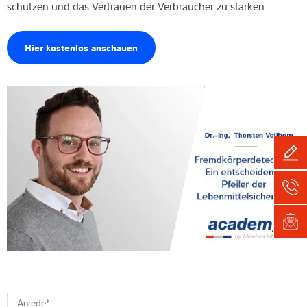
schützen und das Vertrauen der Verbraucher zu stärken.
Hier kostenlos anschauen
Anrede
*