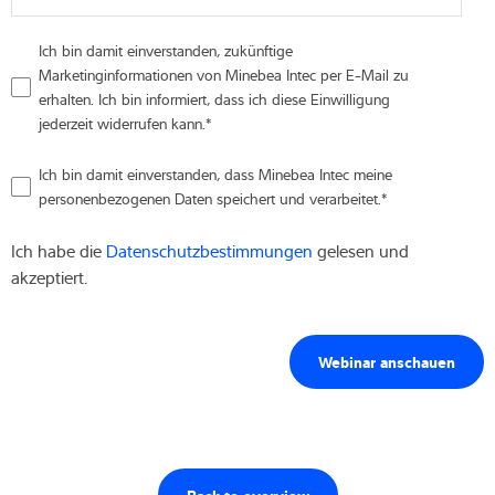
Ich bin damit einverstanden, zukünftige
Marketinginformationen von Minebea Intec per E-Mail zu
erhalten. Ich bin informiert, dass ich diese Einwilligung
jederzeit widerrufen kann.
*
Ich bin damit einverstanden, dass Minebea Intec meine
personenbezogenen Daten speichert und verarbeitet.
*
Ich habe die
Datenschutzbestimmungen
gelesen und
akzeptiert.
Back to overview