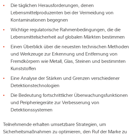
Die täglichen Herausforderungen, denen
Expertise und Wissen
Lebensmittelproduzenten bei der Vermeidung von
Kontaminationen begegnen
Über uns
Wichtige regulatorische Rahmenbedingungen, die die
Lebensmittelsicherheit auf globalen Märkten bestimmen
Aktuelles
Einen Überblick über die neuesten technischen Methoden
und Werkzeuge zur Erkennung und Entfernung von
Fremdkörpern wie Metall, Glas, Steinen und bestimmten
Kunststoffen
Produktfinder
Eine Analyse der Stärken und Grenzen verschiedener
Detektionstechnologien
Die Bedeutung fortschrittlicher Überwachungsfunktionen
und Peripheriegeräte zur Verbesserung von
Detektionssystemen
Teilnehmende erhalten umsetzbare Strategien, um
Sicherheitsmaßnahmen zu optimieren, den Ruf der Marke zu