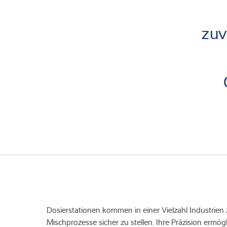
zuv
Dosierstationen kommen in einer Vielzahl Industrien
Mischprozesse sicher zu stellen. Ihre Präzision ermög