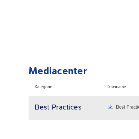
Mediacenter
Kategorie
Dateiname
Best Practices
Best Practi