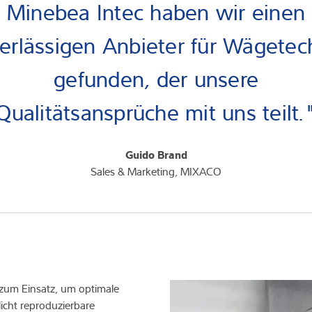
Minebea Intec haben wir einen
erlässigen Anbieter für Wägetec
gefunden, der unsere
Qualitätsansprüche mit uns teilt.
Guido Brand
Sales & Marketing, MIXACO
 zum Einsatz, um optimale
licht reproduzierbare