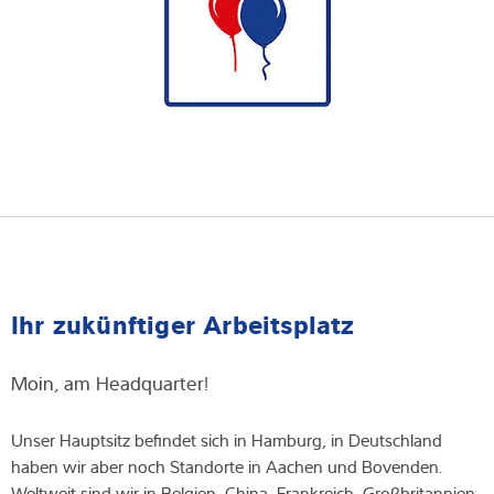
Ihr zukünftiger Arbeitsplatz
Moin, am Headquarter!
Unser Hauptsitz befindet sich in Hamburg, in Deutschland
haben wir aber noch Standorte in Aachen und Bovenden.
Weltweit sind wir in Belgien, China, Frankreich, Großbritannien,