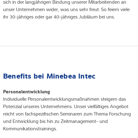
sich in der langjährigen Bindung unserer Mitarbeitenden an
unser Unternehmen wider, was uns sehr freut. So feiern viele
ihr 30-jähriges oder gar 40-jähriges Jubiläum bei uns.
Benefits bei Minebea Intec
Personalentwicklung
Individuelle Personalentwicklungsmaßnahmen steigern das
Potenzial unseres Unternehmens. Unser vielfältiges Angebot
reicht von fachspezifischen Seminaren zum Thema Forschung
und Entwicklung bis hin zu Zeitmanagement- und
Kommunikationstrainings.