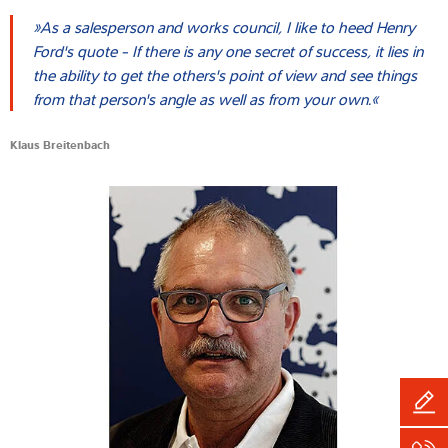
As a salesperson and works council, I like to heed Henry
Ford's quote - If there is any one secret of success, it lies in
the ability to get the others's point of view and see things
from that person's angle as well as from your own.
Klaus Breitenbach