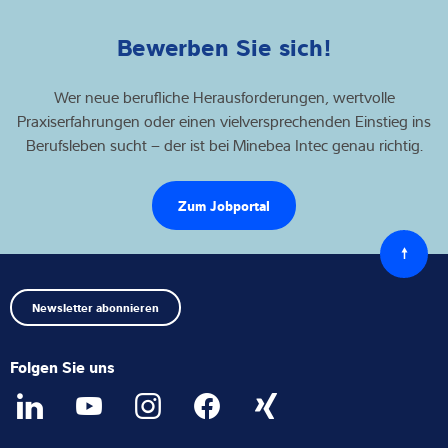
Bewerben Sie sich!
Wer neue berufliche Herausforderungen, wertvolle
Praxiserfahrungen oder einen vielversprechenden Einstieg ins
Berufsleben sucht – der ist bei Minebea Intec genau richtig.
Zum Jobportal
Zurück
zum
Anfang
Newsletter abonnieren
Folgen Sie uns