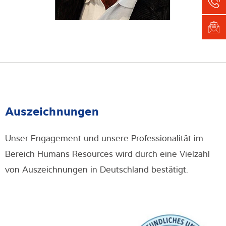
Auszeichnungen
Unser Engagement und unsere Professionalität im
Bereich Humans Resources wird durch eine Vielzahl
von Auszeichnungen in Deutschland bestätigt.