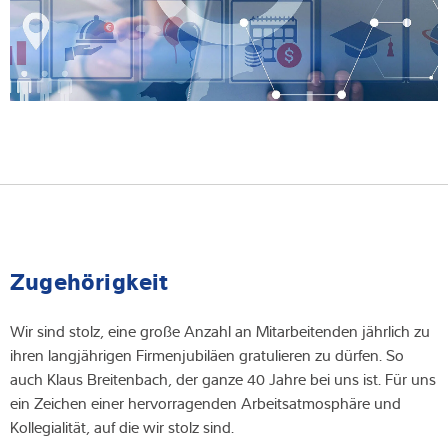
Zugehörigkeit
Wir sind stolz, eine große Anzahl an Mitarbeitenden jährlich zu
ihren langjährigen Firmenjubiläen gratulieren zu dürfen. So
auch Klaus Breitenbach, der ganze 40 Jahre bei uns ist. Für uns
ein Zeichen einer hervorragenden Arbeitsatmosphäre und
Kollegialität, auf die wir stolz sind.