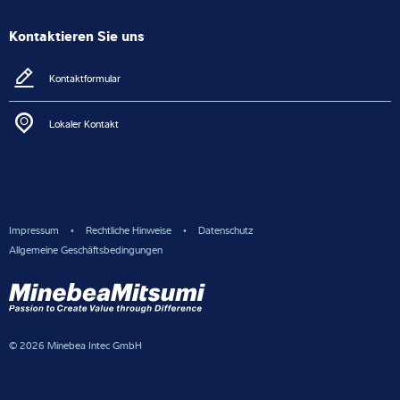
Kontaktieren Sie uns
Kontaktformular
Lokaler Kontakt
Impressum
Rechtliche Hinweise
Datenschutz
Allgemeine Geschäftsbedingungen
© 2026 Minebea Intec GmbH