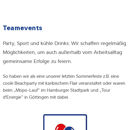
Teamevents
Party, Sport und kühle Drinks: Wir schaffen regelmäßig
Möglichkeiten, um auch außerhalb vom Arbeitsalltag
gemeinsame Erfolge zu feiern.
So haben wir als eine unserer letzten Sommerfeste z.B. eine
coole Beachparty mit karibischem Flair veranstaltet oder waren
beim „Mopo-Lauf“ im Hamburger Stadtpark und „Tour
d'Energie“ in Göttingen mit dabei.