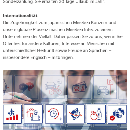
Sonderzahlung. Sie erhalten 30 Tage Urlaub im Jahr.
Internationalität
Die Zugehörigkeit zum japanischen Minebea Konzern und
unsere globale Präsenz machen Minebea Intec zu einem
Unternehmen der Vielfalt. Daher passen Sie zu uns, wenn Sie
Offenheit für andere Kulturen, Interesse an Menschen mit
unterschiedlicher Herkunft sowie Freude an Sprachen –
insbesondere Englisch – mitbringen.