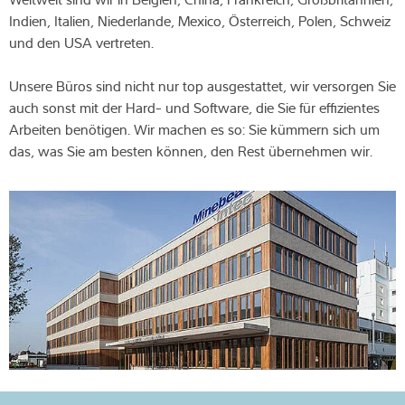
Indien, Italien, Niederlande, Mexico, Österreich, Polen, Schweiz
und den USA vertreten.
Unsere Büros sind nicht nur top ausgestattet, wir versorgen Sie
auch sonst mit der Hard- und Software, die Sie für effizientes
Arbeiten benötigen. Wir machen es so: Sie kümmern sich um
das, was Sie am besten können, den Rest übernehmen wir.