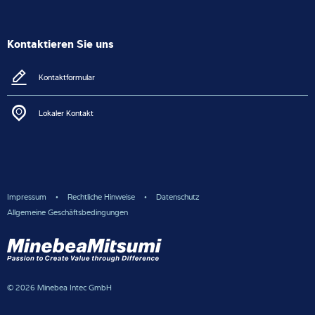
Kontaktieren Sie uns
Kontaktformular
Lokaler Kontakt
Impressum
Rechtliche Hinweise
Datenschutz
Allgemeine Geschäftsbedingungen
© 2026 Minebea Intec GmbH