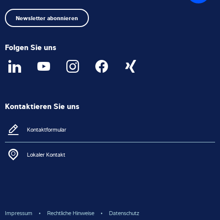
Anfang
Newsletter abonnieren
Folgen Sie uns
Kontaktieren Sie uns
Kontaktformular
Lokaler Kontakt
Impressum
Rechtliche Hinweise
Datenschutz