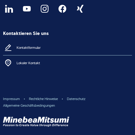
Kontaktieren Sie uns
Kontaktformular
Lokaler Kontakt
Impressum
Rechtliche Hinweise
Datenschutz
Allgemeine Geschäftsbedingungen