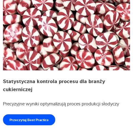
Statystyczna kontrola procesu dla branży
cukierniczej
Precyzyjne wyniki optymalizują proces produkcji słodyczy
Przeczytaj Best Practice