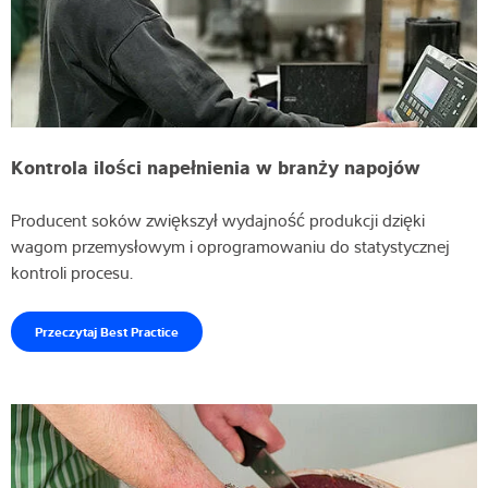
Kontrola ilości napełnienia w branży napojów
Producent soków zwiększył wydajność produkcji dzięki
wagom przemysłowym i oprogramowaniu do statystycznej
kontroli procesu.
Przeczytaj Best Practice