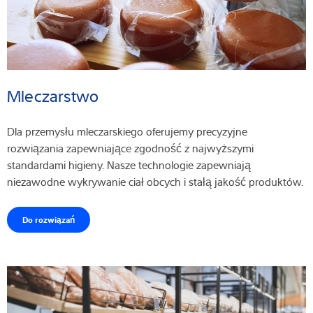
Mleczarstwo
Dla przemysłu mleczarskiego oferujemy precyzyjne
rozwiązania zapewniające zgodność z najwyższymi
standardami higieny. Nasze technologie zapewniają
niezawodne wykrywanie ciał obcych i stałą jakość produktów.
Do rozwiązań