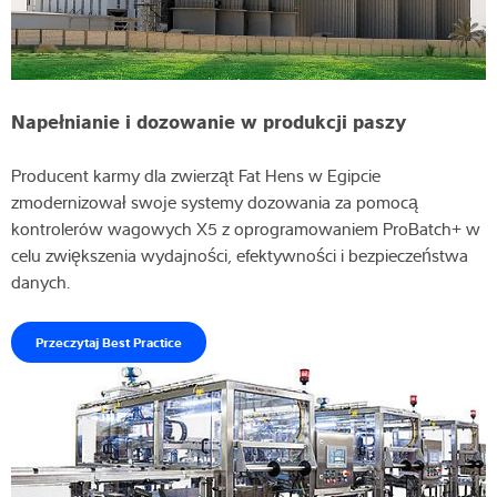
Napełnianie i dozowanie w produkcji paszy
Producent karmy dla zwierząt Fat Hens w Egipcie
zmodernizował swoje systemy dozowania za pomocą
kontrolerów wagowych X5 z oprogramowaniem ProBatch+ w
celu zwiększenia wydajności, efektywności i bezpieczeństwa
danych.
Przeczytaj Best Practice