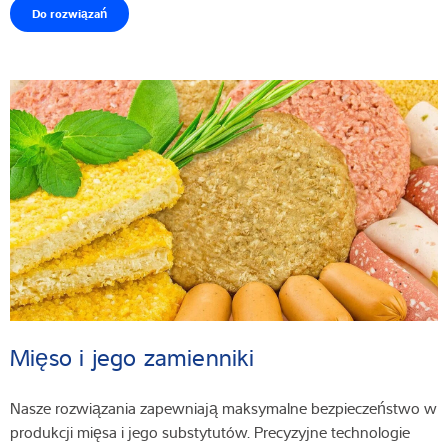
Do rozwiązań
Mięso i jego zamienniki
Nasze rozwiązania zapewniają maksymalne bezpieczeństwo w
produkcji mięsa i jego substytutów. Precyzyjne technologie