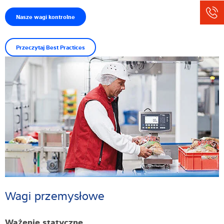
Nasze wagi kontrolne
Przeczytaj Best Practices
Wagi przemysłowe
Ważenie statyczne