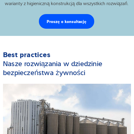
warianty z higieniczną konstrukcją dla wszystkich rozwiązań.
Proszę o konsultację
Best practices
Nasze rozwiązania w dziedzinie
bezpieczeństwa żywności