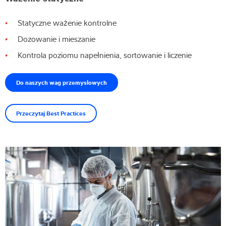
Statyczne ważenie kontrolne
Dozowanie i mieszanie
Kontrola poziomu napełnienia, sortowanie i liczenie
Do naszych wag przemysłowych
Przeczytaj Best Practices