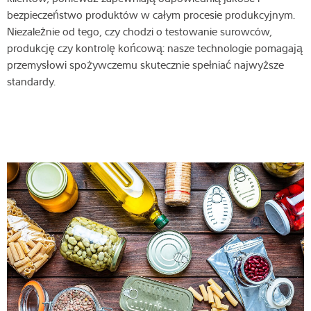
bezpieczeństwo produktów w całym procesie produkcyjnym.
Niezależnie od tego, czy chodzi o testowanie surowców,
produkcję czy kontrolę końcową: nasze technologie pomagają
przemysłowi spożywczemu skutecznie spełniać najwyższe
standardy.