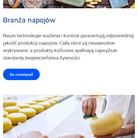
Branża napojów
Nasze technologie ważenia i kontroli gwarantują odpowiednią
jakość produkcji napojów. Ciała obce są niezawodnie
wykrywane, a produkty końcowe spełniają najwyższe
standardy bezpieczeństwa żywności.
Do rozwiązań