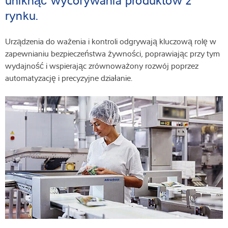
uniknąć wycofywania produktów z
rynku.
Urządzenia do ważenia i kontroli odgrywają kluczową rolę w
zapewnianiu bezpieczeństwa żywności, poprawiając przy tym
wydajność i wspierając zrównoważony rozwój poprzez
automatyzację i precyzyjne działanie.