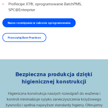
ProRecipe XT®, oprogramowanie BatchPMS,
SPC@Enterprise
Nasze rozwiązania w zakresie oprogramowania
Przeczytaj Best Practices
Bezpieczna produkcja dzięki
higienicznej konstrukcji
Higieniczna konstrukcja naszych rozwiązań do ważenia i
kontroli minimalizuje ryzyko zanieczyszczenia krzyżowego
żywności i spełnia najwyższe standardy higieny. Oferujemy