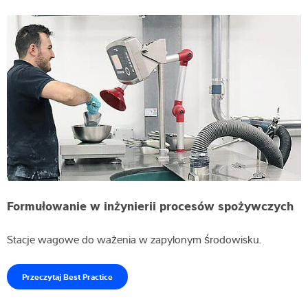
Formułowanie w inżynierii procesów spożywczych
Stacje wagowe do ważenia w zapylonym środowisku.
Przeczytaj Best Practice