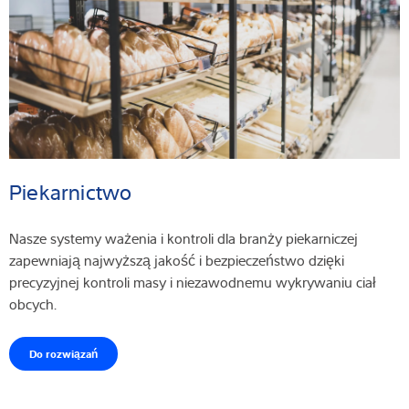
Piekarnictwo
Nasze systemy ważenia i kontroli dla branży piekarniczej
zapewniają najwyższą jakość i bezpieczeństwo dzięki
precyzyjnej kontroli masy i niezawodnemu wykrywaniu ciał
obcych.
Do rozwiązań