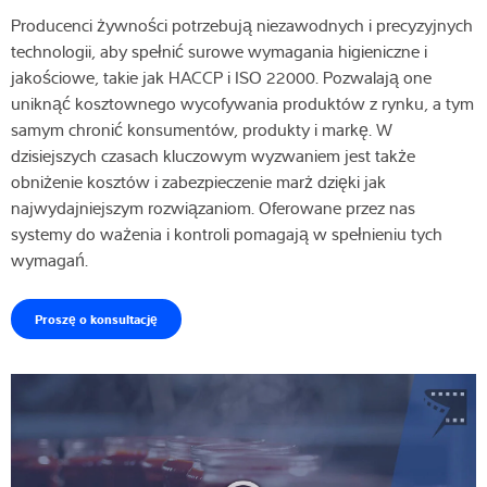
Producenci żywności potrzebują niezawodnych i precyzyjnych
technologii, aby spełnić surowe wymagania higieniczne i
jakościowe, takie jak HACCP i ISO 22000. Pozwalają one
uniknąć kosztownego wycofywania produktów z rynku, a tym
samym chronić konsumentów, produkty i markę. W
dzisiejszych czasach kluczowym wyzwaniem jest także
obniżenie kosztów i zabezpieczenie marż dzięki jak
najwydajniejszym rozwiązaniom. Oferowane przez nas
systemy do ważenia i kontroli pomagają w spełnieniu tych
wymagań.
Proszę o konsultację