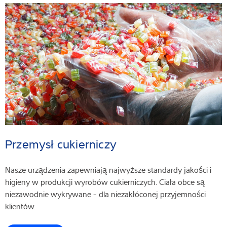
Przemysł cukierniczy
Nasze urządzenia zapewniają najwyższe standardy jakości i
higieny w produkcji wyrobów cukierniczych. Ciała obce są
niezawodnie wykrywane - dla niezakłóconej przyjemności
klientów.