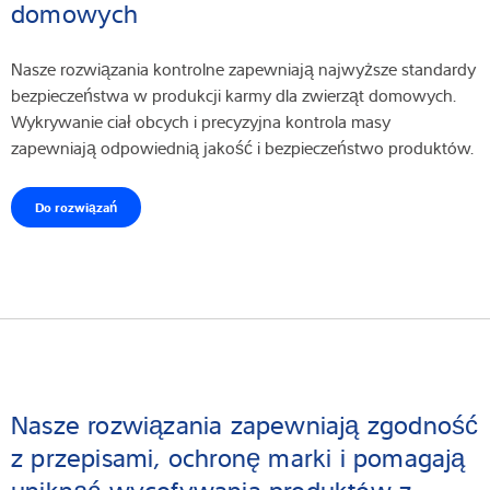
domowych
Nasze rozwiązania kontrolne zapewniają najwyższe standardy
bezpieczeństwa w produkcji karmy dla zwierząt domowych.
Wykrywanie ciał obcych i precyzyjna kontrola masy
zapewniają odpowiednią jakość i bezpieczeństwo produktów.
Do rozwiązań
Nasze rozwiązania zapewniają zgodność
z przepisami, ochronę marki i pomagają