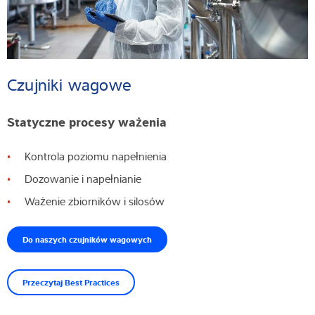
Czujniki wagowe
Statyczne procesy ważenia
Kontrola poziomu napełnienia
Dozowanie i napełnianie
Ważenie zbiorników i silosów
Do naszych czujników wagowych
Przeczytaj Best Practices