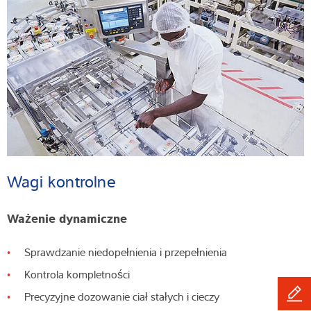
Wagi kontrolne
Ważenie dynamiczne
Sprawdzanie niedopełnienia i przepełnienia
Kontrola kompletności
Precyzyjne dozowanie ciał stałych i cieczy