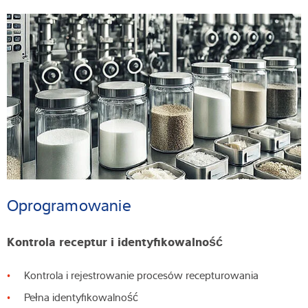
Oprogramowanie
Kontrola receptur i identyfikowalność
Kontrola i rejestrowanie procesów recepturowania
Pełna identyfikowalność