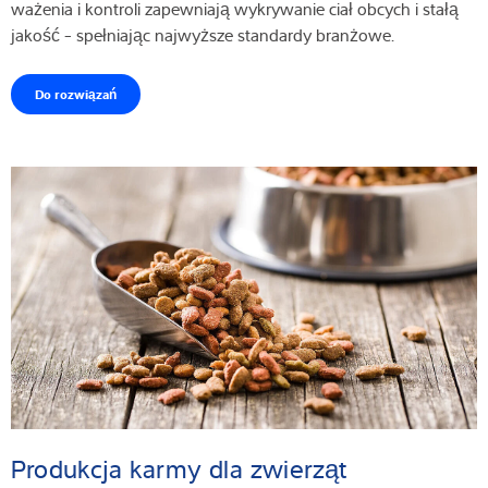
ważenia i kontroli zapewniają wykrywanie ciał obcych i stałą
jakość - spełniając najwyższe standardy branżowe.
Do rozwiązań
Produkcja karmy dla zwierząt