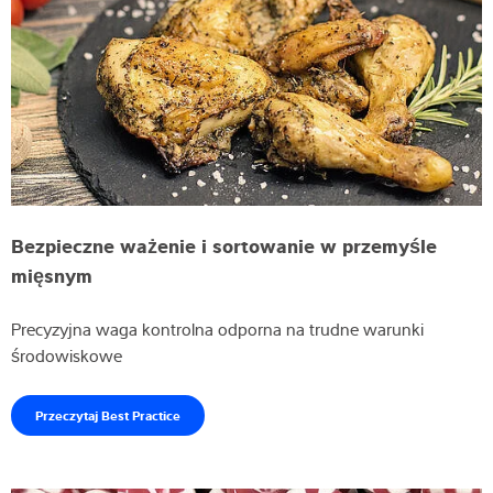
Bezpieczne ważenie i sortowanie w przemyśle
mięsnym
Precyzyjna waga kontrolna odporna na trudne warunki
środowiskowe
Przeczytaj Best Practice