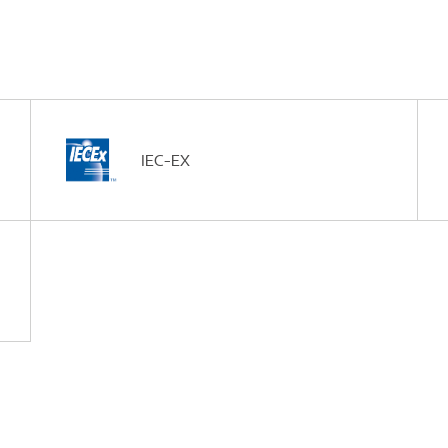
IEC-EX