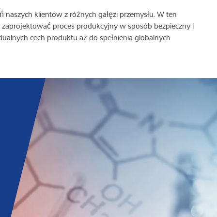
 naszych klientów z różnych gałęzi przemysłu. W ten
 zaprojektować proces produkcyjny w sposób bezpieczny i
ualnych cech produktu aż do spełnienia globalnych