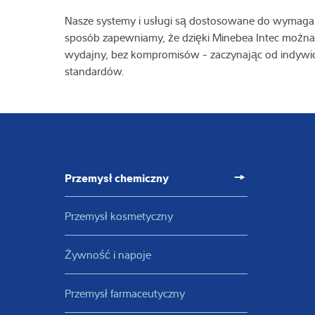
Nasze systemy i usługi są dostosowane do wymagań
sposób zapewniamy, że dzięki Minebea Intec można
wydajny, bez kompromisów - zaczynając od indywid
standardów.
Przemysł chemiczny​
Przemysł kosmetyczny
Żywność i napoje
Przemysł farmaceutyczny