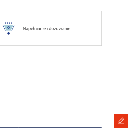
Napełnianie i dozowanie