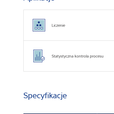
Liczenie
Statystyczna kontrola procesu
Specyfikacje