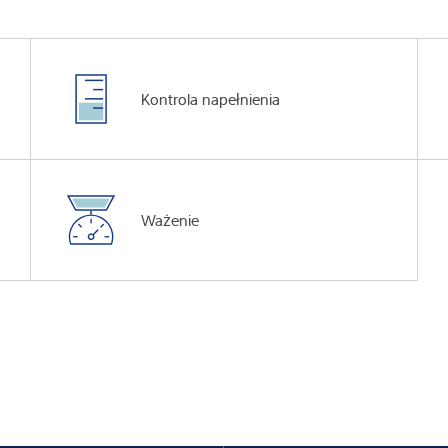
Kontrola napełnienia
Ważenie