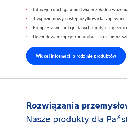
Intuicyjna obsługa umożliwia bezbłędne ważenie 
Trzypoziomowy dostęp użytkownika zapewnia b
Kompleksowe funkcje danych i audytu zapewnia
Rozbudowane opcje komunikacji i sieci umożliwi
Więcej informacji o rodzinie produktów
Rozwiązania przemysł
Nasze produkty dla Pań