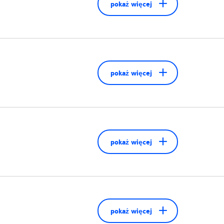
pokaż więcej
pokaż więcej
pokaż więcej
pokaż więcej