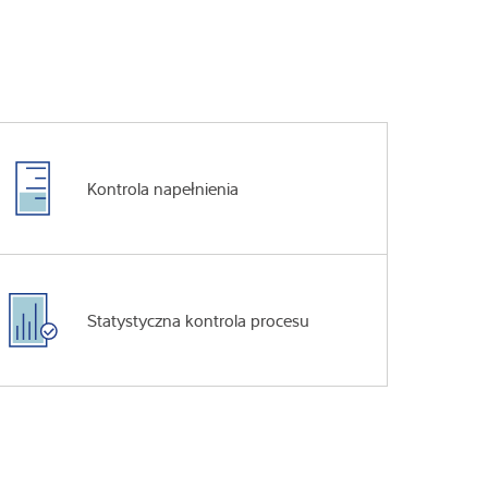
Kontrola napełnienia
Statystyczna kontrola procesu