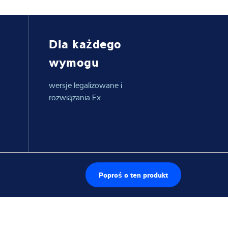
Dla każdego
wymogu
wersje legalizowane i
rozwiązania Ex
Poproś o ten produkt