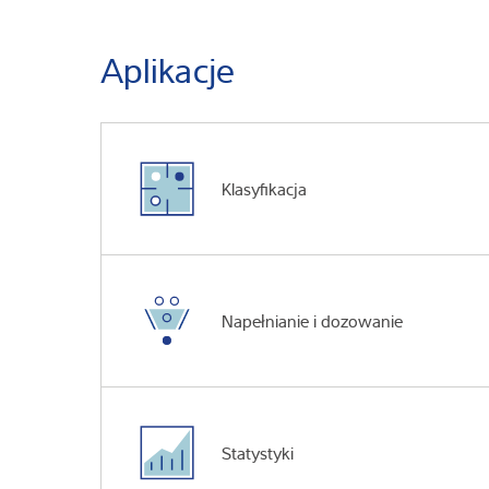
Aplikacje
Klasyfikacja
Napełnianie i dozowanie
Statystyki