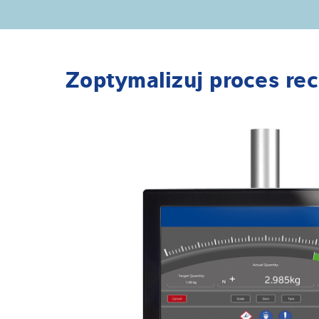
Zoptymalizuj proces re