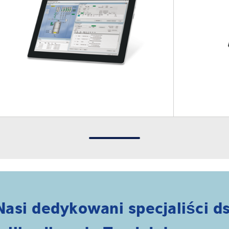
Nasi dedykowani specjaliści ds