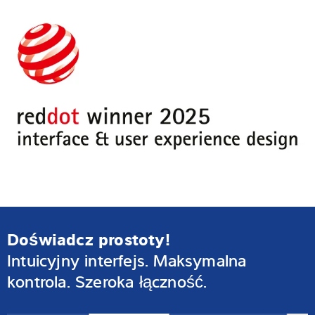
Doświadcz prostoty!
Intuicyjny interfejs. Maksymalna
kontrola. Szeroka łączność.