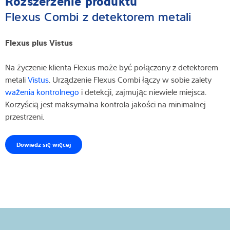
Rozszerzenie produktu
Flexus Combi z detektorem metali
Flexus plus Vistus
Na życzenie klienta Flexus może być połączony z detektorem
metali
Vistus
. Urządzenie Flexus Combi łączy w sobie zalety
ważenia kontrolnego
i detekcji, zajmując niewiele miejsca.
Korzyścią jest maksymalna kontrola jakości na minimalnej
przestrzeni.
Dowiedz się więcej