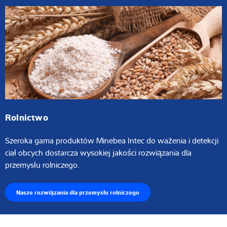
Rolnictwo
Szeroka gama produktów Minebea Intec do ważenia i detekcji
ciał obcych dostarcza wysokiej jakości rozwiązania dla
przemysłu rolniczego.
Nasze rozwiązania dla przemysłu rolniczego