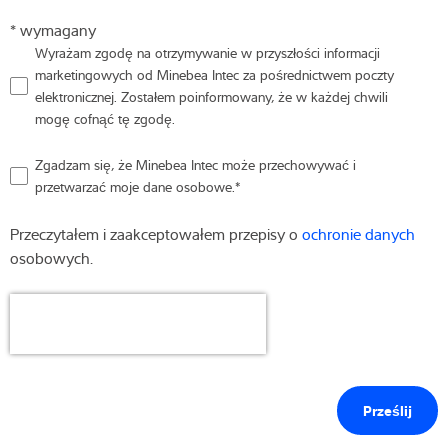
* wymagany
Wyrażam zgodę na otrzymywanie w przyszłości informacji
marketingowych od Minebea Intec za pośrednictwem poczty
elektronicznej. Zostałem poinformowany, że w każdej chwili
mogę cofnąć tę zgodę.
Zgadzam się, że Minebea Intec może przechowywać i
przetwarzać moje dane osobowe.
*
Przeczytałem i zaakceptowałem przepisy o
ochronie danych
osobowych.