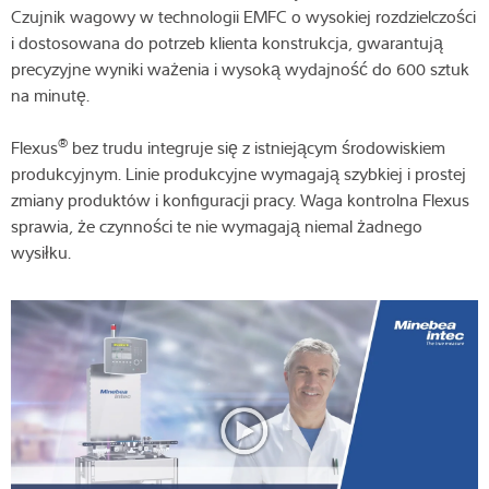
Czujnik wagowy w technologii EMFC o wysokiej rozdzielczości
i dostosowana do potrzeb klienta konstrukcja, gwarantują
precyzyjne wyniki ważenia i wysoką wydajność do 600 sztuk
na minutę.
®
Flexus
bez trudu integruje się z istniejącym środowiskiem
produkcyjnym. Linie produkcyjne wymagają szybkiej i prostej
zmiany produktów i konfiguracji pracy. Waga kontrolna Flexus
sprawia, że czynności te nie wymagają niemal żadnego
wysiłku.