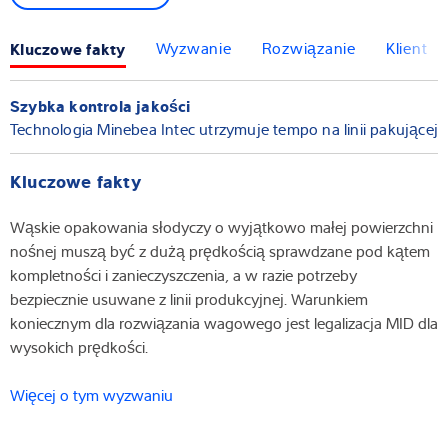
Kluczowe fakty
Wyzwanie
Rozwiązanie
Klient
Szybka kontrola jakości
Technologia Minebea Intec utrzymuje tempo na linii pakującej
Kluczowe fakty
Wąskie opakowania słodyczy o wyjątkowo małej powierzchni
nośnej muszą być z dużą prędkością sprawdzane pod kątem
kompletności i zanieczyszczenia, a w razie potrzeby
bezpiecznie usuwane z linii produkcyjnej. Warunkiem
koniecznym dla rozwiązania wagowego jest legalizacja MID dla
wysokich prędkości.
Więcej o tym wyzwaniu