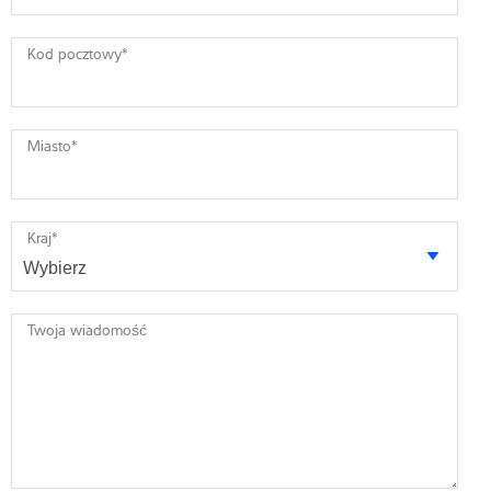
Kod pocztowy
*
Miasto
*
Kraj
*
Twoja wiadomość