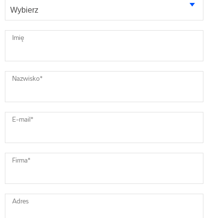
Imię
Nazwisko
*
E-mail
*
Firma
*
Adres