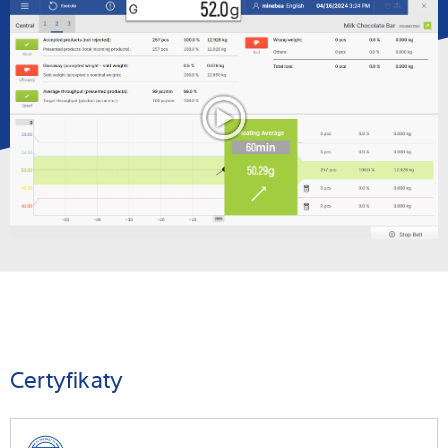
Certyfikaty