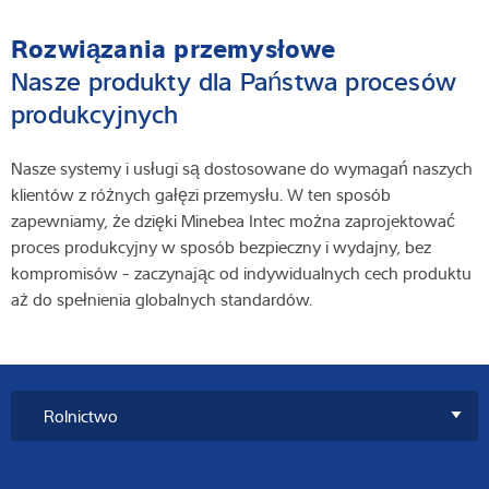
Rozwiązania przemysłowe
Nasze produkty dla Państwa procesów
produkcyjnych
Nasze systemy i usługi są dostosowane do wymagań naszych
klientów z różnych gałęzi przemysłu. W ten sposób
zapewniamy, że dzięki Minebea Intec można zaprojektować
proces produkcyjny w sposób bezpieczny i wydajny, bez
kompromisów - zaczynając od indywidualnych cech produktu
aż do spełnienia globalnych standardów.