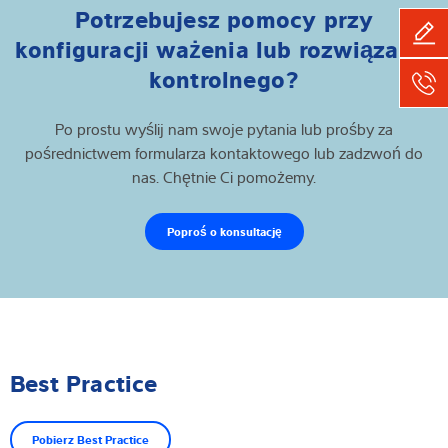
Potrzebujesz pomocy przy
konfiguracji ważenia lub rozwiązania
kontrolnego?
Po prostu wyślij nam swoje pytania lub prośby za
pośrednictwem formularza kontaktowego lub zadzwoń do
nas. Chętnie Ci pomożemy.
Poproś o konsultację
Best Practice
Pobierz Best Practice