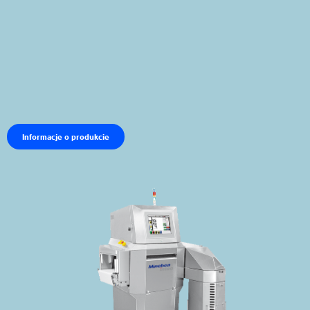
Informacje o produkcie