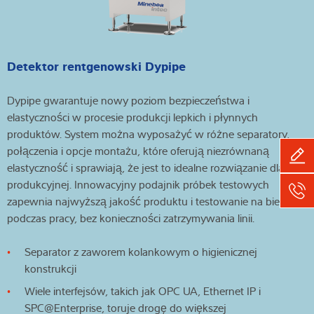
Detektor rentgenowski Dypipe
Dypipe gwarantuje nowy poziom bezpieczeństwa i
elastyczności w procesie produkcji lepkich i płynnych
produktów. System można wyposażyć w różne separatory,
połączenia i opcje montażu, które oferują niezrównaną
elastyczność i sprawiają, że jest to idealne rozwiązanie dla linii
produkcyjnej. Innowacyjny podajnik próbek testowych
zapewnia najwyższą jakość produktu i testowanie na bieżąco
podczas pracy, bez konieczności zatrzymywania linii.
Separator z zaworem kolankowym o higienicznej
konstrukcji
Wiele interfejsów, takich jak OPC UA, Ethernet IP i
SPC@Enterprise, toruje drogę do większej