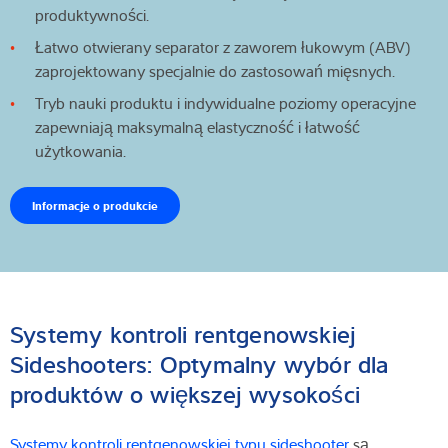
produktywności.
Łatwo otwierany separator z zaworem łukowym (ABV)
zaprojektowany specjalnie do zastosowań mięsnych.
Tryb nauki produktu i indywidualne poziomy operacyjne
zapewniają maksymalną elastyczność i łatwość
użytkowania.
Informacje o produkcie
Systemy kontroli rentgenowskiej
Sideshooters: Optymalny wybór dla
produktów o większej wysokości
Systemy kontroli rentgenowskiej typu sideshooter
są