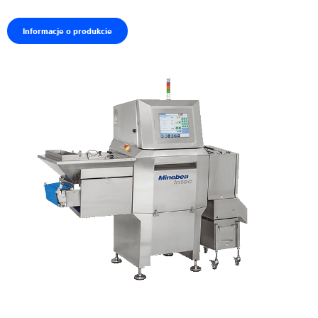
Informacje o produkcie