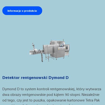
Informacje o produkcie
Detektor rentgenowski Dymond D
Dymond D to system kontroli rentgenowskiej, który wytwarza
dwa obrazy rentgenowskie pod kątem 90 stopni. Niezależnie
od tego, czy jest to puszka, opakowanie kartonowe Tetra Pak