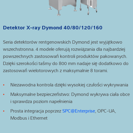
Detektor X-ray Dymond 40/80/120/160
Seria detektorów rentgenowskich Dymond jest wyjątkowo
wszechstronna. 4 modele oferują rozwiązania dla najbardziej
powszechnych zastosowań kontroli produktów pakowanych.
Dzięki szerokości taśmy do 800 mm nadaje się dodatkowo do
zastosowań wielotorowych z maksymalnie 8 torami.
Niezawodna kontrola dzięki wysokiej czułości wykrywania
Maksymalne bezpieczeństwo: Dymond wykrywa ciała obce
i sprawdza poziom napełnienia
Prosta integracja poprzez
SPC@Enterprise
, OPC-UA,
Modbus i Ethernet