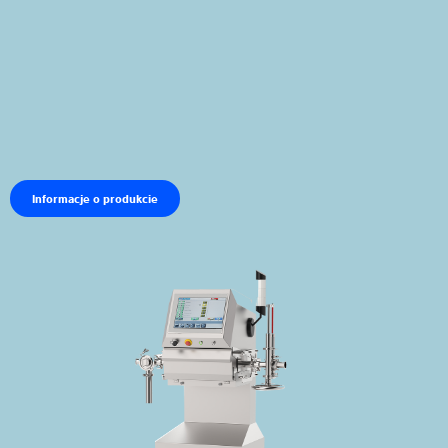
Informacje o produkcie