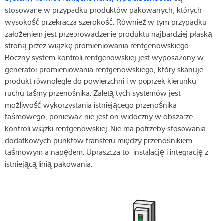
stosowane w przypadku produktów pakowanych, których
wysokość przekracza szerokość. Również w tym przypadku
założeniem jest przeprowadzenie produktu najbardziej płaską
stroną przez wiązkę promieniowania rentgenowskiego.
Boczny system kontroli rentgenowskiej jest wyposażony w
generator promieniowania rentgenowskiego, który skanuje
produkt równolegle do powierzchni i w poprzek kierunku
ruchu taśmy przenośnika. Zaletą tych systemów jest
możliwość wykorzystania istniejącego przenośnika
taśmowego, ponieważ nie jest on widoczny w obszarze
kontroli wiązki rentgenowskiej. Nie ma potrzeby stosowania
dodatkowych punktów transferu między przenośnikiem
taśmowym a napędem. Upraszcza to instalację i integrację z
istniejącą linią pakowania.