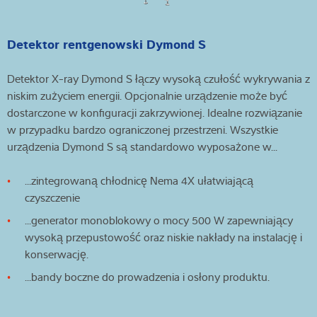
Detektor rentgenowski Dymond S
Detektor X-ray Dymond S łączy wysoką czułość wykrywania z
niskim zużyciem energii. Opcjonalnie urządzenie może być
dostarczone w konfiguracji zakrzywionej. Idealne rozwiązanie
w przypadku bardzo ograniczonej przestrzeni. Wszystkie
urządzenia Dymond S są standardowo wyposażone w...
...zintegrowaną chłodnicę Nema 4X ułatwiającą
czyszczenie
...generator monoblokowy o mocy 500 W zapewniający
wysoką przepustowość oraz niskie nakłady na instalację i
konserwację.
...bandy boczne do prowadzenia i osłony produktu.