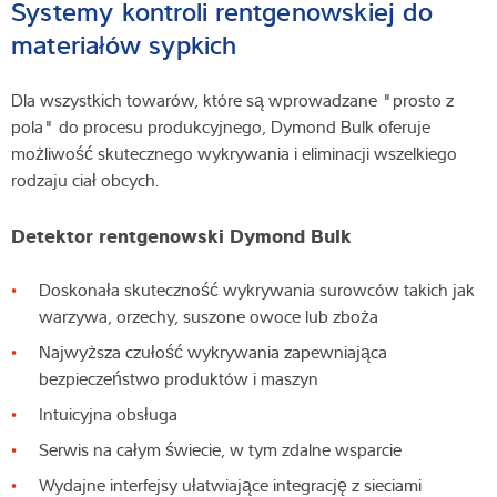
Systemy kontroli rentgenowskiej do
materiałów sypkich
Dla wszystkich towarów, które są wprowadzane "prosto z
pola" do procesu produkcyjnego, Dymond Bulk oferuje
możliwość skutecznego wykrywania i eliminacji wszelkiego
rodzaju ciał obcych.
Detektor rentgenowski Dymond Bulk
Doskonała skuteczność wykrywania surowców takich jak
warzywa, orzechy, suszone owoce lub zboża
Najwyższa czułość wykrywania zapewniająca
bezpieczeństwo produktów i maszyn
Intuicyjna obsługa
Serwis na całym świecie, w tym zdalne wsparcie
Wydajne interfejsy ułatwiające integrację z sieciami