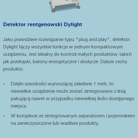
Detektor rentgenowski Dylight
Jako prawdziwe rozwiązanie typu "plug and play", detektor
Dylight łączy wszystkie funkcje w jednym kompaktowym
urządzeniu. Jest idealny do kontroli małych produktów, takich
jak przekąski, batony energetyczne i słodycze. Dalsze cechy
produktu:
Dzięki szerokości wynoszącej zaledwie 1 metr, to
niewielkie urządzenie może zostać zintegrowane z linią
pakującą nawet w przypadku niewielkiej ilości dostępnego
miejsca.
W komplecie ze zintegrowanym separatorem i pojemnikiem
na zanieczyszczone lub wadliwe produkty.