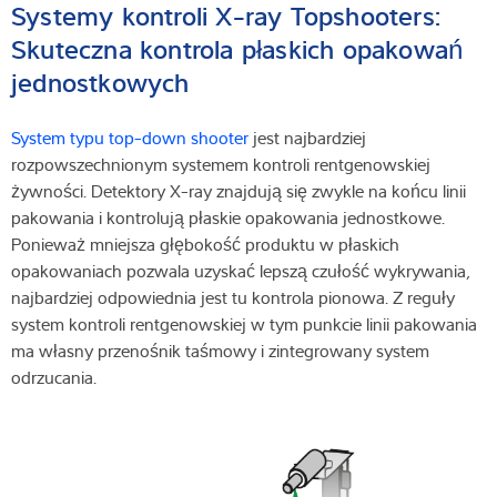
Systemy kontroli X-ray Topshooters:
Skuteczna kontrola płaskich opakowań
jednostkowych
System typu top-down shooter
jest najbardziej
rozpowszechnionym systemem kontroli rentgenowskiej
żywności. Detektory X-ray znajdują się zwykle na końcu linii
pakowania i kontrolują płaskie opakowania jednostkowe.
Ponieważ mniejsza głębokość produktu w płaskich
opakowaniach pozwala uzyskać lepszą czułość wykrywania,
najbardziej odpowiednia jest tu kontrola pionowa. Z reguły
system kontroli rentgenowskiej w tym punkcie linii pakowania
ma własny przenośnik taśmowy i zintegrowany system
odrzucania.