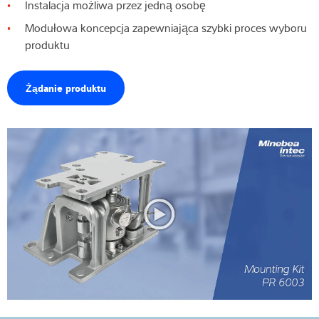
Instalacja możliwa przez jedną osobę
Modułowa koncepcja zapewniająca szybki proces wyboru
produktu
Żądanie produktu