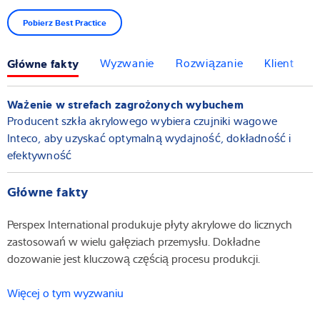
Pobierz Best Practice
Główne fakty
Wyzwanie
Rozwiązanie
Klient
Ważenie w strefach zagrożonych wybuchem
Producent szkła akrylowego wybiera czujniki wagowe
Inteco, aby uzyskać optymalną wydajność, dokładność i
efektywność
Główne fakty
Perspex International produkuje płyty akrylowe do licznych
zastosowań w wielu gałęziach przemysłu. Dokładne
dozowanie jest kluczową częścią procesu produkcji.
Więcej o tym wyzwaniu