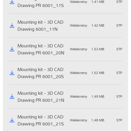
Wielokrotny
1,41 MB
STP
Drawing PR 6001_11S
Mounting kit - 3D CAD
Wielokrotny
1,42 MB
STP
Drawing 6001_11N
Mounting kit - 3D CAD
Wielokrotny
1,53 MB
STP
Drawing PR 6001_20N
Mounting kit - 3D CAD
Wielokrotny
1,52 MB
STP
Drawing PR 6001_20S
Mounting kit - 3D CAD
Wielokrotny
1,49 MB
STP
Drawing PR 6001_21N
Mounting kit - 3D CAD
Wielokrotny
1,48 MB
STP
Drawing PR 6001_21S