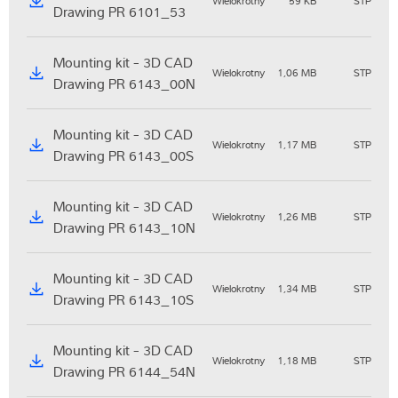
Wielokrotny
59 KB
STP
Drawing PR 6101_53
Mounting kit - 3D CAD
Wielokrotny
1,06 MB
STP
Drawing PR 6143_00N
Mounting kit - 3D CAD
Wielokrotny
1,17 MB
STP
Drawing PR 6143_00S
Mounting kit - 3D CAD
Wielokrotny
1,26 MB
STP
Drawing PR 6143_10N
Mounting kit - 3D CAD
Wielokrotny
1,34 MB
STP
Drawing PR 6143_10S
Mounting kit - 3D CAD
Wielokrotny
1,18 MB
STP
Drawing PR 6144_54N