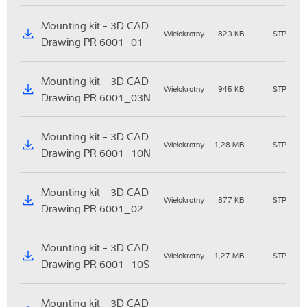
Mounting kit - 3D CAD
Wielokrotny
823 KB
STP
Drawing PR 6001_01
Mounting kit - 3D CAD
Wielokrotny
945 KB
STP
Drawing PR 6001_03N
Mounting kit - 3D CAD
Wielokrotny
1,28 MB
STP
Drawing PR 6001_10N
Mounting kit - 3D CAD
Wielokrotny
877 KB
STP
Drawing PR 6001_02
Mounting kit - 3D CAD
Wielokrotny
1,27 MB
STP
Drawing PR 6001_10S
Mounting kit - 3D CAD