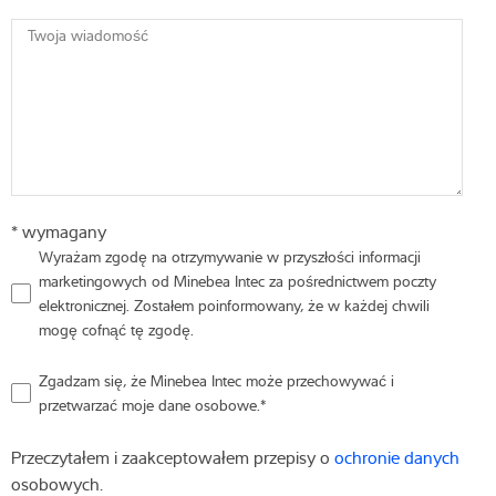
Twoja wiadomość
* wymagany
Wyrażam zgodę na otrzymywanie w przyszłości informacji
marketingowych od Minebea Intec za pośrednictwem poczty
elektronicznej. Zostałem poinformowany, że w każdej chwili
mogę cofnąć tę zgodę.
Zgadzam się, że Minebea Intec może przechowywać i
przetwarzać moje dane osobowe.
*
Przeczytałem i zaakceptowałem przepisy o
ochronie danych
osobowych.