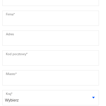
Firma
*
Adres
Kod pocztowy
*
Miasto
*
Kraj
*