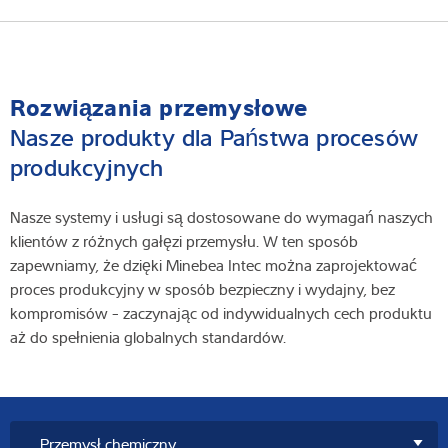
Rozwiązania przemysłowe
Nasze produkty dla Państwa procesów
produkcyjnych
Nasze systemy i usługi są dostosowane do wymagań naszych
klientów z różnych gałęzi przemysłu. W ten sposób
zapewniamy, że dzięki Minebea Intec można zaprojektować
proces produkcyjny w sposób bezpieczny i wydajny, bez
kompromisów - zaczynając od indywidualnych cech produktu
aż do spełnienia globalnych standardów.