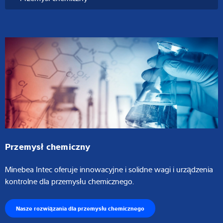
Przemysł chemiczny​
Minebea Intec oferuje innowacyjne i solidne wagi i urządzenia
kontrolne dla przemysłu chemicznego.
Nasze rozwiązania dla przemysłu chemicznego