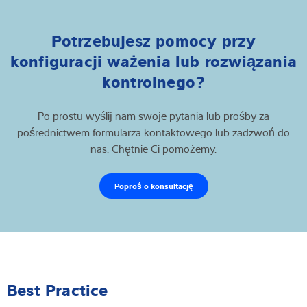
Potrzebujesz pomocy przy
konfiguracji ważenia lub rozwiązania
kontrolnego?
Po prostu wyślij nam swoje pytania lub prośby za
pośrednictwem formularza kontaktowego lub zadzwoń do
nas. Chętnie Ci pomożemy.
Poproś o konsultację
Best Practice