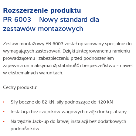
Rozszerzenie produktu
PR 6003 - Nowy standard dla
zestawów montażowych
Zestaw montażowy PR 6003 został opracowany specjalnie do
wymagających zastosowań. Dzięki zintegrowanemu ramieniu
prowadzącemu i zabezpieczeniu przed podnoszeniem
zapewnia on maksymalną stabilność i bezpieczeństwo - nawet
w ekstremalnych warunkach.
Cechy produktu:
Siły boczne do 82 kN, siły podnoszące do 120 kN
Instalacja bez czujników wagowych dzięki funkcji atrapy
Narzędzie Jack-up do łatwej instalacji bez dodatkowych
podnośników