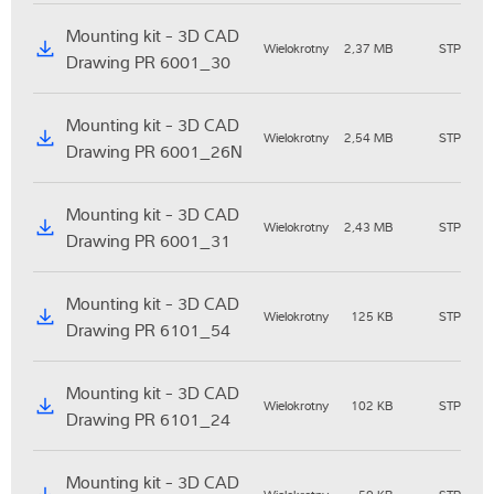
Mounting kit - 3D CAD
Wielokrotny
2,37 MB
STP
Drawing PR 6001_30
Mounting kit - 3D CAD
Wielokrotny
2,54 MB
STP
Drawing PR 6001_26N
Mounting kit - 3D CAD
Wielokrotny
2,43 MB
STP
Drawing PR 6001_31
Mounting kit - 3D CAD
Wielokrotny
125 KB
STP
Drawing PR 6101_54
Mounting kit - 3D CAD
Wielokrotny
102 KB
STP
Drawing PR 6101_24
Mounting kit - 3D CAD