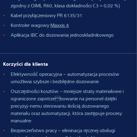
zgodny z OIML R60, klasa dokładności C3 = 0,02 %)
Kabel przyłączeniowy PR 6135/31
Kontroler wagowy
Maxxis 4
Aplikacja IBC do dozowania jednoskładnikowego
Korzyści dla klienta
Efektywność operacyjna – automatyzacja procesów
umożliwia szybsze i bezbłędne dozowanie
Oszczędności kosztów – mniejsze straty materiałowe i
ograniczone zapotrzebowanie na personel dzięki
precyzyj-nemu sterowaniu ilością dozowanego
materiału oraz automatyzacji, która zastępuje procesy
manualne
Bezpieczeństwo pracy – eliminacja ręcznej obsługi