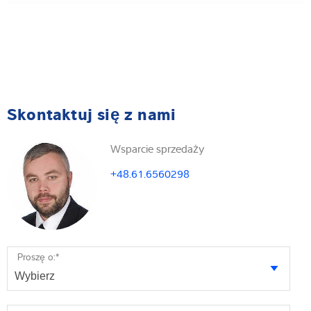
Skontaktuj się z nami
Wsparcie sprzedaży
+48.61.6560298
Proszę o:
*