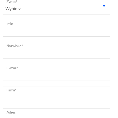
Zwrot
*
Imię
Nazwisko
*
E-mail
*
Firma
*
Adres