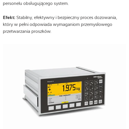
personelu obsługującego system.
Efekt:
Stabilny, efektywny i bezpieczny proces dozowania,
który w pełni odpowiada wymaganiom przemysłowego
przetwarzania proszków.