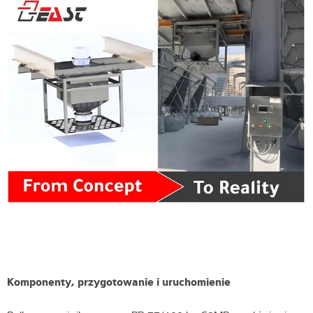
Komponenty, przygotowanie i uruchomienie