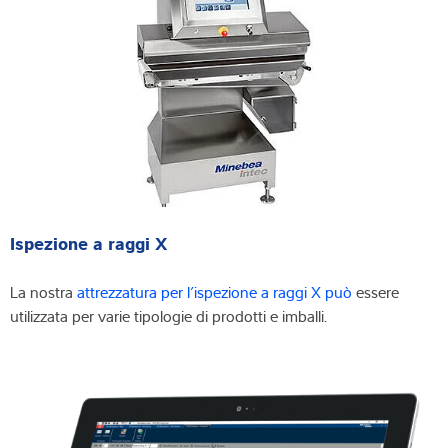
Ispezione a raggi X
La nostra
attrezzatura per l’ispezione a raggi X può
essere
utilizzata per varie tipologie di prodotti e imballi.