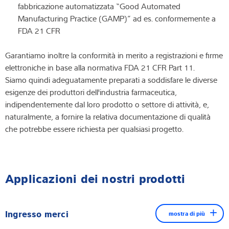
fabbricazione automatizzata “Good Automated
Manufacturing Practice (GAMP)” ad es. conformemente a
FDA 21 CFR
Garantiamo inoltre la conformità in merito a registrazioni e firme
elettroniche in base alla normativa FDA 21 CFR Part 11.
Siamo quindi adeguatamente preparati a soddisfare le diverse
esigenze dei produttori dell'industria farmaceutica,
indipendentemente dal loro prodotto o settore di attività, e,
naturalmente, a fornire la relativa documentazione di qualità
che potrebbe essere richiesta per qualsiasi progetto.
Applicazioni dei nostri prodotti
Ingresso merci
mostra di più