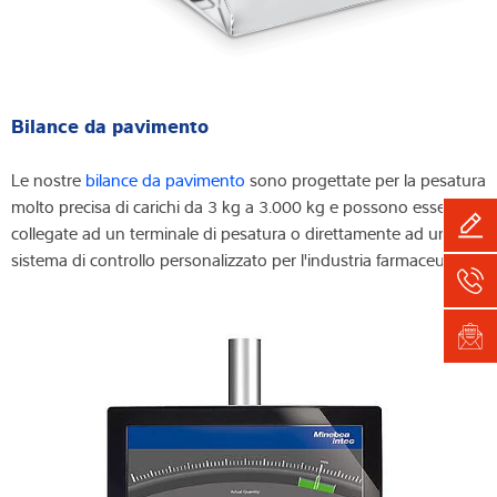
Bilance da pavimento
Le nostre
bilance da pavimento
sono progettate per la pesatura
molto precisa di carichi da 3 kg a 3.000 kg e possono essere
collegate ad un terminale di pesatura o direttamente ad un
sistema di controllo personalizzato per l'industria farmaceutica