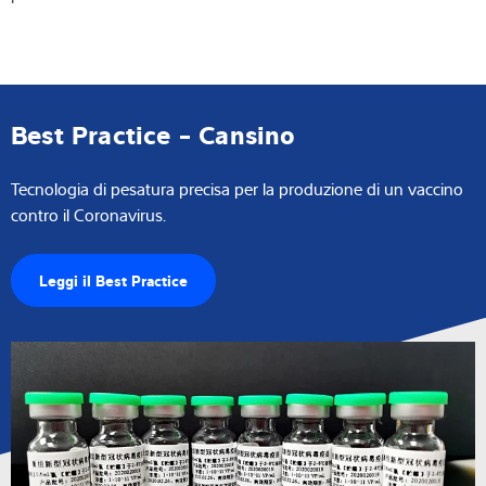
Best Practice - Cansino
Tecnologia di pesatura precisa per la produzione di un vaccino
contro il Coronavirus.
Leggi il Best Practice