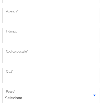
Azienda
*
Indirizzo
Codice postale
*
Città
*
Paese
*