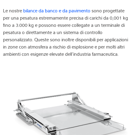
Le nostre
bilance da banco e da pavimento
sono progettate
per una pesatura estremamente precisa di carichi da 0,001 kg
fino a 3.000 kg e possono essere collegate a un terminale di
pesatura o direttamente a un sistema di controllo
personalizzato. Queste sono inoltre disponibili per applicazioni
in zone con atmosfera a rischio di esplosione e per molti altri
ambienti con esigenze elevate dell’industria farmaceutica.