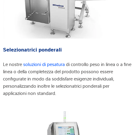
Selezionatrici ponderali
Le nostre
soluzioni di pesatura
di controllo peso in linea o a fine
linea o della completezza del prodotto possono essere
configurate in modo da soddisfare esigenze individuali,
personalizzando inoltre le selezionatrici ponderali per
applicazioni non standard.