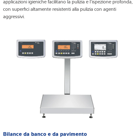
applicazioni igieniche facilitano la pulizia e l’ispezione profonda,
con superfici altamente resistenti alla pulizia con agenti
aggressivi.
Bilance da banco e da pavimento