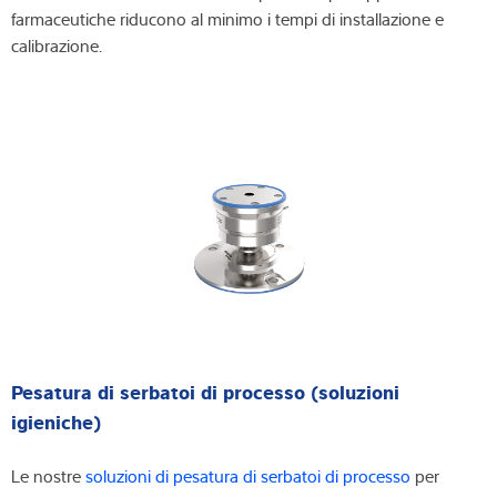
farmaceutiche riducono al minimo i tempi di installazione e
calibrazione.
Pesatura di serbatoi di processo (soluzioni
igieniche)
Le nostre
soluzioni di pesatura di serbatoi di processo
per