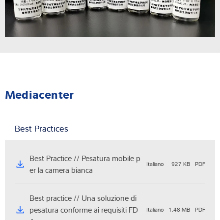
Mediacenter
Best Practices
Best Practice // Pesatura mobile p
Italiano
927 KB
PDF
er la camera bianca
Best practice // Una soluzione di
pesatura conforme ai requisiti FD
Italiano
1,48 MB
PDF