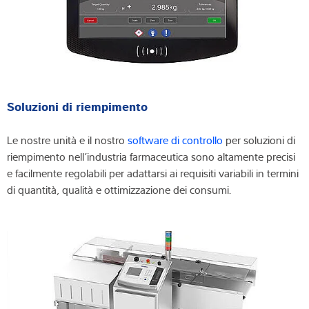
Soluzioni di riempimento
Le nostre unità e il nostro
software di controllo
per soluzioni di
riempimento nell’industria farmaceutica sono altamente precisi
e facilmente regolabili per adattarsi ai requisiti variabili in termini
di quantità, qualità e ottimizzazione dei consumi.