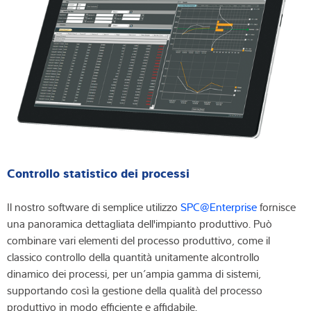
Controllo statistico dei processi
Il nostro software di semplice utilizzo
SPC@Enterprise
fornisce
una panoramica dettagliata dell'impianto produttivo. Può
combinare vari elementi del processo produttivo, come il
classico controllo della quantità unitamente alcontrollo
dinamico dei processi, per un’ampia gamma di sistemi,
supportando così la gestione della qualità del processo
produttivo in modo efficiente e affidabile.