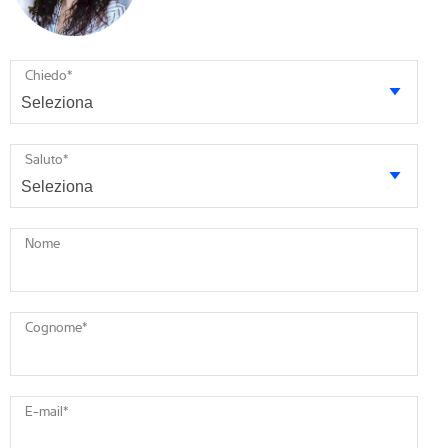
Chiedo
*
Saluto
*
Nome
Cognome
*
E-mail
*