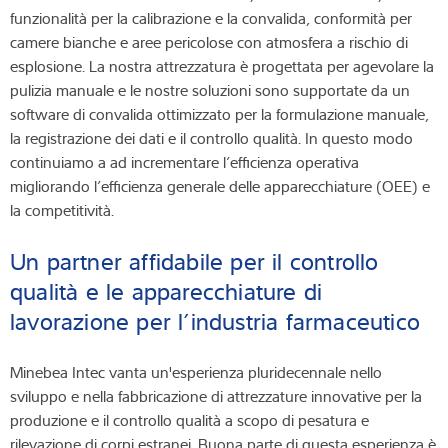
funzionalità per la calibrazione e la convalida, conformità per
camere bianche e aree pericolose con atmosfera a rischio di
esplosione. La nostra attrezzatura è progettata per agevolare la
pulizia manuale e le nostre soluzioni sono supportate da un
software di convalida ottimizzato per la formulazione manuale,
la registrazione dei dati e il controllo qualità. In questo modo
continuiamo a ad incrementare l’efficienza operativa
migliorando l’efficienza generale delle apparecchiature (OEE) e
la competitività.
Un partner affidabile per il controllo
qualità e le apparecchiature di
lavorazione per l’industria farmaceutico
Minebea Intec vanta un'esperienza pluridecennale nello
sviluppo e nella fabbricazione di attrezzature innovative per la
produzione e il controllo qualità a scopo di pesatura e
rilevazione di corpi estranei. Buona parte di questa esperienza è