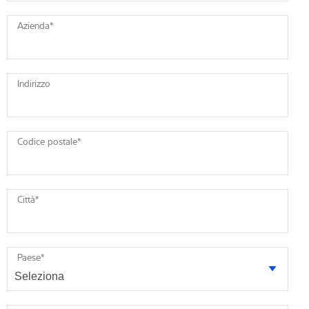
Azienda
*
Indirizzo
Codice postale
*
Città
*
Paese
*