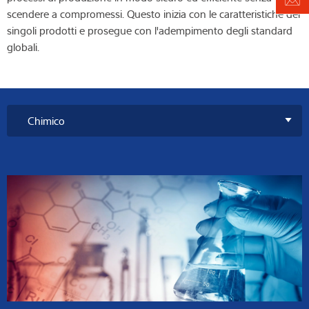
scendere a compromessi. Questo inizia con le caratteristiche dei
singoli prodotti e prosegue con l'adempimento degli standard
globali.