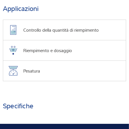
Applicazioni
Controllo della quantità di riempimento
Riempimento e dosaggio
Pesatura
Specifiche