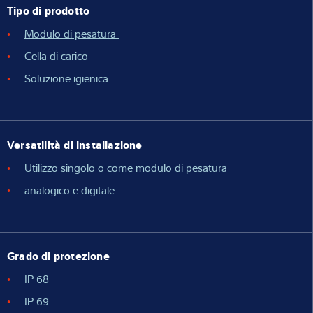
Tipo di prodotto
Modulo di pesatura
Cella di carico
Soluzione igienica
Versatilità di installazione
Utilizzo singolo o come modulo di pesatura
analogico e digitale
Grado di protezione
IP 68
IP 69