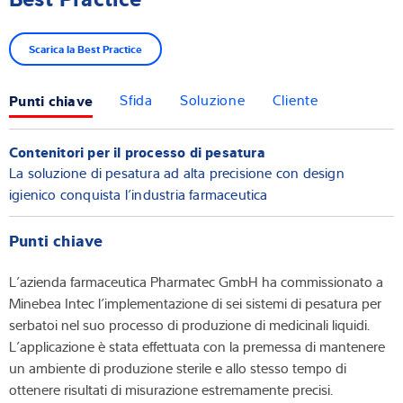
Scarica la Best Practice
Punti chiave
Sfida
Soluzione
Cliente
Contenitori per il processo di pesatura
La soluzione di pesatura ad alta precisione con design
igienico conquista l’industria farmaceutica
Punti chiave
L’azienda farmaceutica Pharmatec GmbH ha commissionato a
Minebea Intec l’implementazione di sei sistemi di pesatura per
serbatoi nel suo processo di produzione di medicinali liquidi.
L’applicazione è stata effettuata con la premessa di mantenere
un ambiente di produzione sterile e allo stesso tempo di
ottenere risultati di misurazione estremamente precisi.