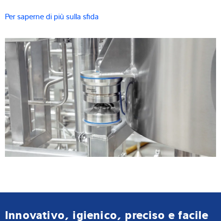
Per saperne di più sulla sfida
Innovativo, igienico, preciso e facile