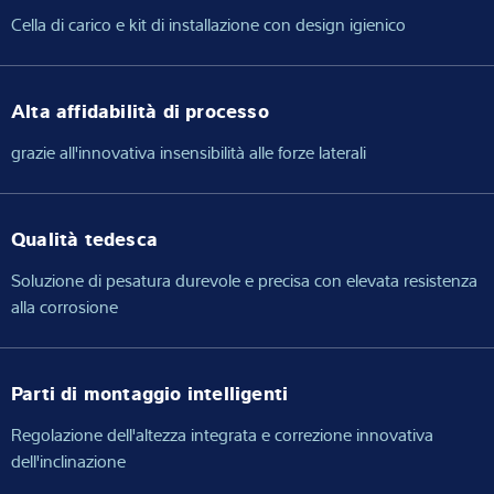
Cella di carico e kit di installazione con design igienico
Alta affidabilità di processo
grazie all'innovativa insensibilità alle forze laterali
Qualità tedesca
Soluzione di pesatura durevole e precisa con elevata resistenza
alla corrosione
Parti di montaggio intelligenti
Regolazione dell'altezza integrata e correzione innovativa
dell'inclinazione