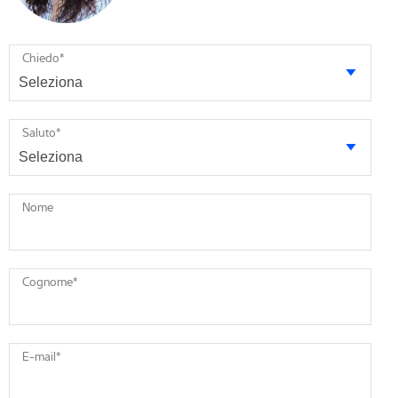
Chiedo
*
Saluto
*
Nome
Cognome
*
E-mail
*