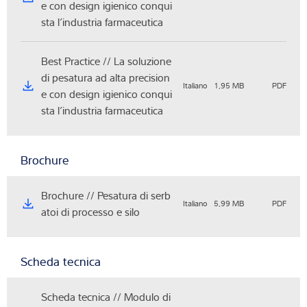
e con design igienico conqui
sta l’industria farmaceutica
Best Practice // La soluzione
di pesatura ad alta precision
Italiano
1,95 MB
PDF
e con design igienico conqui
sta l’industria farmaceutica
Brochure
Brochure // Pesatura di serb
Italiano
5,99 MB
PDF
atoi di processo e silo
Scheda tecnica
Scheda tecnica // Modulo di