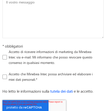
Il vostro messaggio
* obbligatori
Accetto di ricevere informazioni di marketing da Minebea
Intec via e-mail. Mi informano che posso revocare questo
consenso in qualsiasi momento.
Accetto che Minebea Intec possa archiviare ed elaborare i
miei dati personali.
*
Ho letto le informazioni sulla
tutela dei dati
e le accetto.