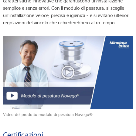
caratteristiche innovative che garantiscono un'installazione
semplice e senza errori. Con il modulo di pesatura, si sceglie
un'installazione veloce, precisa e igienica - e si evitano ulteriori
regolazioni del vincolo che richiederebbero altro tempo.
Video del prodotto modulo di pesatura Novego®
Certificazioni