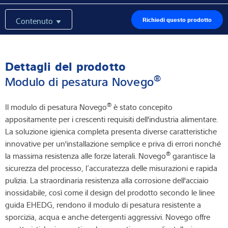
Contenuto
Richiedi questo prodotto
Dettagli del prodotto
®
Modulo di pesatura Novego
®
Il modulo di pesatura Novego
è stato concepito
appositamente per i crescenti requisiti dell'industria alimentare.
La soluzione igienica completa presenta diverse caratteristiche
innovative per un'installazione semplice e priva di errori nonché
®
la massima resistenza alle forze laterali. Novego
garantisce la
sicurezza del processo, l’accuratezza delle misurazioni e rapida
pulizia. La straordinaria resistenza alla corrosione dell'acciaio
inossidabile, così come il design del prodotto secondo le linee
guida EHEDG, rendono il modulo di pesatura resistente a
sporcizia, acqua e anche detergenti aggressivi. Novego offre