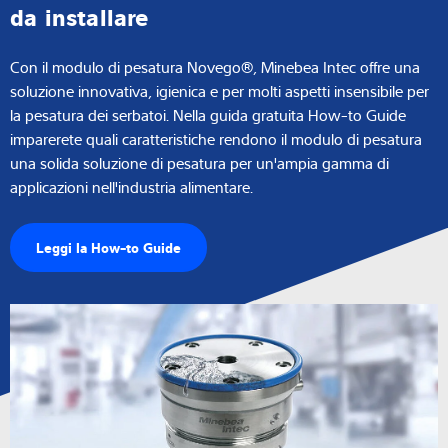
da installare
Con il modulo di pesatura Novego®, Minebea Intec offre una
soluzione innovativa, igienica e per molti aspetti insensibile per
la pesatura dei serbatoi. Nella guida gratuita How-to Guide
imparerete quali caratteristiche rendono il modulo di pesatura
una solida soluzione di pesatura per un'ampia gamma di
applicazioni nell'industria alimentare.
Leggi la How-to Guide