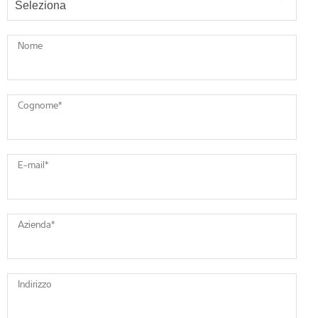
Nome
Cognome
*
E-mail
*
Azienda
*
Indirizzo