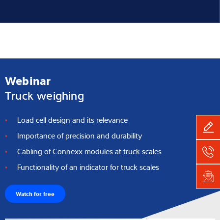
Webinar
Truck weighing
Load cell design and its relevance
Importance of precision and durability
Cabling of Connexx modules at truck scales
Functionality of an indicator for truck scales
Watch for free