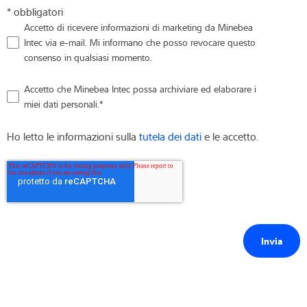
* obbligatori
Accetto di ricevere informazioni di marketing da Minebea
Intec via e-mail. Mi informano che posso revocare questo
consenso in qualsiasi momento.
Accetto che Minebea Intec possa archiviare ed elaborare i
miei dati personali.
*
Ho letto le informazioni sulla
tutela dei dati
e le accetto.