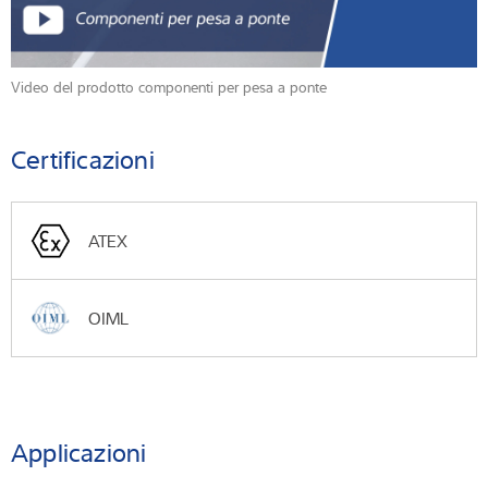
Video del prodotto componenti per pesa a ponte
Certificazioni
ATEX
OIML
Applicazioni