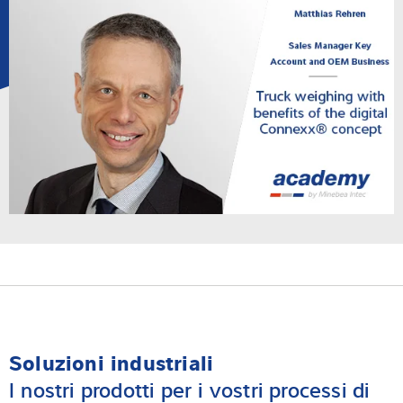
Soluzioni industriali
I nostri prodotti per i vostri processi di