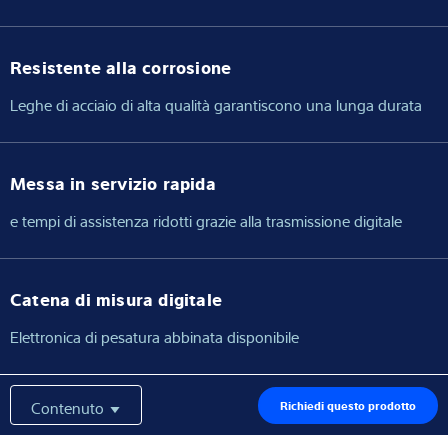
Resistente alla corrosione
Leghe di acciaio di alta qualità garantiscono una lunga durata
Messa in servizio rapida
e tempi di assistenza ridotti grazie alla trasmissione digitale
Catena di misura digitale
Elettronica di pesatura abbinata disponibile
Contenuto
Richiedi questo prodotto