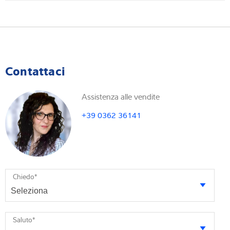
Contattaci
Assistenza alle vendite
+39 0362 36141
Chiedo
*
Saluto
*