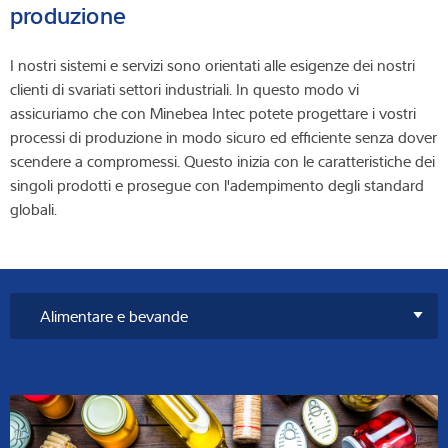
produzione
I nostri sistemi e servizi sono orientati alle esigenze dei nostri
clienti di svariati settori industriali. In questo modo vi
assicuriamo che con Minebea Intec potete progettare i vostri
processi di produzione in modo sicuro ed efficiente senza dover
scendere a compromessi. Questo inizia con le caratteristiche dei
singoli prodotti e prosegue con l'adempimento degli standard
globali.