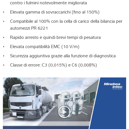
contro i fulmini notevolmente migliorata
Elevata gamma di sovraccarichi (fino al 150%)
Compatibile al 100% con la cella di carico della bilancia per
automezzi PR 6221
Rapido arresto e quindi brevi tempi di pesatura
Elevata compatibilità EMC (10 V/m)
Sicurezza aggiuntiva grazie alla funzione di diagnostica
Classe di errore: C3 (0,015%) e C6 (0,008%)