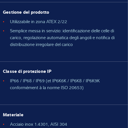
Gestione del prodotto
Utilizzabile in zona ATEX 2/22
Semplice messa in servizio: identificazione delle celle di
carico, regolazione automatica degli angoli e notifica di
distribuzione irregolare del carico
Classe di protezione IP
IP66 / IP68 / IP69 (et IP6K6K / IP6K8 / IP6K9K
conformément à la norme ISO 20653)
Materiale
Acciaio inox 1.4301, AISI 304