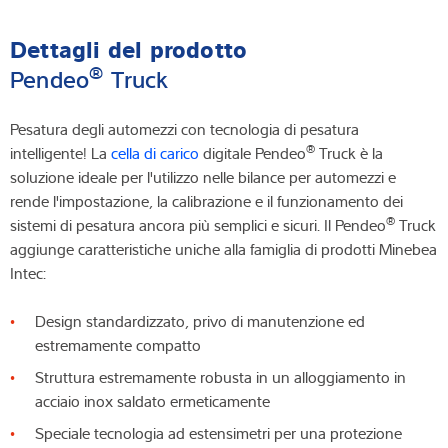
Dettagli del prodotto
®
Pendeo
Truck
Pesatura degli automezzi con tecnologia di pesatura
®
intelligente! La
cella di carico
digitale Pendeo
Truck è la
soluzione ideale per l'utilizzo nelle bilance per automezzi e
rende l'impostazione, la calibrazione e il funzionamento dei
®
sistemi di pesatura ancora più semplici e sicuri. Il Pendeo
Truck
aggiunge caratteristiche uniche alla famiglia di prodotti Minebea
Intec:
Design standardizzato, privo di manutenzione ed
estremamente compatto
Struttura estremamente robusta in un alloggiamento in
acciaio inox saldato ermeticamente
Speciale tecnologia ad estensimetri per una protezione