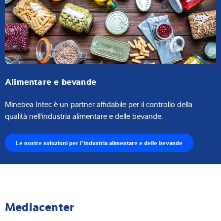
Alimentare e bevande
Minebea Intec è un partner affidabile per il controllo della
qualità nell'industria alimentare e delle bevande.
Le nostre soluzioni per l’industria alimentare e delle bevande
Mediacenter