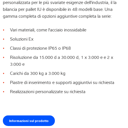
personalizzata per le più svariate esigenze dell'industria, il la
bilancia per pallet IU è disponibile in 48 modelli base. Una
gamma completa di opzioni aggiuntive completa la serie:
Vari materiali, come l'acciaio inossidabile
Soluzioni Ex
Classi di protezione IP65 o IP68
Risoluzione da 15.000 d a 30.000 d, 1 x 3.000 e e 2 x
3.000 e
Carichi da 300 kg a 3.000 kg
Piastre di inserimento e supporti aggiuntivi su richiesta
Realizzazioni personalizzate su richiesta
Informazioni sul prodotto