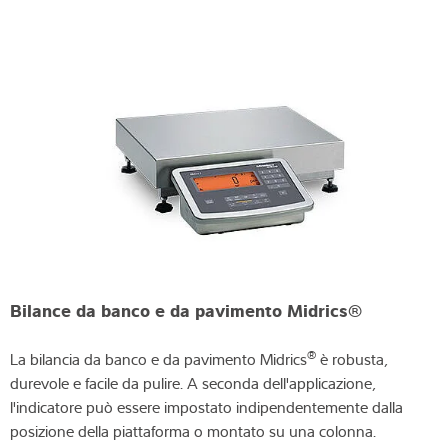
Bilance da banco e da pavimento Midrics®
®
La bilancia da banco e da pavimento Midrics
è robusta,
durevole e facile da pulire. A seconda dell'applicazione,
l'indicatore può essere impostato indipendentemente dalla
posizione della piattaforma o montato su una colonna.