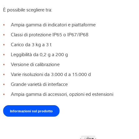
È possibile scegliere tra:
Ampia gamma di indicatori e piattaforme
Classi di protezione IP65 o IP67/IP68
Carico da 3 kg a 3 t
Leggibilità da 0,2 g a 200 g
Versione di calibrazione
Varie risoluzioni da 3.000 d a 15.000 d
Grande varietà di interfacce
Ampia gamma di accessori, opzioni ed estensioni
Informazioni sul prodotto