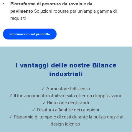
Piattaforme di pesatura da tavolo e da
pavimento
Soluzioni robuste per un'ampia gamma di
requisiti
Informazioni sul prodotto
I vantaggi delle nostre Bilance
industriali
✓ Aumentare l'efficienza
✓ Il funzionamento intuitivo evita gli errori di applicazione
✓ Riduzione degli scarti
✓ Pesatura affidabile dei campioni
✓ Risparmio di tempo e di costi durante la pulizia grazie al
design igienico