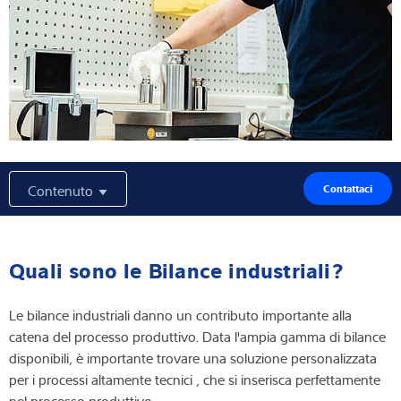
Contenuto
Contattaci
Quali sono le Bilance industriali?
Le bilance industriali danno un contributo importante alla
catena del processo produttivo. Data l'ampia gamma di bilance
disponibili, è importante trovare una soluzione personalizzata
per i processi altamente tecnici , che si inserisca perfettamente