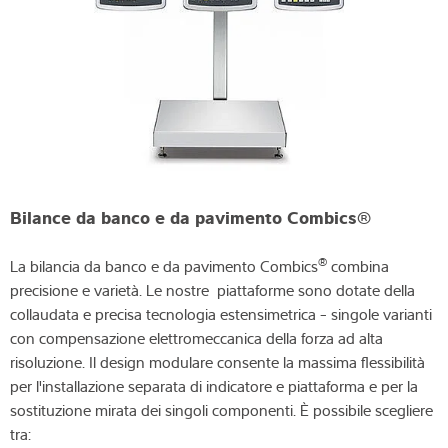
Bilance da banco e da pavimento Combics®
®
La bilancia da banco e da pavimento Combics
combina
precisione e varietà. Le nostre piattaforme sono dotate della
collaudata e precisa tecnologia estensimetrica - singole varianti
con compensazione elettromeccanica della forza ad alta
risoluzione. Il design modulare consente la massima flessibilità
per l'installazione separata di indicatore e piattaforma e per la
sostituzione mirata dei singoli componenti. È possibile scegliere
tra: