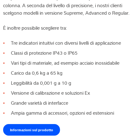
colonna. A seconda del livello di precisione, i nostri clienti
scelgono modelli in versione Supreme, Advanced o Regular.
È inoltre possibile scegliere tra:
Tre indicatori intuitivi con diversi livelli di applicazione
Classi di protezione IP43 o IP65
Vari tipi di materiale, ad esempio acciaio inossidabile
Carico da 0,6 kg a 65 kg
Leggibilità da 0,001 g a 10 g
Versione di calibrazione e soluzioni Ex
Grande varietà di interfacce
Ampia gamma di accessori, opzioni ed estensioni
Informazioni sul prodotto