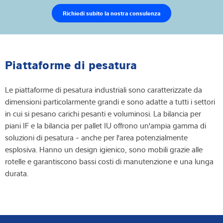
Richiedi subito la nostra consulenza
Piattaforme di pesatura
Le piattaforme di pesatura industriali sono caratterizzate da
dimensioni particolarmente grandi e sono adatte a tutti i settori
in cui si pesano carichi pesanti e voluminosi. La bilancia per
piani IF e la bilancia per pallet IU offrono un'ampia gamma di
soluzioni di pesatura - anche per l'area potenzialmente
esplosiva. Hanno un design igienico, sono mobili grazie alle
rotelle e garantiscono bassi costi di manutenzione e una lunga
durata.