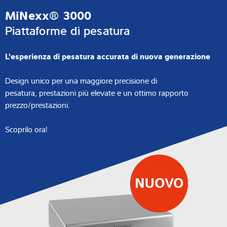
MiNexx® 3000
Piattaforme di pesatura
L'esperienza di pesatura accurata di nuova generazione
Design unico per una maggiore precisione di
pesatura, prestazioni più elevate e un ottimo rapporto
prezzo/prestazioni.
Scoprilo ora!