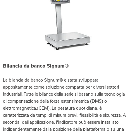
Bilancia da banco Signum®
La bilancia da banco Signum® è stata sviluppata
appositamente come soluzione compatta per diversi settori
industriali. Tutte le bilance della serie si basano sulla tecnologia
di compensazione della forza estensimetrica (DMS) o
elettromagnetica.(CEM). La pesatura quotidiana, è
caratterizzata da tempi di misura brevi, flessibilità e sicurezza. A
seconda dell'applicazione, l'indicatore può essere installato
indipendentemente dalla posizione della piattaforma o su una