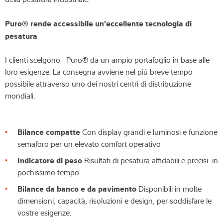
Puro® rende accessibile un'eccellente tecnologia di
pesatura
I clienti scelgono Puro® da un ampio portafoglio in base alle
loro esigenze. La consegna avviene nel più breve tempo
possibile attraverso uno dei nostri centri di distribuzione
mondiali.
Bilance compatte
Con display grandi e luminosi e funzione
semaforo per un elevato comfort operativo
Indicatore di peso
Risultati di pesatura affidabili e precisi in
pochissimo tempo
Bilance da banco e da pavimento
Disponibili in molte
dimensioni, capacità, risoluzioni e design, per soddisfare le
vostre esigenze.