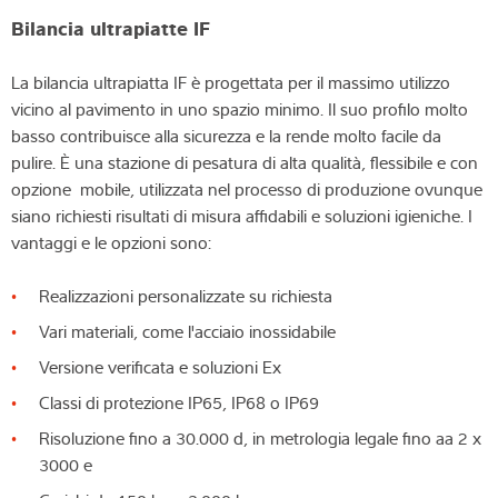
Bilancia ultrapiatte IF
La bilancia ultrapiatta IF è progettata per il massimo utilizzo
vicino al pavimento in uno spazio minimo. Il suo profilo molto
basso contribuisce alla sicurezza e la rende molto facile da
pulire. È una stazione di pesatura di alta qualità, flessibile e con
opzione mobile, utilizzata nel processo di produzione ovunque
siano richiesti risultati di misura affidabili e soluzioni igieniche. I
vantaggi e le opzioni sono:
Realizzazioni personalizzate su richiesta
Vari materiali, come l'acciaio inossidabile
Versione verificata e soluzioni Ex
Classi di protezione IP65, IP68 o IP69
Risoluzione fino a 30.000 d, in metrologia legale fino aa 2 x
3000 e