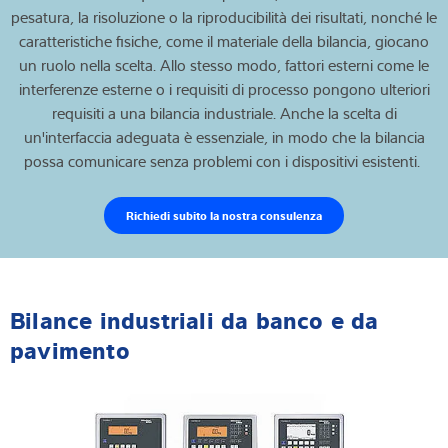
pesatura, la risoluzione o la riproducibilità dei risultati, nonché le
caratteristiche fisiche, come il materiale della bilancia, giocano
un ruolo nella scelta. Allo stesso modo, fattori esterni come le
interferenze esterne o i requisiti di processo pongono ulteriori
requisiti a una bilancia industriale. Anche la scelta di
un'interfaccia adeguata è essenziale, in modo che la bilancia
possa comunicare senza problemi con i dispositivi esistenti.
Richiedi subito la nostra consulenza
Bilance industriali da banco e da
pavimento