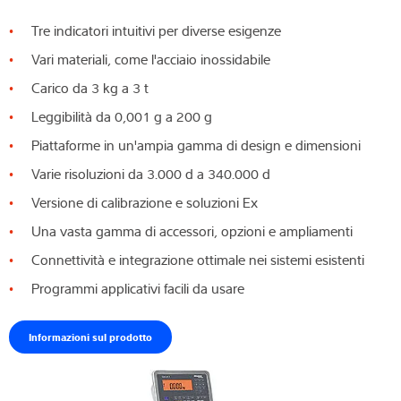
Tre indicatori intuitivi per diverse esigenze
Vari materiali, come l'acciaio inossidabile
Carico da 3 kg a 3 t
Leggibilità da 0,001 g a 200 g
Piattaforme in un'ampia gamma di design e dimensioni
Varie risoluzioni da 3.000 d a 340.000 d
Versione di calibrazione e soluzioni Ex
Una vasta gamma di accessori, opzioni e ampliamenti
Connettività e integrazione ottimale nei sistemi esistenti
Programmi applicativi facili da usare
Informazioni sul prodotto