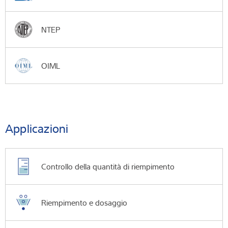
NTEP
OIML
Applicazioni
Controllo della quantità di riempimento
Riempimento e dosaggio