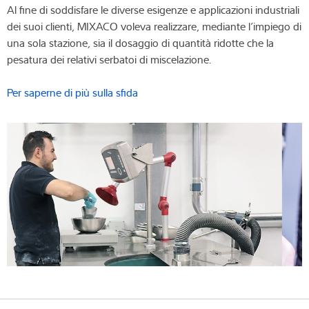
Al fine di soddisfare le diverse esigenze e applicazioni industriali
dei suoi clienti, MIXACO voleva realizzare, mediante l’impiego di
una sola stazione, sia il dosaggio di quantità ridotte che la
pesatura dei relativi serbatoi di miscelazione.
Per saperne di più sulla sfida