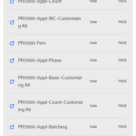
PR5900-Appl-Count
Italia
PAGE
PR5900-Appl-IBC-Customizin
Italia
PAGE
g Kit
PR5900-Firm
Italia
PAGE
PR5900-Appl-Phase
Italia
PAGE
PR5900-Appl-Basic-Customizi
Italia
PAGE
ng Kit
PR5900-Appl-Count-Customiz
Italia
PAGE
ing Kit
PR5900-Appl-Batching
Italia
PAGE