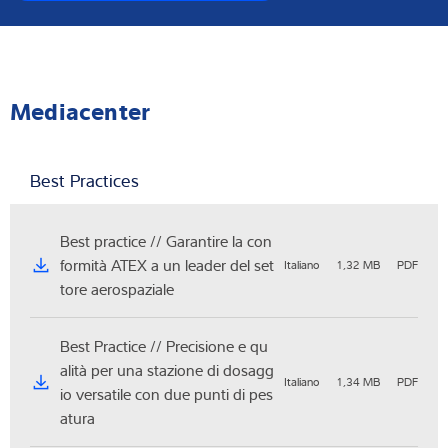
Mediacenter
Best Practices
Best practice // Garantire la con
formità ATEX a un leader del set
Italiano
1,32 MB
PDF
tore aerospaziale
Best Practice // Precisione e qu
alità per una stazione di dosagg
Italiano
1,34 MB
PDF
io versatile con due punti di pes
atura