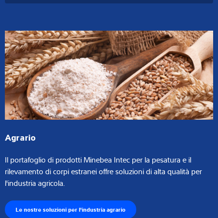
Agrario
Il portafoglio di prodotti Minebea Intec per la pesatura e il
rilevamento di corpi estranei offre soluzioni di alta qualità per
l'industria agricola.
Le nostre soluzioni per l'industria agrario