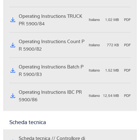
Operating Instructions TRUCK
Italiano
1,02 MB
PDF
PR 5900/84
Operating Instructions Count P
Italiano
772 KB
PDF
R 5900/82
Operating Instructions Batch P
Italiano
1,52 MB
PDF
R 5900/83
Operating Instructions IBC PR
Italiano
12,54 MB
PDF
5900/86
Scheda tecnica
Scheda tecnica // Controllore di