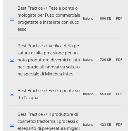
Best Practice // Pese a ponte o
mologate per l’uso commerciale
Italiano
896 KB
PDF
progettate e installate con succ
esso
Best Practice // Verifica della pe
satura di alta precisione per un
noto produttore di vernici e into
Italiano
729 KB
PDF
naci grazie all'innovativa soluzio
ne speciale di Minebea Intec
Best Practice // Pese a ponte so
Italiano
554 KB
PDF
tto l’acqua
Best Practice // Il produttore di
cosmetici trasforma i processi d
Italiano
423 KB
PDF
el reparto di prepesatura miglior