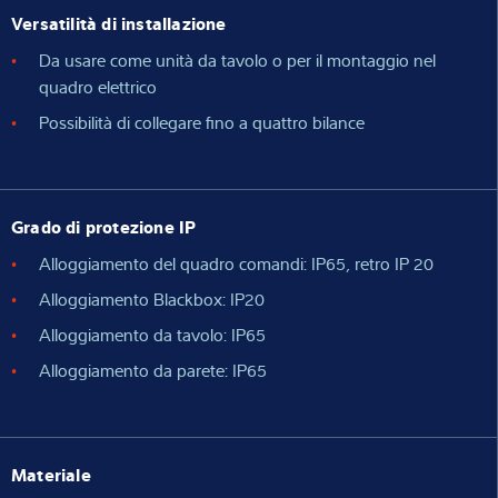
Versatilità di installazione
Da usare come unità da tavolo o per il montaggio nel
quadro elettrico
Possibilità di collegare fino a quattro bilance
Grado di protezione IP
Alloggiamento del quadro comandi: IP65, retro IP 20
Alloggiamento Blackbox: IP20
Alloggiamento da tavolo: IP65
Alloggiamento da parete: IP65
Materiale