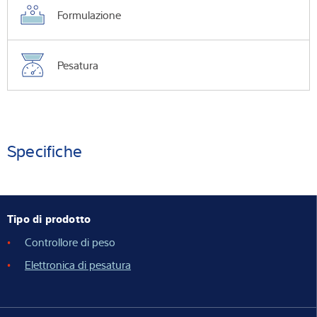
Formulazione
Pesatura
Specifiche
Tipo di prodotto
Controllore di peso
Elettronica di pesatura