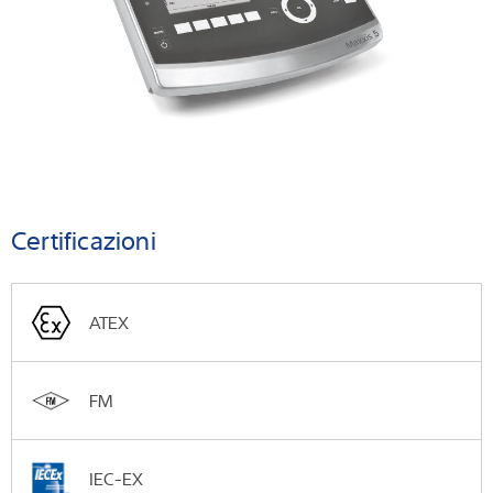
Certificazioni
ATEX
FM
IEC-EX