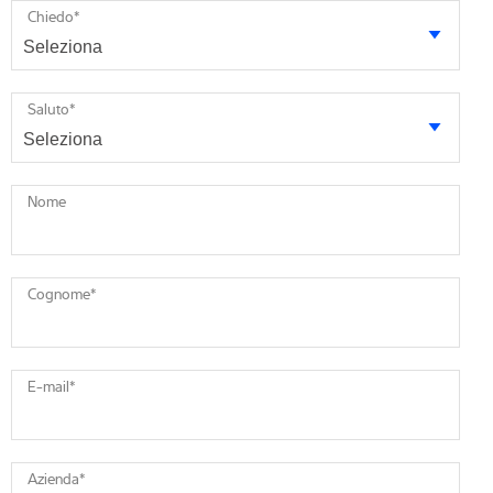
Chiedo
*
Saluto
*
Nome
Cognome
*
E-mail
*
Azienda
*