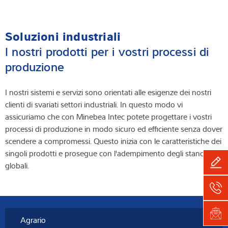
Soluzioni industriali
I nostri prodotti per i vostri processi di
produzione
I nostri sistemi e servizi sono orientati alle esigenze dei nostri
clienti di svariati settori industriali. In questo modo vi
assicuriamo che con Minebea Intec potete progettare i vostri
processi di produzione in modo sicuro ed efficiente senza dover
scendere a compromessi. Questo inizia con le caratteristiche dei
singoli prodotti e prosegue con l'adempimento degli standard
globali.