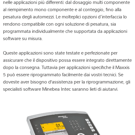
nelle applicazioni più differenti: dal dosaggio multi componente
al riempimento mono componente e al conteggio, fino alla
pesatura degli automezzi. Le molteplici opzioni d’interfaccia lo
rendono compatibile con ogni soluzione di pesatura, sia
programmata individualmente che supportata da applicazioni
software su misura.
Queste applicazioni sono state testate e perfezionate per
assicurare che il dispositivo possa essere integrato direttamente
dopo la consegna. Tuttavia per applicazioni specifiche il Maxxis
5 può essere riprogrammato facilmente dai vostri tecnici. Se
doveste aver bisogno d'assistenza per la riprogrammazione, gli
specialisti software Minebea Intec saranno lieti di aiutarvi.