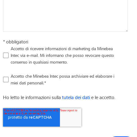
* obbligatori
Accetto di ricevere informazioni di marketing da Minebea
Intec via e-mail. Mi informano che posso revocare questo
consenso in qualsiasi momento.
Accetto che Minebea Intec possa archiviare ed elaborare i
miei dati personali.
*
Ho letto le informazioni sulla
tutela dei dati
e le accetto.