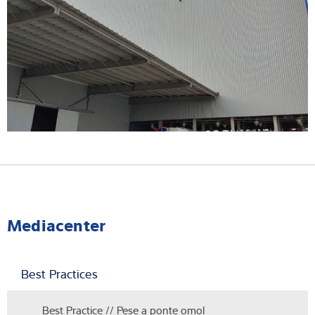
Mediacenter
Best Practices
Best Practice // Pese a ponte omol