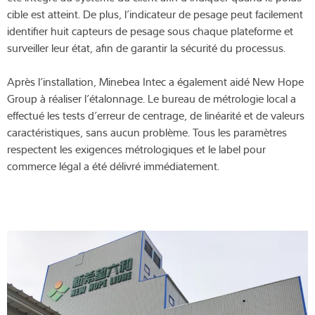
cible est atteint. De plus, l’indicateur de pesage peut facilement
identifier huit capteurs de pesage sous chaque plateforme et
surveiller leur état, afin de garantir la sécurité du processus.
Après l’installation, Minebea Intec a également aidé New Hope
Group à réaliser l’étalonnage. Le bureau de métrologie local a
effectué les tests d’erreur de centrage, de linéarité et de valeurs
caractéristiques, sans aucun problème. Tous les paramètres
respectent les exigences métrologiques et le label pour
commerce légal a été délivré immédiatement.