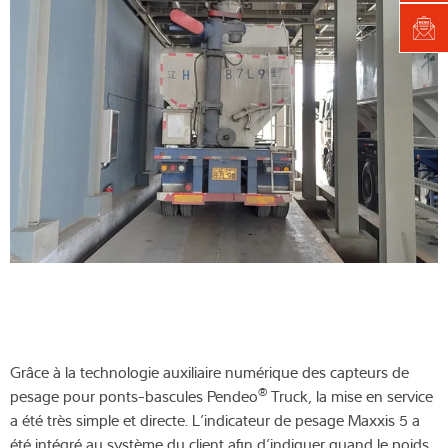
Grâce à la technologie auxiliaire numérique des capteurs de
®
pesage pour ponts-bascules Pendeo
Truck, la mise en service
a été très simple et directe. L’indicateur de pesage Maxxis 5 a
été intégré au système du client afin d’indiquer quand le poids