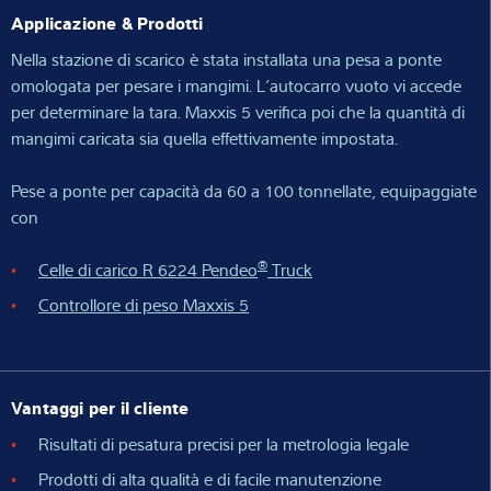
Applicazione & Prodotti
Nella stazione di scarico è stata installata una pesa a ponte
omologata per pesare i mangimi. L’autocarro vuoto vi accede
per determinare la tara. Maxxis 5 verifica poi che la quantità di
mangimi caricata sia quella effettivamente impostata.
Pese a ponte per capacità da 60 a 100 tonnellate, equipaggiate
con
®
Celle di carico R 6224 Pendeo
Truck
Controllore di peso Maxxis 5
Vantaggi per il cliente
Risultati di pesatura precisi per la metrologia legale
Prodotti di alta qualità e di facile manutenzione