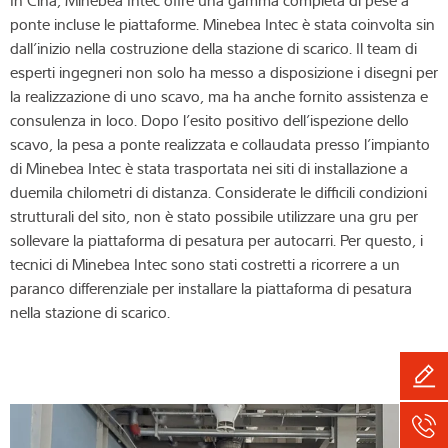
ponte incluse le piattaforme. Minebea Intec è stata coinvolta sin
dall’inizio nella costruzione della stazione di scarico. Il team di
esperti ingegneri non solo ha messo a disposizione i disegni per
la realizzazione di uno scavo, ma ha anche fornito assistenza e
consulenza in loco. Dopo l’esito positivo dell’ispezione dello
scavo, la pesa a ponte realizzata e collaudata presso l’impianto
di Minebea Intec è stata trasportata nei siti di installazione a
duemila chilometri di distanza. Considerate le difficili condizioni
strutturali del sito, non è stato possibile utilizzare una gru per
sollevare la piattaforma di pesatura per autocarri. Per questo, i
tecnici di Minebea Intec sono stati costretti a ricorrere a un
paranco differenziale per installare la piattaforma di pesatura
nella stazione di scarico.