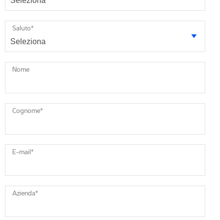
Saluto
*
Nome
Cognome
*
E-mail
*
Azienda
*