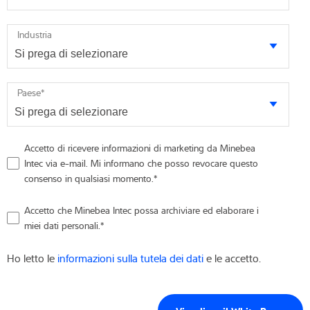
Industria
Paese
*
Accetto di ricevere informazioni di marketing da Minebea
Intec via e-mail. Mi informano che posso revocare questo
consenso in qualsiasi momento.
*
Accetto che Minebea Intec possa archiviare ed elaborare i
miei dati personali.
*
Ho letto le
informazioni sulla tutela dei dati
e le accetto.