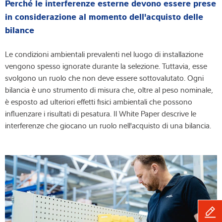
Perché le interferenze esterne devono essere prese
in considerazione al momento dell'acquisto delle
bilance
Le condizioni ambientali prevalenti nel luogo di installazione
vengono spesso ignorate durante la selezione. Tuttavia, esse
svolgono un ruolo che non deve essere sottovalutato. Ogni
bilancia è uno strumento di misura che, oltre al peso nominale,
è esposto ad ulteriori effetti fisici ambientali che possono
influenzare i risultati di pesatura. Il White Paper descrive le
interferenze che giocano un ruolo nell'acquisto di una bilancia.