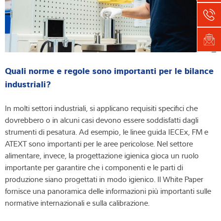
Quali norme e regole sono importanti per le bilance
industriali?
In molti settori industriali, si applicano requisiti specifici che
dovrebbero o in alcuni casi devono essere soddisfatti dagli
strumenti di pesatura. Ad esempio, le linee guida IECEx, FM e
ATEXT sono importanti per le aree pericolose. Nel settore
alimentare, invece, la progettazione igienica gioca un ruolo
importante per garantire che i componenti e le parti di
produzione siano progettati in modo igienico. Il White Paper
fornisce una panoramica delle informazioni più importanti sulle
normative internazionali e sulla calibrazione.