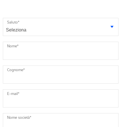
Saluto
*
Nome
*
Cognome
*
E-mail
*
Nome società
*