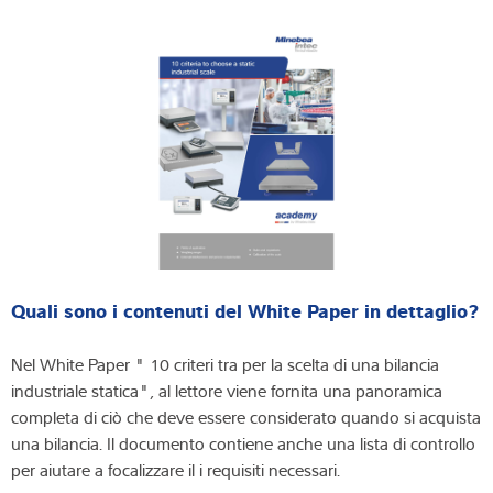
Quali sono i contenuti del White Paper in dettaglio?
Nel White Paper " 10 criteri tra per la scelta di una bilancia
industriale statica", al lettore viene fornita una panoramica
completa di ciò che deve essere considerato quando si acquista
una bilancia. Il documento contiene anche una lista di controllo
per aiutare a focalizzare il i requisiti necessari.